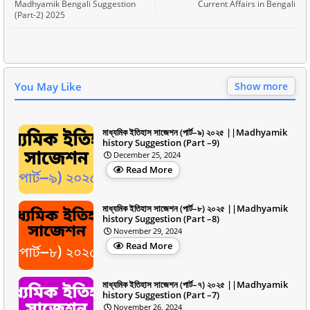
Madhyamik Bengali Suggestion
Current Affairs in Bengali
(Part-2) 2025
You May Like
Show more
মাধ্যমিক ইতিহাস সাজেশন (পার্ট–৯) ২০২৫ ||Madhyamik
history Suggestion (Part –9)
December 25, 2024
Read More
মাধ্যমিক ইতিহাস সাজেশন (পার্ট–৮) ২০২৫ ||Madhyamik
history Suggestion (Part –8)
November 29, 2024
Read More
মাধ্যমিক ইতিহাস সাজেশন (পার্ট–৭) ২০২৫ ||Madhyamik
history Suggestion (Part –7)
November 26, 2024