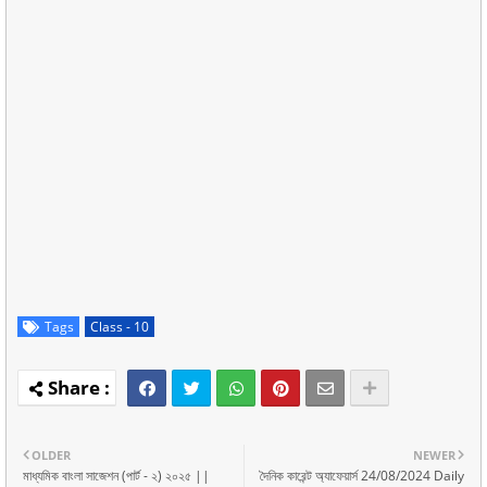
Tags
Class - 10
OLDER
NEWER
মাধ্যমিক বাংলা সাজেশন (পার্ট - ২) ২০২৫ ||
দৈনিক কারেন্ট অ্যাফেয়ার্স 24/08/2024 Daily