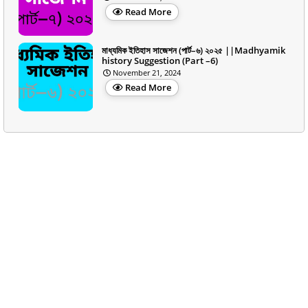
Read More
মাধ্যমিক ইতিহাস সাজেশন (পার্ট–৬) ২০২৫ ||Madhyamik
history Suggestion (Part –6)
November 21, 2024
Read More