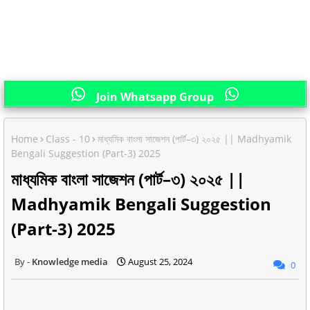
Join Whatsapp Group
Home
Class - 10
মাধ্যমিক বাংলা সাজেশন (পার্ট–৩) ২০২৫ || Madhyamik
Bengali Suggestion (Part-3) 2025
মাধ্যমিক বাংলা সাজেশন (পার্ট–৩) ২০২৫ ||
Madhyamik Bengali Suggestion
(Part-3) 2025
Knowledge media
August 25, 2024
0