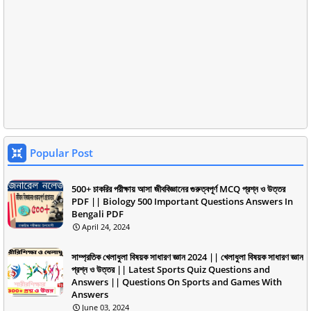
Popular Post
500+ চাকরির পরীক্ষায় আসা জীববিজ্ঞানের গুরুত্বপূর্ণ MCQ প্রশ্ন ও উত্তর
PDF || Biology 500 Important Questions Answers In
Bengali PDF
April 24, 2024
সাম্প্রতিক খেলাধুলা বিষয়ক সাধারণ জ্ঞান 2024 || খেলাধুলা বিষয়ক সাধারণ জ্ঞান
প্রশ্ন ও উত্তর || Latest Sports Quiz Questions and
Answers || Questions On Sports and Games With
Answers
June 03, 2024