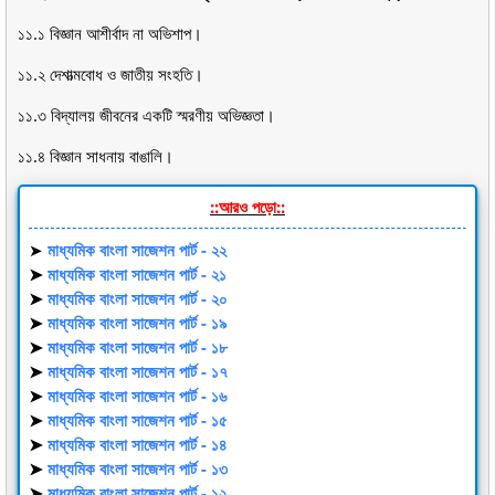
১১.১ বিজ্ঞান আশীর্বাদ না অভিশাপ।
১১.২ দেশাত্মবোধ ও জাতীয় সংহতি।
১১.৩ বিদ্যালয় জীবনের একটি স্মরণীয় অভিজ্ঞতা।
১১.৪ বিজ্ঞান সাধনায় বাঙালি।
::আরও পড়ো::
➤
মাধ্যমিক বাংলা সাজেশন পার্ট - ২২
➤
মাধ্যমিক বাংলা সাজেশন পার্ট - ২১
➤
মাধ্যমিক বাংলা সাজেশন পার্ট - ২০
➤
মাধ্যমিক বাংলা সাজেশন পার্ট - ১৯
➤
মাধ্যমিক বাংলা সাজেশন পার্ট - ১৮
➤
মাধ্যমিক বাংলা সাজেশন পার্ট - ১৭
➤
মাধ্যমিক বাংলা সাজেশন পার্ট - ১৬
➤
মাধ্যমিক বাংলা সাজেশন পার্ট - ১৫
➤
মাধ্যমিক বাংলা সাজেশন পার্ট - ১৪
➤
মাধ্যমিক বাংলা সাজেশন পার্ট - ১৩
➤
মাধ্যমিক বাংলা সাজেশন পার্ট - ১২