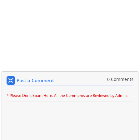
0 Comments
Post a Comment
* Please Don't Spam Here. All the Comments are Reviewed by Admin.