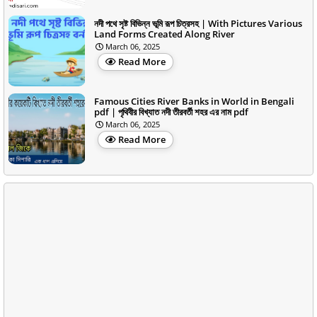
নদী পথে সৃষ্ট বিভিন্ন ভূমি রূপ চিত্রসহ | With Pictures Various
Land Forms Created Along River
March 06, 2025
Read More
Famous Cities River Banks in World in Bengali
pdf | পৃথিবীর বিখ্যাত নদী তীরবর্তী শহর এর নাম pdf
March 06, 2025
Read More