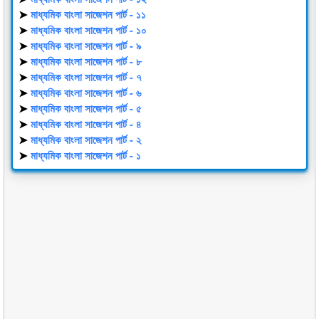
➤
মাধ্যমিক বাংলা সাজেশন পার্ট - ১১
➤
মাধ্যমিক বাংলা সাজেশন পার্ট - ১০
➤
মাধ্যমিক বাংলা সাজেশন পার্ট - ৯
➤
মাধ্যমিক বাংলা সাজেশন পার্ট - ৮
➤
মাধ্যমিক বাংলা সাজেশন পার্ট - ৭
➤
মাধ্যমিক বাংলা সাজেশন পার্ট - ৬
➤
মাধ্যমিক বাংলা সাজেশন পার্ট - ৫
➤
মাধ্যমিক বাংলা সাজেশন পার্ট - ৪
➤
মাধ্যমিক বাংলা সাজেশন পার্ট - ২
➤
মাধ্যমিক বাংলা সাজেশন পার্ট - ১