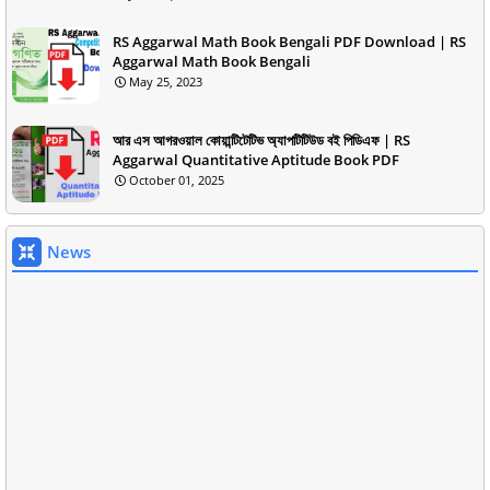
RS Aggarwal Math Book Bengali PDF Download | RS
Aggarwal Math Book Bengali
May 25, 2023
আর এস আগরওয়াল কোয়ান্টিটেটিভ অ্যাপটিটিউড বই পিডিএফ | RS
Aggarwal Quantitative Aptitude Book PDF
October 01, 2025
News