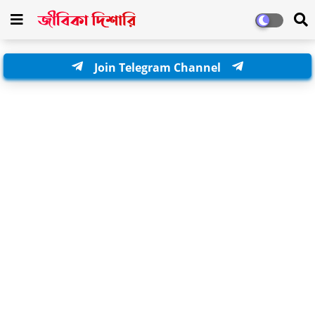
Join Telegram Channel