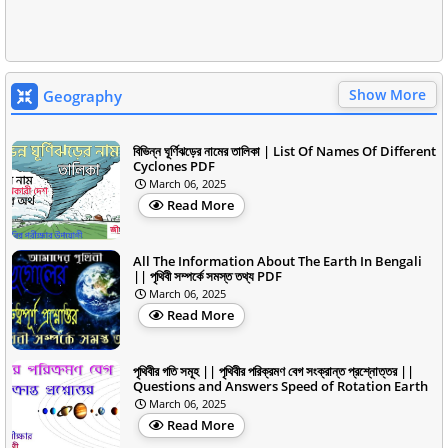
Show More
Geography
বিভিন্ন ঘূর্ণিঝড়ের নামের তালিকা | List Of Names Of Different
Cyclones PDF
March 06, 2025
Read More
All The Information About The Earth In Bengali
|| পৃথিবী সম্পর্কে সমস্ত তথ্য PDF
March 06, 2025
Read More
পৃথিবীর গতি সমূহ || পৃথিবীর পরিক্রমণ বেগ সংক্রান্ত প্রশ্নোত্তর ||
Questions and Answers Speed of Rotation Earth
March 06, 2025
Read More