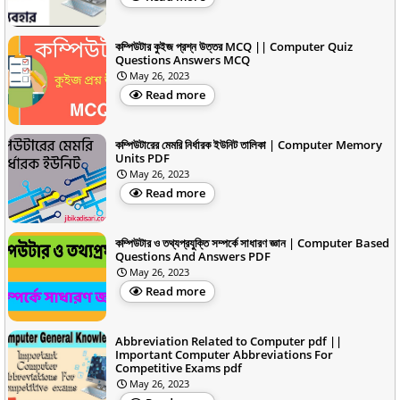
কম্পিউটার কুইজ প্রশ্ন উত্তর MCQ || Computer Quiz
Questions Answers MCQ
May 26, 2023
Read more
কম্পিউটারের মেমরি নির্ধারক ইউনিট তালিকা | Computer Memory
Units PDF
May 26, 2023
Read more
কম্পিউটার ও তথ্যপ্রযুক্তি সম্পর্কে সাধারণ জ্ঞান | Computer Based
Questions And Answers PDF
May 26, 2023
Read more
Abbreviation Related to Computer pdf ||
Important Computer Abbreviations For
Competitive Exams pdf
May 26, 2023