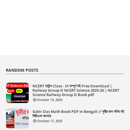
RANDOM POSTS
NCERT সাইন্স Class - IX সম্পূর্ণ বই Free Download |
Railway Group-D NCERT Science 2025-26 | NCERT
Science Railway Group D Book pdf
October 19, 2025
Subir Das Math Book PDF In Bengali // সুবীর দাস গণিত বই
পিডিএফ বাংলায়
October 17, 2025