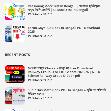
Reasoning Mock Test In Bengali | জেনারেল ইন্টেলিজেন্স
অ্যান্ড রিজনিং মকটেস্ট | GI Mock test In Bengali
October 10, 2025
Tarun Goyal GK Book In Bengali PDF Download
2025
October 08, 2025
RECENT POSTS
NCERT সাইন্স Class - IX সম্পূর্ণ বই Free Download |
Railway Group-D NCERT Science 2025-26 | NCERT
Science Railway Group D Book pdf
October 19, 2025
Subir Das Math Book PDF In Bengali // সুবীর দাস গণিত বই
পিডিএফ বাংলায়
October 17, 2025