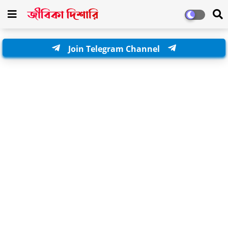
Join Telegram Channel