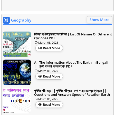
Show More
Geography
বিভিন্ন ঘূর্ণিঝড়ের নামের তালিকা | List Of Names Of Different
Cyclones PDF
March 06, 2025
Read More
All The Information About The Earth In Bengali
|| পৃথিবী সম্পর্কে সমস্ত তথ্য PDF
March 06, 2025
Read More
পৃথিবীর গতি সমূহ || পৃথিবীর পরিক্রমণ বেগ সংক্রান্ত প্রশ্নোত্তর ||
Questions and Answers Speed of Rotation Earth
March 06, 2025
Read More