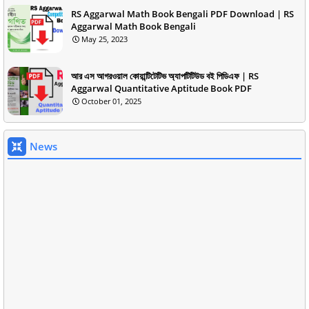
RS Aggarwal Math Book Bengali PDF Download | RS
Aggarwal Math Book Bengali
May 25, 2023
আর এস আগরওয়াল কোয়ান্টিটেটিভ অ্যাপটিটিউড বই পিডিএফ | RS
Aggarwal Quantitative Aptitude Book PDF
October 01, 2025
News