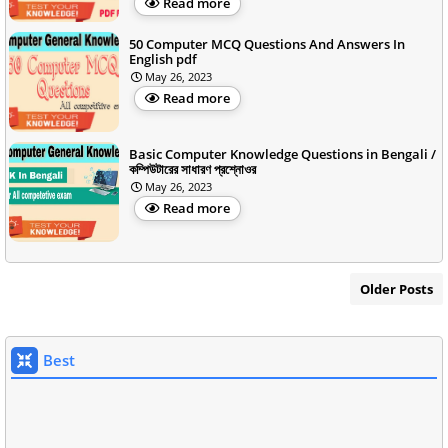
Read more
50 Computer MCQ Questions And Answers In
English pdf
May 26, 2023
Read more
Basic Computer Knowledge Questions in Bengali /
কম্পিউটারের সাধারণ প্রশ্নোওর
May 26, 2023
Read more
Older Posts
Best