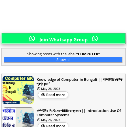
Join Whatsapp Group
Showing posts with the label
COMPUTER
Show all
Knowledge of Computer in Bengali || কম্পিউটার বেসিক
প্রশ্ন pdf
May 26, 2023
Read more
কম্পিউটার সিস্টেমের পরিচিতি ও ব্যবহার || Introduction Use Of
Computer Systems
May 26, 2023
Read more