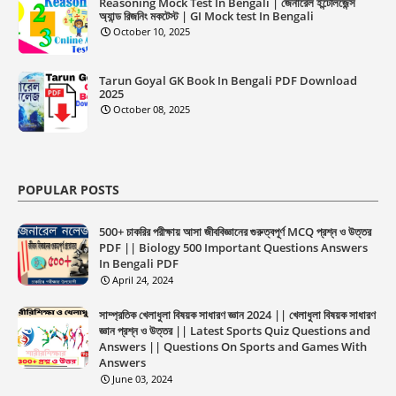
Reasoning Mock Test In Bengali | জেনারেল ইন্টেলিজেন্স
অ্যান্ড রিজনিং মকটেস্ট | GI Mock test In Bengali
October 10, 2025
Tarun Goyal GK Book In Bengali PDF Download
2025
October 08, 2025
POPULAR POSTS
500+ চাকরির পরীক্ষায় আসা জীববিজ্ঞানের গুরুত্বপূর্ণ MCQ প্রশ্ন ও উত্তর
PDF || Biology 500 Important Questions Answers
In Bengali PDF
April 24, 2024
সাম্প্রতিক খেলাধুলা বিষয়ক সাধারণ জ্ঞান 2024 || খেলাধুলা বিষয়ক সাধারণ
জ্ঞান প্রশ্ন ও উত্তর || Latest Sports Quiz Questions and
Answers || Questions On Sports and Games With
Answers
June 03, 2024