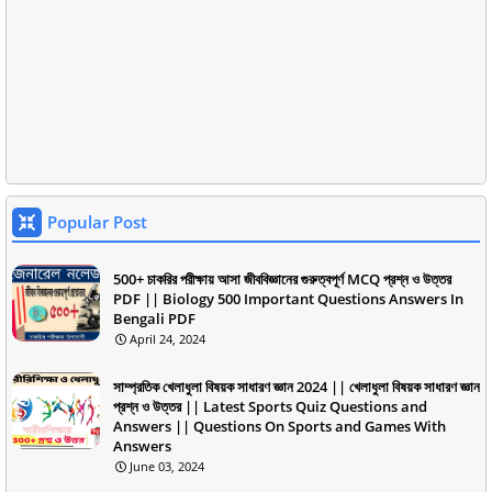
Popular Post
500+ চাকরির পরীক্ষায় আসা জীববিজ্ঞানের গুরুত্বপূর্ণ MCQ প্রশ্ন ও উত্তর
PDF || Biology 500 Important Questions Answers In
Bengali PDF
April 24, 2024
সাম্প্রতিক খেলাধুলা বিষয়ক সাধারণ জ্ঞান 2024 || খেলাধুলা বিষয়ক সাধারণ জ্ঞান
প্রশ্ন ও উত্তর || Latest Sports Quiz Questions and
Answers || Questions On Sports and Games With
Answers
June 03, 2024