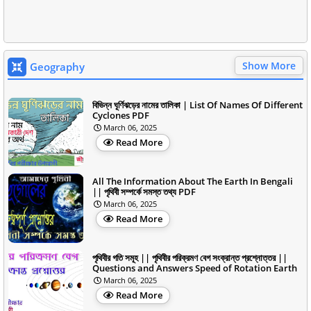
Show More
Geography
বিভিন্ন ঘূর্ণিঝড়ের নামের তালিকা | List Of Names Of Different
Cyclones PDF
March 06, 2025
Read More
All The Information About The Earth In Bengali
|| পৃথিবী সম্পর্কে সমস্ত তথ্য PDF
March 06, 2025
Read More
পৃথিবীর গতি সমূহ || পৃথিবীর পরিক্রমণ বেগ সংক্রান্ত প্রশ্নোত্তর ||
Questions and Answers Speed of Rotation Earth
March 06, 2025
Read More