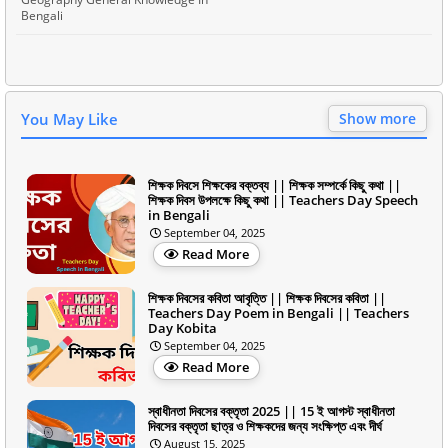
Bengali
You May Like
Show more
শিক্ষক দিবসে শিক্ষকের বক্তব্য || শিক্ষক সম্পর্কে কিছু কথা ||
শিক্ষক দিবস উপলক্ষে কিছু কথা || Teachers Day Speech
in Bengali
September 04, 2025
Read More
শিক্ষক দিবসের কবিতা আবৃত্তি || শিক্ষক দিবসের কবিতা ||
Teachers Day Poem in Bengali || Teachers
Day Kobita
September 04, 2025
Read More
স্বাধীনতা দিবসের বক্তৃতা 2025 || 15 ই আগস্ট স্বাধীনতা
দিবসের বক্তৃতা ছাত্র ও শিক্ষকদের জন্য সংক্ষিপ্ত এবং দীর্ঘ
August 15, 2025