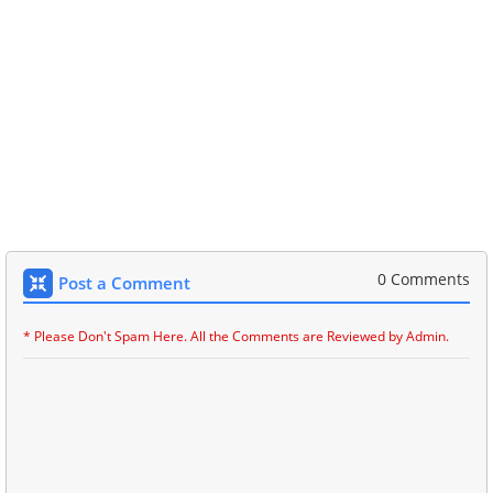
0 Comments
Post a Comment
* Please Don't Spam Here. All the Comments are Reviewed by Admin.