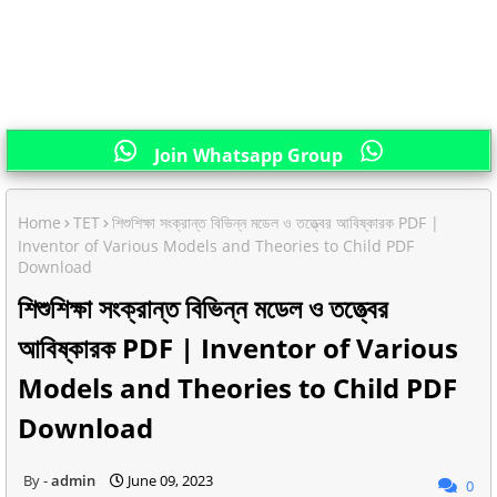
Join Whatsapp Group
Home
TET
শিশুশিক্ষা সংক্রান্ত বিভিন্ন মডেল ও তত্ত্বের আবিষ্কারক PDF |
Inventor of Various Models and Theories to Child PDF
Download
শিশুশিক্ষা সংক্রান্ত বিভিন্ন মডেল ও তত্ত্বের
আবিষ্কারক PDF | Inventor of Various
Models and Theories to Child PDF
Download
admin
June 09, 2023
0