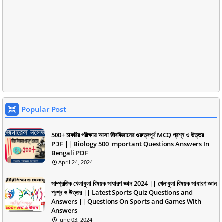
Popular Post
500+ চাকরির পরীক্ষায় আসা জীববিজ্ঞানের গুরুত্বপূর্ণ MCQ প্রশ্ন ও উত্তর
PDF || Biology 500 Important Questions Answers In
Bengali PDF
April 24, 2024
সাম্প্রতিক খেলাধুলা বিষয়ক সাধারণ জ্ঞান 2024 || খেলাধুলা বিষয়ক সাধারণ জ্ঞান
প্রশ্ন ও উত্তর || Latest Sports Quiz Questions and
Answers || Questions On Sports and Games With
Answers
June 03, 2024