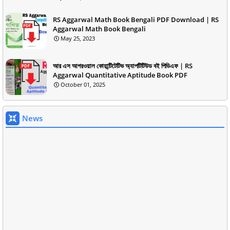
RS Aggarwal Math Book Bengali PDF Download | RS
Aggarwal Math Book Bengali
May 25, 2023
আর এস আগরওয়াল কোয়ান্টিটেটিভ অ্যাপটিটিউড বই পিডিএফ | RS
Aggarwal Quantitative Aptitude Book PDF
October 01, 2025
News