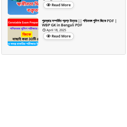
Read More
পুরস্কার সম্পর্কিত প্রশ্ন উত্তর || পশ্চিমবঙ্গ পুলিশ জিকে PDF |
WBP GK in Bengali PDF
April 18, 2025
Read More