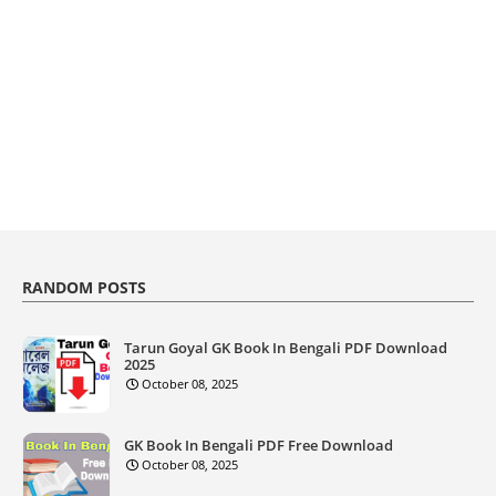
RANDOM POSTS
Tarun Goyal GK Book In Bengali PDF Download
2025
October 08, 2025
GK Book In Bengali PDF Free Download
October 08, 2025