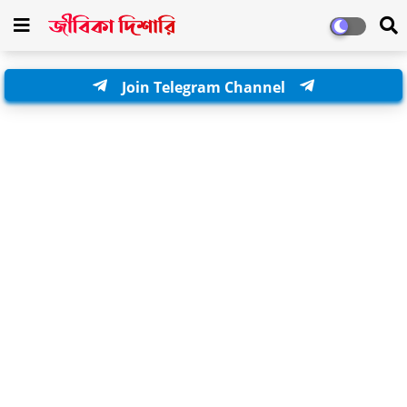
Join Telegram Channel