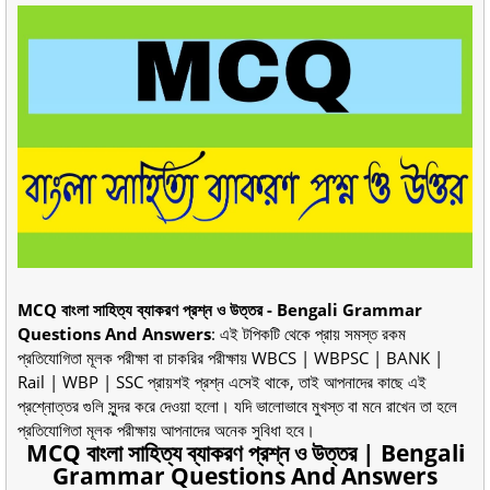
MCQ বাংলা সাহিত্য ব্যাকরণ প্রশ্ন ও উত্তর - Bengali Grammar
Questions And Answers
: এই টপিকটি থেকে প্রায় সমস্ত রকম
প্রতিযোগিতা মূলক পরীক্ষা বা চাকরির পরীক্ষায় WBCS | WBPSC | BANK |
Rail | WBP | SSC প্রায়শই প্রশ্ন এসেই থাকে, তাই আপনাদের কাছে এই
প্রশ্নোত্তর গুলি সুন্দর করে দেওয়া হলো। যদি ভালোভাবে মুখস্ত বা মনে রাখেন তা হলে
প্রতিযোগিতা মূলক পরীক্ষায় আপনাদের অনেক সুবিধা হবে।
MCQ বাংলা সাহিত্য ব্যাকরণ প্রশ্ন ও উত্তর | Bengali
Grammar Questions And Answers