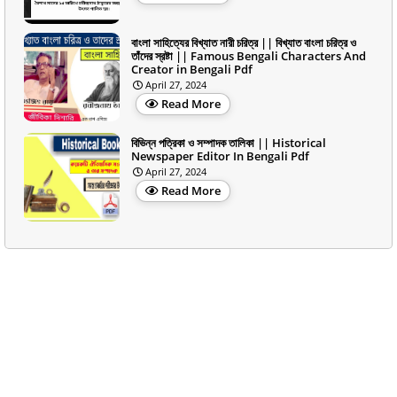
বাংলা সাহিত্যের বিখ্যাত নারী চরিত্র || বিখ্যাত বাংলা চরিত্র ও
তাঁদের স্রষ্টা || Famous Bengali Characters And
Creator in Bengali Pdf
April 27, 2024
Read More
বিভিন্ন পত্রিকা ও সম্পাদক তালিকা || Historical
Newspaper Editor In Bengali Pdf
April 27, 2024
Read More