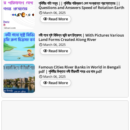
পৃথিবীর গতি সমূহ || পৃথিবীর পরিক্রমণ বেগ সংক্রান্ত প্রশ্নোত্তর ||
Questions and Answers Speed of Rotation Earth
March 06, 2025
Read More
নদী পথে সৃষ্ট বিভিন্ন ভূমি রূপ চিত্রসহ | With Pictures Various
Land Forms Created Along River
March 06, 2025
Read More
Famous Cities River Banks in World in Bengali
pdf | পৃথিবীর বিখ্যাত নদী তীরবর্তী শহর এর নাম pdf
March 06, 2025
Read More