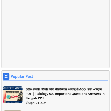
Popular Post
500+ চাকরির পরীক্ষায় আসা জীববিজ্ঞানের গুরুত্বপূর্ণ MCQ প্রশ্ন ও উত্তর
PDF || Biology 500 Important Questions Answers In
Bengali PDF
April 24, 2024