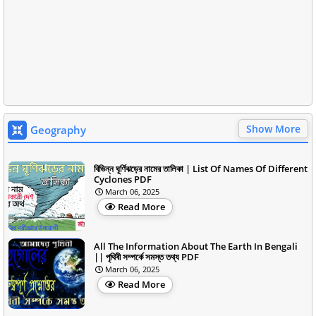
Show More
Geography
বিভিন্ন ঘূর্ণিঝড়ের নামের তালিকা | List Of Names Of Different
Cyclones PDF
March 06, 2025
Read More
All The Information About The Earth In Bengali
|| পৃথিবী সম্পর্কে সমস্ত তথ্য PDF
March 06, 2025
Read More