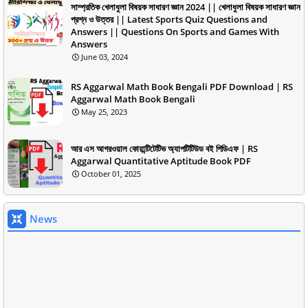
সাম্প্রতিক খেলাধুলা বিষয়ক সাধারণ জ্ঞান 2024 || খেলাধুলা বিষয়ক সাধারণ জ্ঞান
প্রশ্ন ও উত্তর || Latest Sports Quiz Questions and
Answers || Questions On Sports and Games With
Answers
June 03, 2024
RS Aggarwal Math Book Bengali PDF Download | RS
Aggarwal Math Book Bengali
May 25, 2023
আর এস আগরওয়াল কোয়ান্টিটেটিভ অ্যাপটিটিউড বই পিডিএফ | RS
Aggarwal Quantitative Aptitude Book PDF
October 01, 2025
News