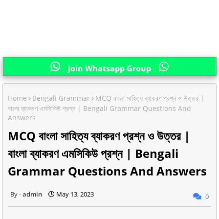
Join Whatsapp Group
Home
Bengali Grammar
MCQ বাংলা সাহিত্য ব্যাকরণ প্রশ্ন ও উত্তর |
বাংলা ব্যাকরণ এমসিকিউ প্রশ্ন | Bengali Grammar Questions And
Answers
MCQ বাংলা সাহিত্য ব্যাকরণ প্রশ্ন ও উত্তর |
বাংলা ব্যাকরণ এমসিকিউ প্রশ্ন | Bengali
Grammar Questions And Answers
admin
May 13, 2023
0