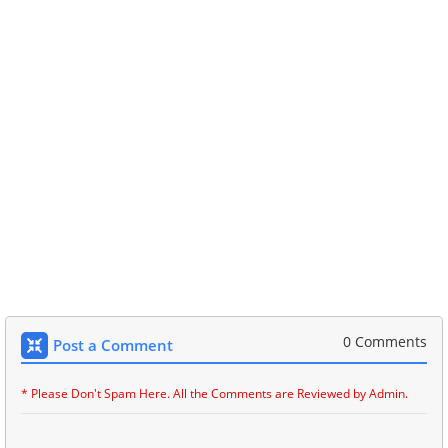
0 Comments
Post a Comment
* Please Don't Spam Here. All the Comments are Reviewed by Admin.