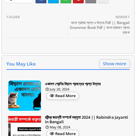
OLDER
NEWER
বাংলা গ্রামার প্রশ্ন ও উত্তর Pdf || Bengali
Grammar Book Pdf | বাংলা ব্যাকরণ প্রশ্ন
ব্যাংক
You May Like
Show more
একাদশ শ্রেণির বিড়াল প্রবন্ধের প্রশ্ন উত্তর
July 20, 2024
Read More
রবীন্দ্র জয়ন্তী সম্পর্কে বক্তৃতা 2024 || Rabindra Jayanti
in Bengali
May 08, 2024
Read More