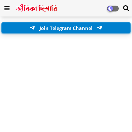
Join Telegram Channel