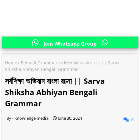
Join Whatsapp Group
Home
Bengali Grammar
সর্বশিক্ষা অভিযান বাংলা রচনা || Sarva
Shiksha Abhiyan Bengali Grammar
সর্বশিক্ষা অভিযান বাংলা রচনা || Sarva
Shiksha Abhiyan Bengali
Grammar
Knowledge media
June 30, 2024
0