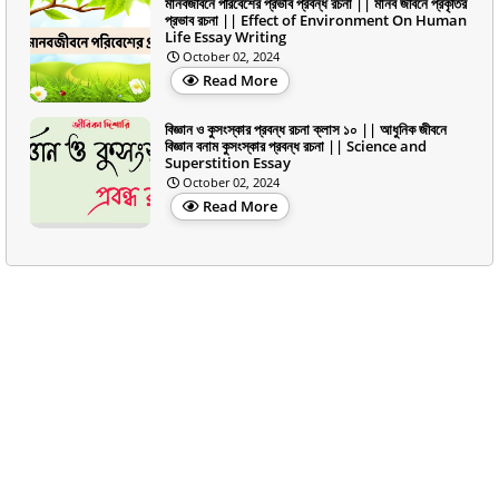
মানবজীবনে পরিবেশের প্রভাব প্রবন্ধ রচনা || মানব জীবনে প্রকৃতির
প্রভাব রচনা || Effect of Environment On Human
Life Essay Writing
October 02, 2024
Read More
বিজ্ঞান ও কুসংস্কার প্রবন্ধ রচনা ক্লাস ১০ || আধুনিক জীবনে
বিজ্ঞান বনাম কুসংস্কার প্রবন্ধ রচনা || Science and
Superstition Essay
October 02, 2024
Read More