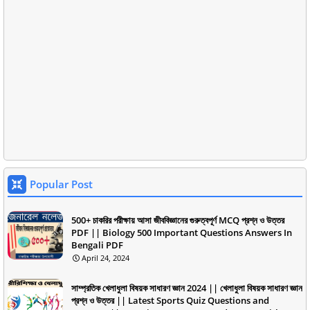
Popular Post
500+ চাকরির পরীক্ষায় আসা জীববিজ্ঞানের গুরুত্বপূর্ণ MCQ প্রশ্ন ও উত্তর
PDF || Biology 500 Important Questions Answers In
Bengali PDF
April 24, 2024
সাম্প্রতিক খেলাধুলা বিষয়ক সাধারণ জ্ঞান 2024 || খেলাধুলা বিষয়ক সাধারণ জ্ঞান
প্রশ্ন ও উত্তর || Latest Sports Quiz Questions and