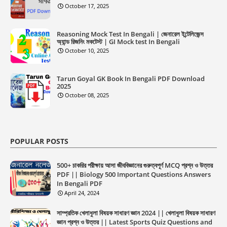
October 17, 2025
Reasoning Mock Test In Bengali | জেনারেল ইন্টেলিজেন্স
অ্যান্ড রিজনিং মকটেস্ট | GI Mock test In Bengali
October 10, 2025
Tarun Goyal GK Book In Bengali PDF Download
2025
October 08, 2025
POPULAR POSTS
500+ চাকরির পরীক্ষায় আসা জীববিজ্ঞানের গুরুত্বপূর্ণ MCQ প্রশ্ন ও উত্তর
PDF || Biology 500 Important Questions Answers
In Bengali PDF
April 24, 2024
সাম্প্রতিক খেলাধুলা বিষয়ক সাধারণ জ্ঞান 2024 || খেলাধুলা বিষয়ক সাধারণ
জ্ঞান প্রশ্ন ও উত্তর || Latest Sports Quiz Questions and