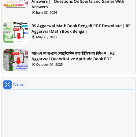
Answers || Questions On Sports and Games With
Answers
June 03, 2024
RS Aggarwal Math Book Bengali PDF Download | RS
Aggarwal Math Book Bengali
May 25, 2023
আর এস আগরওয়াল কোয়ান্টিটেটিভ অ্যাপটিটিউড বই পিডিএফ | RS
Aggarwal Quantitative Aptitude Book PDF
October 01, 2025
News