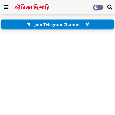
Join Telegram Channel