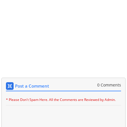
0 Comments
Post a Comment
* Please Don't Spam Here. All the Comments are Reviewed by Admin.