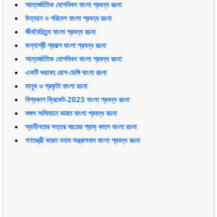
আন্তর্জাতিক যোগদিবস বাংলা প্রবন্ধ রচনা
উন্নয়ন ও পরিবেশ বাংলা প্রবন্ধ রচনা
জীববৈচিত্র্য বাংলা প্রবন্ধ রচনা
কন্যাশ্রী প্রকল্প বাংলা প্রবন্ধ রচনা
আন্তর্জাতিক যোগদিবস বাংলা প্রবন্ধ রচনা
একটি ভয়াবহ রোগ-ডেঙ্গি বাংলা রচনা
মানুষ ও প্রকৃতি বাংলা রচনা
বিশ্বকাপ ক্রিকেট-2023 বাংলা প্রবন্ধ রচনা
মঙ্গল অভিযানে ভারত বাংলা প্রবন্ধ রচনা
স্বাধীনতার সত্তর বছরের প্রাক্ কালে বাংলা রচনা
গণতন্ত্রী ভারত বনাম সন্ত্রাসবাদ বাংলা প্রবন্ধ রচনা