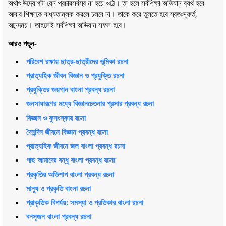
অর্থাৎ উদ্যোগটা যেন প্রচারসর্বস্ব না হয়ে ওঠে। তা হলে সর্বশিক্ষা অভিযান ব্যর্থ হবে
আবার শিক্ষাকে বাধ্যতামূলক করলে চলবে না। তাকে করে তুলতে হবে স্বতঃস্ফূর্ত,
আনন্দময়। তাহলেই সর্বশিক্ষা অভিযান সফল হবে।
আরও পড়ুন-
পরিবেশ রক্ষায় ছাত্র-ছাত্রীদের ভূমিকা রচনা
প্রাত্যহিক জীবন বিজ্ঞান ও প্রযুক্তি রচনা
প্রযুক্তির জয়গান বাংলা প্রবন্ধ রচনা
জনসাধারণের মধ্যে বিজ্ঞানচেতনার প্রসার প্রবন্ধ রচনা
বিজ্ঞান ও কুসংস্কার রচনা
দৈনন্দিন জীবনে বিজ্ঞান প্রবন্ধ রচনা
প্রাত্যহিক জীবনে জল বাংলা প্রবন্ধ রচনা
গাছ আমাদের বন্ধু বাংলা প্রবন্ধ রচনা
প্রকৃতির অভিশাপ বাংলা প্রবন্ধ রচনা
মানুষ ও প্রকৃতি বাংলা রচনা
প্রাকৃতিক বিপর্যয়: সমস্যা ও প্রতিকার বাংলা রচনা
বনসৃজন বাংলা প্রবন্ধ রচনা