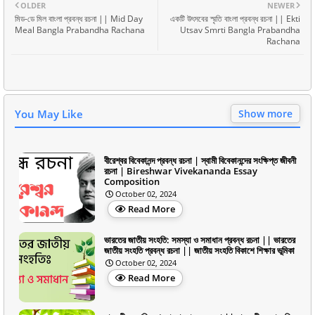
OLDER
NEWER
মিড-ডে মিল বাংলা প্রবন্ধ রচনা || Mid Day
একটি উৎসবের স্মৃতি বাংলা প্রবন্ধ রচনা || Ekti
Meal Bangla Prabandha Rachana
Utsav Smrti Bangla Prabandha
Rachana
You May Like
Show more
বীরেশ্বর বিবেকানন্দ প্রবন্ধ রচনা | স্বামী বিবেকানন্দের সংক্ষিপ্ত জীবনী
রচনা | Bireshwar Vivekananda Essay
Composition
October 02, 2024
Read More
ভারতের জাতীয় সংহতি: সমস্যা ও সমাধান প্রবন্ধ রচনা || ভারতের
জাতীয় সংহতি প্রবন্ধ রচনা || জাতীয় সংহতি বিকাশে শিক্ষার ভূমিকা
October 02, 2024
Read More