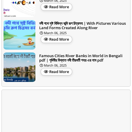
March 06, 2025
Read More
নদী পথে সৃষ্ট বিভিন্ন ভূমি রূপ চিত্রসহ | With Pictures Various
Land Forms Created Along River
March 06, 2025
Read More
Famous Cities River Banks in World in Bengali
pdf | পৃথিবীর বিখ্যাত নদী তীরবর্তী শহর এর নাম pdf
March 06, 2025
Read More