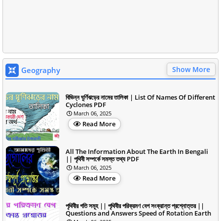
Show More
Geography
বিভিন্ন ঘূর্ণিঝড়ের নামের তালিকা | List Of Names Of Different
Cyclones PDF
March 06, 2025
Read More
All The Information About The Earth In Bengali
|| পৃথিবী সম্পর্কে সমস্ত তথ্য PDF
March 06, 2025
Read More
পৃথিবীর গতি সমূহ || পৃথিবীর পরিক্রমণ বেগ সংক্রান্ত প্রশ্নোত্তর ||
Questions and Answers Speed of Rotation Earth