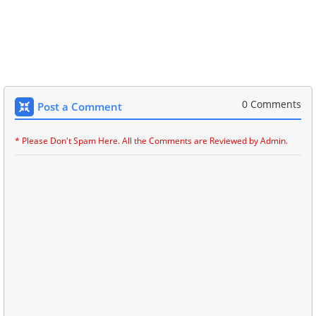
0 Comments
Post a Comment
* Please Don't Spam Here. All the Comments are Reviewed by Admin.