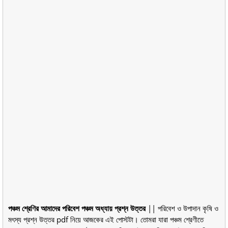
পঞ্চম শ্রেণির আমাদের পরিবেশ পঞ্চম অধ্যায় প্রশ্ন উত্তর
|| পরিবেশ ও উপাদান কৃষি ও
মৎস্য প্রশ্ন উত্তর pdf নিয়ে আজকের এই পোস্টটা। তোমরা যারা পঞ্চম শ্রেণীতে