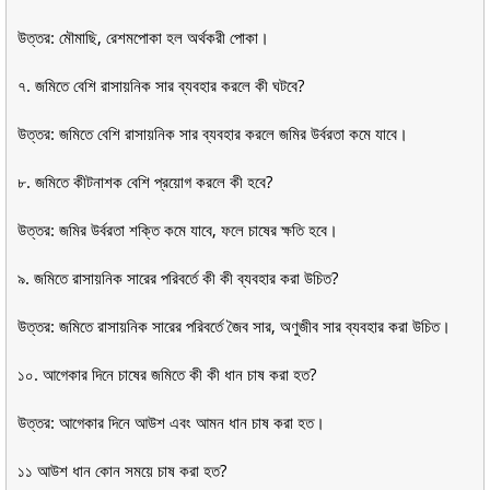
উত্তর: মৌমাছি, রেশমপোকা হল অর্থকরী পোকা।
৭. জমিতে বেশি রাসায়নিক সার ব্যবহার করলে কী ঘটবে?
উত্তর: জমিতে বেশি রাসায়নিক সার ব্যবহার করলে জমির উর্বরতা কমে যাবে।
৮. জমিতে কীটনাশক বেশি প্রয়োগ করলে কী হবে?
উত্তর: জমির উর্বরতা শক্তি কমে যাবে, ফলে চাষের ক্ষতি হবে।
৯. জমিতে রাসায়নিক সারের পরিবর্তে কী কী ব্যবহার করা উচিত?
উত্তর: জমিতে রাসায়নিক সারের পরিবর্তে জৈব সার, অণুজীব সার ব্যবহার করা উচিত।
১০. আগেকার দিনে চাষের জমিতে কী কী ধান চাষ করা হত?
উত্তর: আগেকার দিনে আউশ এবং আমন ধান চাষ করা হত।
১১ আউশ ধান কোন সময়ে চাষ করা হত?