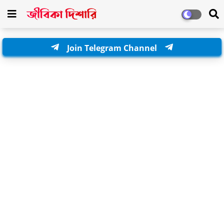
Join Telegram Channel