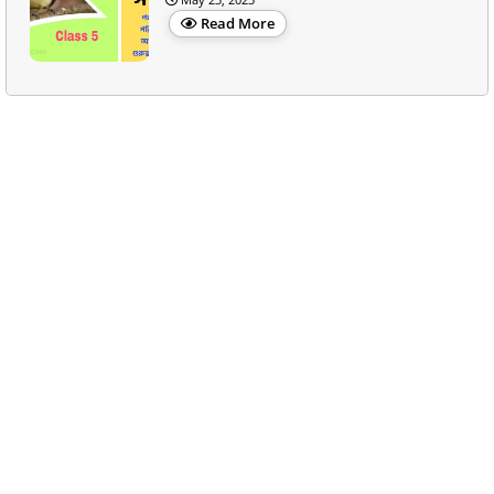
Read More