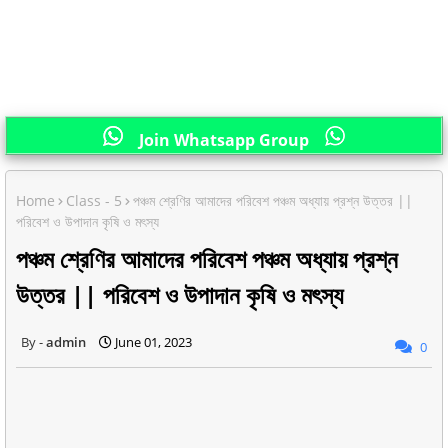
Join Whatsapp Group
Home
Class - 5
পঞ্চম শ্রেণির আমাদের পরিবেশ পঞ্চম অধ্যায় প্রশ্ন উত্তর ||
পরিবেশ ও উপাদান কৃষি ও মৎস্য
পঞ্চম শ্রেণির আমাদের পরিবেশ পঞ্চম অধ্যায় প্রশ্ন
উত্তর || পরিবেশ ও উপাদান কৃষি ও মৎস্য
admin
June 01, 2023
0