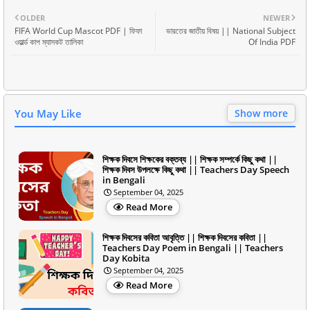
OLDER
NEWER
FIFA World Cup Mascot PDF | ফিফা
ভারতের জাতীয় বিষয় || National Subject
ওয়ার্ল্ড কাপ ম্যাসকট তালিকা
Of India PDF
You May Like
Show more
শিক্ষক দিবসে শিক্ষকের বক্তব্য || শিক্ষক সম্পর্কে কিছু কথা ||
শিক্ষক দিবস উপলক্ষে কিছু কথা || Teachers Day Speech
in Bengali
September 04, 2025
Read More
শিক্ষক দিবসের কবিতা আবৃত্তি || শিক্ষক দিবসের কবিতা ||
Teachers Day Poem in Bengali || Teachers
Day Kobita
September 04, 2025
Read More