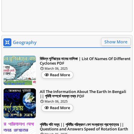
Show More
Geography
বিভিন্ন ঘূর্ণিঝড়ের নামের তালিকা | List Of Names Of Different
Cyclones PDF
March 06, 2025
Read More
All The Information About The Earth In Bengali
|| পৃথিবী সম্পর্কে সমস্ত তথ্য PDF
March 06, 2025
Read More
পৃথিবীর গতি সমূহ || পৃথিবীর পরিক্রমণ বেগ সংক্রান্ত প্রশ্নোত্তর ||
Questions and Answers Speed of Rotation Earth