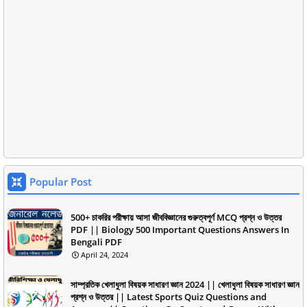
Popular Post
500+ চাকরির পরীক্ষায় আসা জীববিজ্ঞানের গুরুত্বপূর্ণ MCQ প্রশ্ন ও উত্তর
PDF || Biology 500 Important Questions Answers In
Bengali PDF
April 24, 2024
সাম্প্রতিক খেলাধুলা বিষয়ক সাধারণ জ্ঞান 2024 || খেলাধুলা বিষয়ক সাধারণ জ্ঞান
প্রশ্ন ও উত্তর || Latest Sports Quiz Questions and