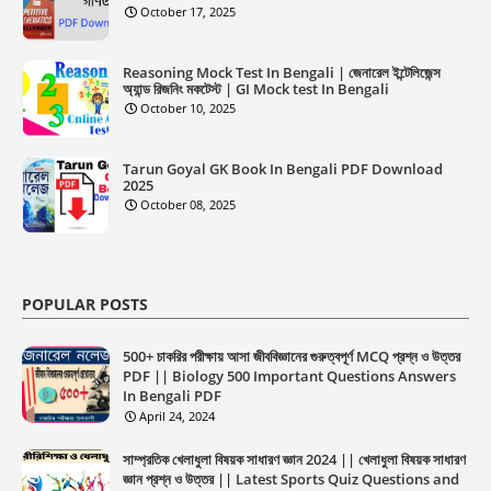
October 17, 2025
Reasoning Mock Test In Bengali | জেনারেল ইন্টেলিজেন্স
অ্যান্ড রিজনিং মকটেস্ট | GI Mock test In Bengali
October 10, 2025
Tarun Goyal GK Book In Bengali PDF Download
2025
October 08, 2025
POPULAR POSTS
500+ চাকরির পরীক্ষায় আসা জীববিজ্ঞানের গুরুত্বপূর্ণ MCQ প্রশ্ন ও উত্তর
PDF || Biology 500 Important Questions Answers
In Bengali PDF
April 24, 2024
সাম্প্রতিক খেলাধুলা বিষয়ক সাধারণ জ্ঞান 2024 || খেলাধুলা বিষয়ক সাধারণ
জ্ঞান প্রশ্ন ও উত্তর || Latest Sports Quiz Questions and