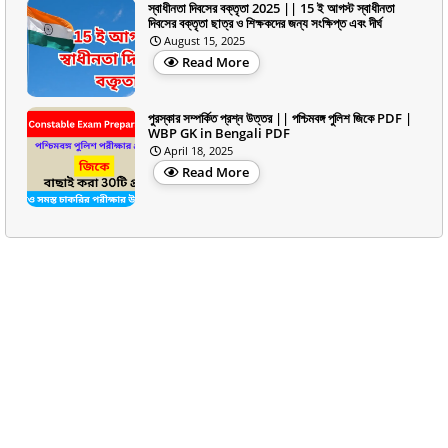
স্বাধীনতা দিবসের বক্তৃতা 2025 || 15 ই আগস্ট স্বাধীনতা
দিবসের বক্তৃতা ছাত্র ও শিক্ষকদের জন্য সংক্ষিপ্ত এবং দীর্ঘ
August 15, 2025
Read More
পুরস্কার সম্পর্কিত প্রশ্ন উত্তর || পশ্চিমবঙ্গ পুলিশ জিকে PDF |
WBP GK in Bengali PDF
April 18, 2025
Read More