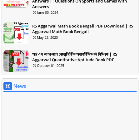
Answers || Questions On Sports and Games With
Answers
June 03, 2024
RS Aggarwal Math Book Bengali PDF Download | RS
Aggarwal Math Book Bengali
May 25, 2023
আর এস আগরওয়াল কোয়ান্টিটেটিভ অ্যাপটিটিউড বই পিডিএফ | RS
Aggarwal Quantitative Aptitude Book PDF
October 01, 2025
News