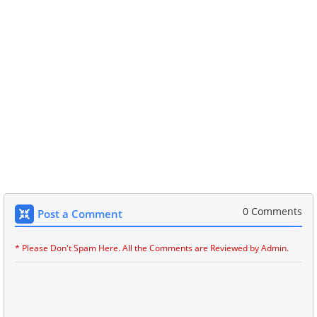
0 Comments
Post a Comment
* Please Don't Spam Here. All the Comments are Reviewed by Admin.