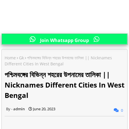
Join Whatsapp Group
Home
Gk
পশ্চিমবঙ্গের বিভিন্ন শহরের উপনামের তালিকা || Nicknames
Different Cities In West Bengal
পশ্চিমবঙ্গের বিভিন্ন শহরের উপনামের তালিকা ||
Nicknames Different Cities In West
Bengal
admin
June 20, 2023
0