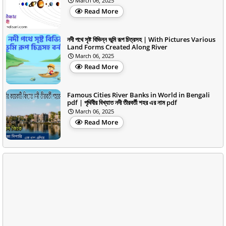
March 06, 2025
Read More
নদী পথে সৃষ্ট বিভিন্ন ভূমি রূপ চিত্রসহ | With Pictures Various
Land Forms Created Along River
March 06, 2025
Read More
Famous Cities River Banks in World in Bengali
pdf | পৃথিবীর বিখ্যাত নদী তীরবর্তী শহর এর নাম pdf
March 06, 2025
Read More