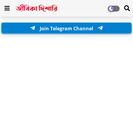
Join Telegram Channel