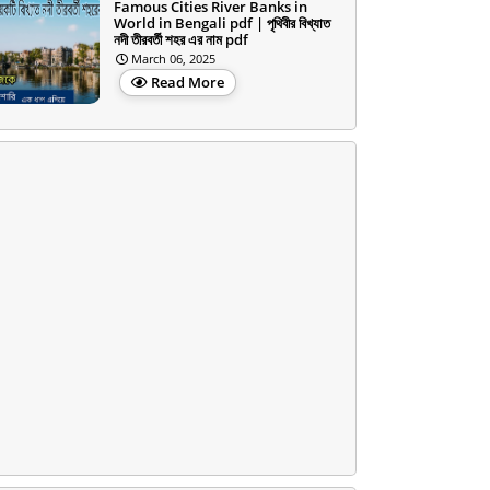
Famous Cities River Banks in
World in Bengali pdf | পৃথিবীর বিখ্যাত
নদী তীরবর্তী শহর এর নাম pdf
March 06, 2025
Read More