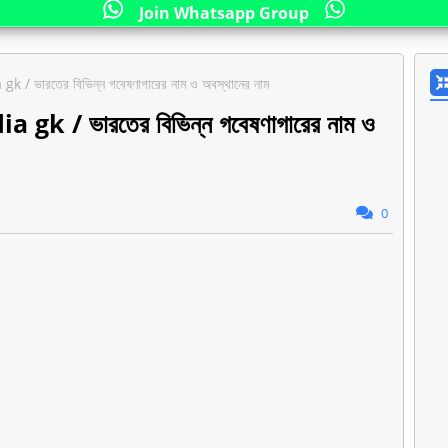
Join Whatsapp Group
 / ভারতের বিভিন্ন গবেষণাগারের নাম ও অবস্থানের নাম
gk / ভারতের বিভিন্ন গবেষণাগারের নাম ও
0