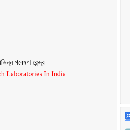
ভিন্ন গবেষণা কেন্দ্র
h Laboratories In India