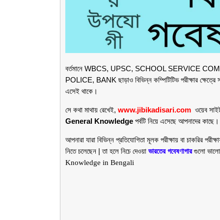
বর্তমানে
WBCS, UPSC, SCHOOL SERVICE COMM
POLICE, BANK
ছাড়াও বিভিন্ন কম্পিটিটিভ পরীক্ষার ক্ষেত
এসেই থাকে।
সে কথা মাথায় রেখেই,
www.jibikadisari.com
ওয়েব সাইটট
General Knowledge
পর্বটি নিয়ে এসেছে আপনাদের কাছে।
আপনারা যারা বিভিন্ন প্রতিযোগিতা মূলক পরীক্ষায় বা চাকরির পরী
নিতে চলেছেন | তা হলে নিচে দেওয়া
ভারতের গবেষণাগার
গুলো ভালো
Knowledge in Bengali