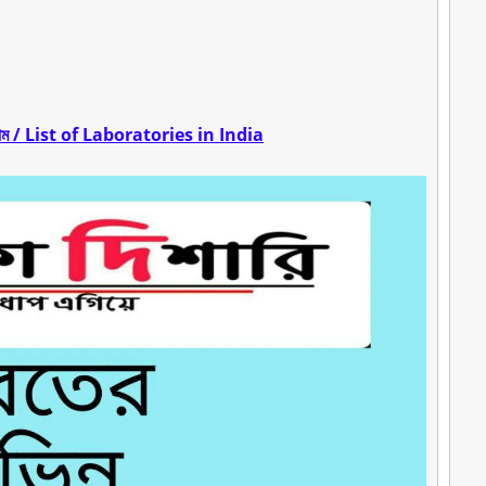
ের নাম / List of Laboratories in India