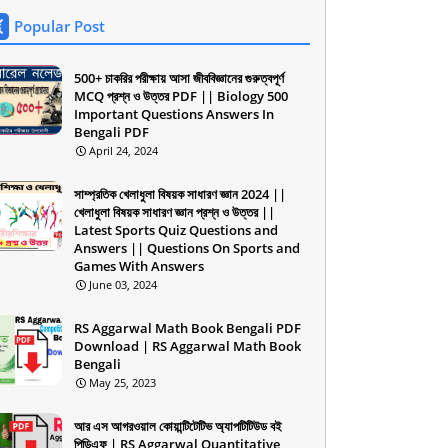
Popular Post
500+ চাকরির পরীক্ষায় আসা জীববিজ্ঞানের গুরুত্বপূর্ণ
MCQ প্রশ্ন ও উত্তর PDF || Biology 500
Important Questions Answers In
Bengali PDF
April 24, 2024
সাম্প্রতিক খেলাধুলা বিষয়ক সাধারণ জ্ঞান 2024 ||
খেলাধুলা বিষয়ক সাধারণ জ্ঞান প্রশ্ন ও উত্তর ||
Latest Sports Quiz Questions and
Answers || Questions On Sports and
Games With Answers
June 03, 2024
RS Aggarwal Math Book Bengali PDF
Download | RS Aggarwal Math Book
Bengali
May 25, 2023
আর এস আগরওয়াল কোয়ান্টিটেটিভ অ্যাপটিটিউড বই
পিডিএফ | RS Aggarwal Quantitative