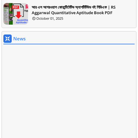
আর এস আগরওয়াল কোয়ান্টিটেটিভ অ্যাপটিটিউড বই পিডিএফ | RS
Aggarwal Quantitative Aptitude Book PDF
October 01, 2025
News