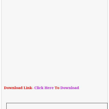
Download Link-
Click Here
To
Download