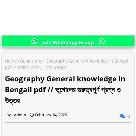
Join Whatsapp Group
Home
Geography
Geography General knowledge in Bengali
pdf // ভূগোলের গুরুত্বপূর্ণ প্রশ্ন ও উত্তর
Geography General knowledge in
Bengali pdf // ভূগোলের গুরুত্বপূর্ণ প্রশ্ন ও
উত্তর
admin
February 14, 2025
0