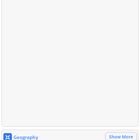
Show More
Geography