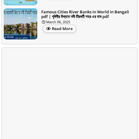
Famous Cities River Banks in World in Bengali
pdf | পৃথিবীর বিখ্যাত নদী তীরবর্তী শহর এর নাম pdf
March 06, 2025
Read More