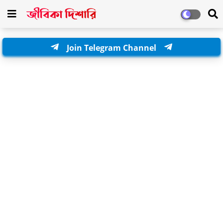
Join Telegram Channel