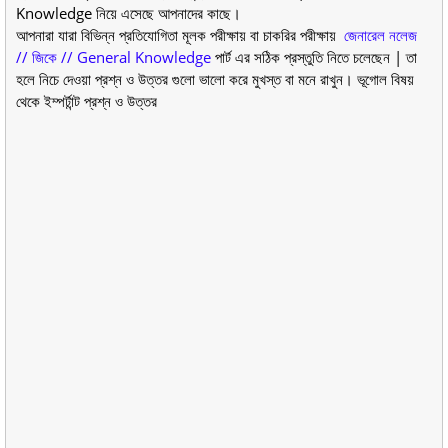
Knowledge নিয়ে এসেছে আপনাদের কাছে।
আপনারা যারা বিভিন্ন প্রতিযোগিতা মূলক পরীক্ষায় বা চাকরির পরীক্ষায়
জেনারেল নলেজ
// জিকে // General Knowledge
পার্ট এর সঠিক প্রস্তুতি নিতে চলেছেন | তা
হলে নিচে দেওয়া প্রশ্ন ও উত্তর গুলো ভালো করে মুখস্ত বা মনে রাখুন। ভূগোল বিষয়
থেকে ইম্পর্টান্ট প্রশ্ন ও উত্তর