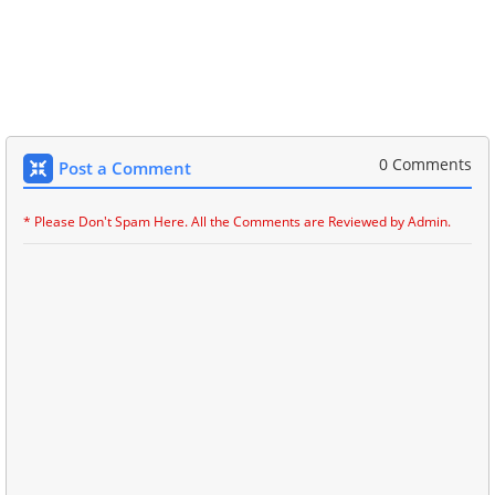
0 Comments
Post a Comment
* Please Don't Spam Here. All the Comments are Reviewed by Admin.