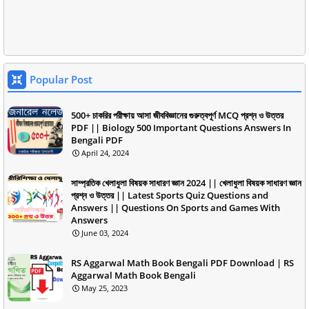
Popular Post
500+ চাকরির পরীক্ষায় আসা জীববিজ্ঞানের গুরুত্বপূর্ণ MCQ প্রশ্ন ও উত্তর
PDF || Biology 500 Important Questions Answers In
Bengali PDF
April 24, 2024
সাম্প্রতিক খেলাধুলা বিষয়ক সাধারণ জ্ঞান 2024 || খেলাধুলা বিষয়ক সাধারণ জ্ঞান
প্রশ্ন ও উত্তর || Latest Sports Quiz Questions and
Answers || Questions On Sports and Games With
Answers
June 03, 2024
RS Aggarwal Math Book Bengali PDF Download | RS
Aggarwal Math Book Bengali
May 25, 2023