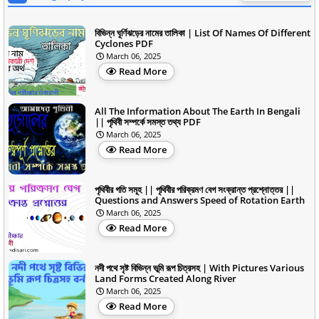
বিভিন্ন ঘূর্ণিঝড়ের নামের তালিকা | List Of Names Of Different
Cyclones PDF
March 06, 2025
Read More
All The Information About The Earth In Bengali
|| পৃথিবী সম্পর্কে সমস্ত তথ্য PDF
March 06, 2025
Read More
পৃথিবীর গতি সমূহ || পৃথিবীর পরিক্রমণ বেগ সংক্রান্ত প্রশ্নোত্তর ||
Questions and Answers Speed of Rotation Earth
March 06, 2025
Read More
নদী পথে সৃষ্ট বিভিন্ন ভূমি রূপ চিত্রসহ | With Pictures Various
Land Forms Created Along River
March 06, 2025
Read More