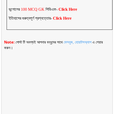
ভূগোলের
100 MCQ GK
পিডিএফ-
Click Here
ইতিহাসের গুরুত্বপূর্ণ প্রশ্নত্তোর-
Click Here
Note:
পোস্ট টি অবশ্যই আপনার বন্ধুদের সাথে
ফেসবুক, হোয়াটসঅ্যাপ
এ শেয়ার
করুন।