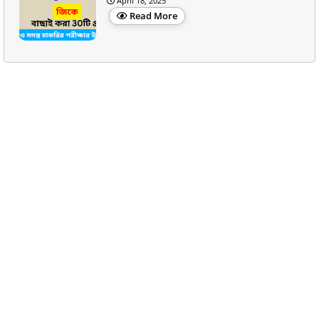
April 18, 2025
Read More