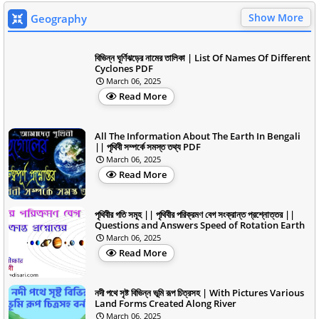
Show More
Geography
বিভিন্ন ঘূর্ণিঝড়ের নামের তালিকা | List Of Names Of Different
Cyclones PDF
March 06, 2025
Read More
All The Information About The Earth In Bengali
|| পৃথিবী সম্পর্কে সমস্ত তথ্য PDF
March 06, 2025
Read More
পৃথিবীর গতি সমূহ || পৃথিবীর পরিক্রমণ বেগ সংক্রান্ত প্রশ্নোত্তর ||
Questions and Answers Speed of Rotation Earth
March 06, 2025
Read More
নদী পথে সৃষ্ট বিভিন্ন ভূমি রূপ চিত্রসহ | With Pictures Various
Land Forms Created Along River
March 06, 2025