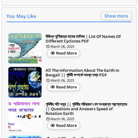
You May Like
Show more
বিভিন্ন ঘূর্ণিঝড়ের নামের তালিকা | List Of Names Of
Different Cyclones PDF
March 06, 2025
Read More
All The Information About The Earth In
Bengali || পৃথিবী সম্পর্কে সমস্ত তথ্য PDF
March 06, 2025
Read More
পৃথিবীর গতি সমূহ || পৃথিবীর পরিক্রমণ বেগ সংক্রান্ত প্রশ্নোত্তর
|| Questions and Answers Speed of
Rotation Earth
March 06, 2025
Read More