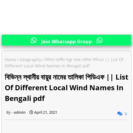
Join Whatsapp Group
Home
Geography
বিভিন্ন স্থানীয় বায়ুর নামের তালিকা পিডিএফ || List Of
Different Local Wind Names In Bengali pdf
বিভিন্ন স্থানীয় বায়ুর নামের তালিকা পিডিএফ || List
Of Different Local Wind Names In
Bengali pdf
admin
April 21, 2021
0