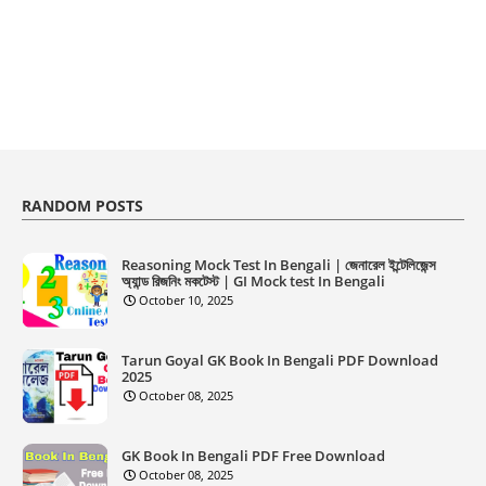
RANDOM POSTS
Reasoning Mock Test In Bengali | জেনারেল ইন্টেলিজেন্স
অ্যান্ড রিজনিং মকটেস্ট | GI Mock test In Bengali
October 10, 2025
Tarun Goyal GK Book In Bengali PDF Download
2025
October 08, 2025
GK Book In Bengali PDF Free Download
October 08, 2025