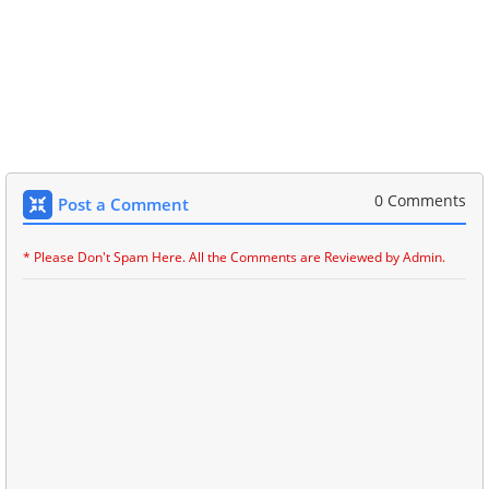
0 Comments
Post a Comment
* Please Don't Spam Here. All the Comments are Reviewed by Admin.