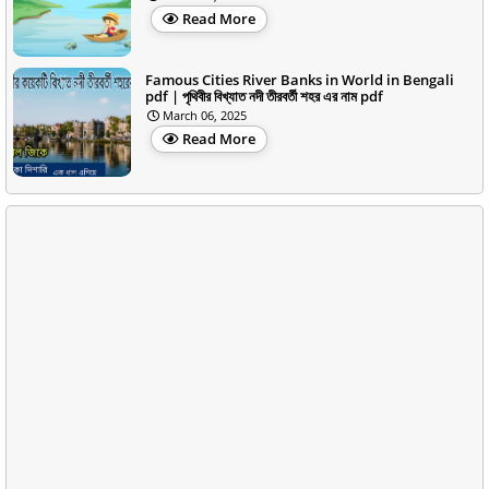
Read More
Famous Cities River Banks in World in Bengali
pdf | পৃথিবীর বিখ্যাত নদী তীরবর্তী শহর এর নাম pdf
March 06, 2025
Read More