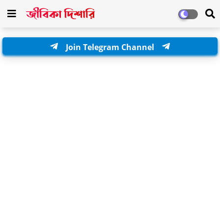
Join Telegram Channel