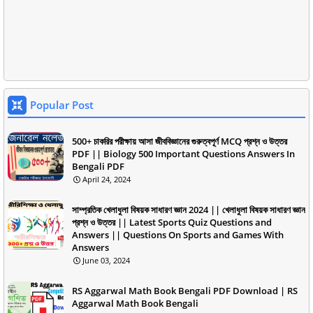
Popular Post
500+ চাকরির পরীক্ষায় আসা জীববিজ্ঞানের গুরুত্বপূর্ণ MCQ প্রশ্ন ও উত্তর
PDF || Biology 500 Important Questions Answers In
Bengali PDF
April 24, 2024
সাম্প্রতিক খেলাধুলা বিষয়ক সাধারণ জ্ঞান 2024 || খেলাধুলা বিষয়ক সাধারণ জ্ঞান
প্রশ্ন ও উত্তর || Latest Sports Quiz Questions and
Answers || Questions On Sports and Games With
Answers
June 03, 2024
RS Aggarwal Math Book Bengali PDF Download | RS
Aggarwal Math Book Bengali