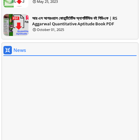
May 25, 2023
আর এস আগরওয়াল কোয়ান্টিটেটিভ অ্যাপটিটিউড বই পিডিএফ | RS
Aggarwal Quantitative Aptitude Book PDF
October 01, 2025
News