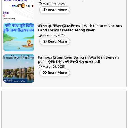
March 06, 2025
Read More
নদী পথে সৃষ্ট বিভিন্ন ভূমি রূপ চিত্রসহ | With Pictures Various
Land Forms Created Along River
March 06, 2025
Read More
Famous Cities River Banks in World in Bengali
pdf | পৃথিবীর বিখ্যাত নদী তীরবর্তী শহর এর নাম pdf
March 06, 2025
Read More