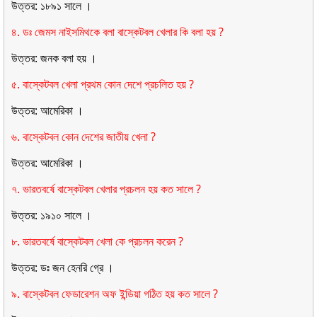
উত্তর: ১৮৯১ সালে ।
৪. ডঃ জেমস নাইসমিথকে বলা বাস্কেটবল খেলার কি বলা হয় ?
উত্তর: জনক বলা হয় ।
৫. বাস্কেটবল খেলা প্রথম কোন দেশে প্রচলিত হয় ?
উত্তর: আমেরিকা ।
৬. বাস্কেটবল কোন দেশের জাতীয় খেলা ?
উত্তর: আমেরিকা ।
৭. ভারতবর্ষে বাস্কেটবল খেলার প্রচলন হয় কত সালে ?
উত্তর: ১৯১০ সালে ।
৮. ভারতবর্ষে বাস্কেটবল খেলা কে প্রচলন করেন ?
উত্তর: ডঃ জন হেনরি গ্রে ।
৯. বাস্কেটবল ফেডারেশন অফ ইন্ডিয়া গঠিত হয় কত সালে ?