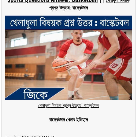
প্রশ্ন উত্তর: বাস্কেটবল
খেলাধুলা বিষয়ক প্রশ্ন উত্তর: বাস্কেটবল
বাস্কেটবল খেলার ইতিহাস