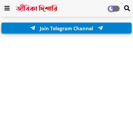
Join Telegram Channel