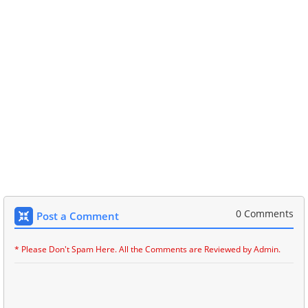
0 Comments
Post a Comment
* Please Don't Spam Here. All the Comments are Reviewed by Admin.