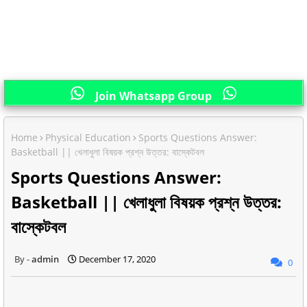
Join Whatsapp Group
Home
Physical Education
Sports Questions Answer:
Basketball || খেলাধুলা বিষয়ক প্রশ্ন উত্তর: বাস্কেটবল
Sports Questions Answer:
Basketball || খেলাধুলা বিষয়ক প্রশ্ন উত্তর:
বাস্কেটবল
admin
December 17, 2020
0