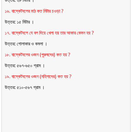
১৬. বাস্কেটবলের মাঠ কত মিটার চওড়া ?
উত্তর: ১৫ মিটার ।
১৭. বাস্কেটবলে যে বল দিয়ে খেলা হয় তার আকার কেমন হয় ?
উত্তর: গােলাকার ও কমলা ।
১৮. বাস্কেটবলের ওজন (পুরুষদের) কত হয় ?
উত্তর: ৫৬৭-৬৫০ গ্রাম ।
১৯. বাস্কেটবলের ওজন (মহিলাদের) কত হয় ?
উত্তর: ৫১০-৫৬৭ গ্রাম ।