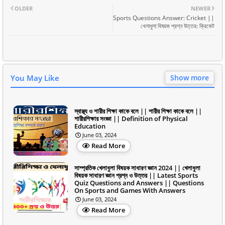
OLDER
NEWER
Sports Questions Answer: Cricket ||
খেলাধুলা বিষয়ক প্রশ্ন উত্তর: ক্রিকেট
You May Like
Show more
স্বাস্থ্য ও শারীর শিক্ষা কাকে বলে || শারীর শিক্ষা কাকে বলে ||
শারীরশিক্ষার সংজ্ঞা || Definition of Physical
Education
June 03, 2024
Read More
সাম্প্রতিক খেলাধুলা বিষয়ক সাধারণ জ্ঞান 2024 || খেলাধুলা
বিষয়ক সাধারণ জ্ঞান প্রশ্ন ও উত্তর || Latest Sports
Quiz Questions and Answers || Questions
On Sports and Games With Answers
June 03, 2024
Read More