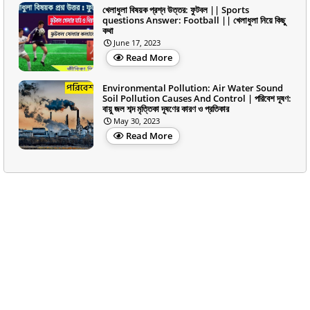
খেলাধুলা বিষয়ক প্রশ্ন উত্তর: ফুটবল || Sports
questions Answer: Football || খেলাধুলা নিয়ে কিছু
কথা
June 17, 2023
Read More
Environmental Pollution: Air Water Sound
Soil Pollution Causes And Control | পরিবেশ দূষণ:
বায়ু জল শব্দ মৃত্তিকা দূষণের কারণ ও প্রতিকার
May 30, 2023
Read More