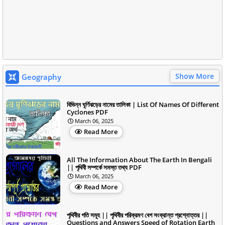
Show More
Geography
বিভিন্ন ঘূর্ণিঝড়ের নামের তালিকা | List Of Names Of Different
Cyclones PDF
March 06, 2025
Read More
All The Information About The Earth In Bengali
|| পৃথিবী সম্পর্কে সমস্ত তথ্য PDF
March 06, 2025
Read More
পৃথিবীর গতি সমূহ || পৃথিবীর পরিক্রমণ বেগ সংক্রান্ত প্রশ্নোত্তর ||
Questions and Answers Speed of Rotation Earth