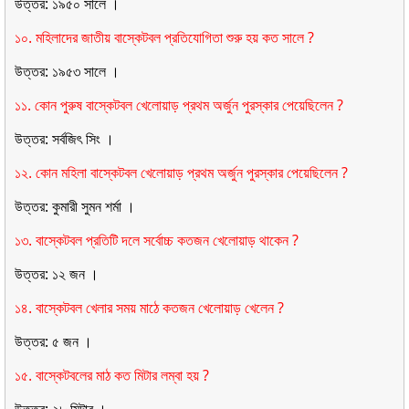
উত্তর: ১৯৫০ সালে ।
১০. মহিলাদের জাতীয় বাস্কেটবল প্রতিযােগিতা শুরু হয় কত সালে ?
উত্তর: ১৯৫৩ সালে ।
১১. কোন পুরুষ বাস্কেটবল খেলােয়াড় প্রথম অর্জুন পুরস্কার পেয়েছিলেন ?
উত্তর: সর্বজিৎ সিং ।
১২. কোন মহিলা বাস্কেটবল খেলােয়াড় প্রথম অর্জুন পুরস্কার পেয়েছিলেন ?
উত্তর: কুমারী সুমন শর্মা ।
১৩. বাস্কেটবল প্রতিটি দলে সর্বোচ্চ কতজন খেলােয়াড় থাকেন ?
উত্তর: ১২ জন ।
১৪. বাস্কেটবল খেলার সময় মাঠে কতজন খেলােয়াড় খেলেন ?
উত্তর: ৫ জন ।
১৫. বাস্কেটবলের মাঠ কত মিটার লম্বা হয় ?
উত্তর: ২৮ মিটার ।