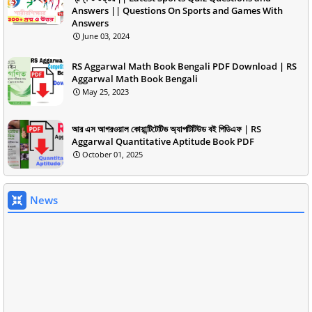
Answers || Questions On Sports and Games With
Answers
June 03, 2024
RS Aggarwal Math Book Bengali PDF Download | RS
Aggarwal Math Book Bengali
May 25, 2023
আর এস আগরওয়াল কোয়ান্টিটেটিভ অ্যাপটিটিউড বই পিডিএফ | RS
Aggarwal Quantitative Aptitude Book PDF
October 01, 2025
News