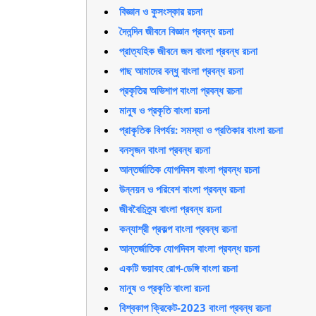
বিজ্ঞান ও কুসংস্কার রচনা
দৈনন্দিন জীবনে বিজ্ঞান প্রবন্ধ রচনা
প্রাত্যহিক জীবনে জল বাংলা প্রবন্ধ রচনা
গাছ আমাদের বন্ধু বাংলা প্রবন্ধ রচনা
প্রকৃতির অভিশাপ বাংলা প্রবন্ধ রচনা
মানুষ ও প্রকৃতি বাংলা রচনা
প্রাকৃতিক বিপর্যয়: সমস্যা ও প্রতিকার বাংলা রচনা
বনসৃজন বাংলা প্রবন্ধ রচনা
আন্তর্জাতিক যোগদিবস বাংলা প্রবন্ধ রচনা
উন্নয়ন ও পরিবেশ বাংলা প্রবন্ধ রচনা
জীববৈচিত্র্য বাংলা প্রবন্ধ রচনা
কন্যাশ্রী প্রকল্প বাংলা প্রবন্ধ রচনা
আন্তর্জাতিক যোগদিবস বাংলা প্রবন্ধ রচনা
একটি ভয়াবহ রোগ-ডেঙ্গি বাংলা রচনা
মানুষ ও প্রকৃতি বাংলা রচনা
বিশ্বকাপ ক্রিকেট-2023 বাংলা প্রবন্ধ রচনা