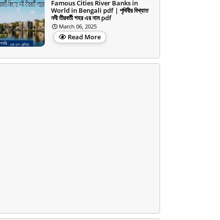
Famous Cities River Banks in
World in Bengali pdf | পৃথিবীর বিখ্যাত
নদী তীরবর্তী শহর এর নাম pdf
March 06, 2025
Read More