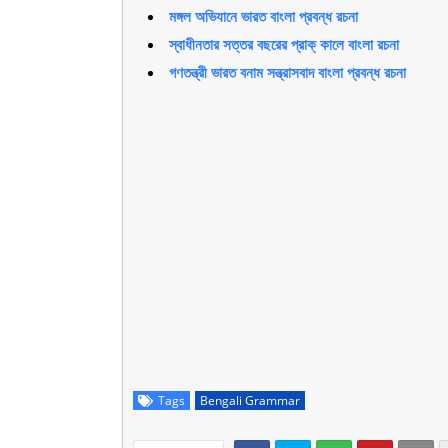
মঙ্গল অভিযানে ভারত বাংলা প্রবন্ধ রচনা
স্বাধীনতার সত্তর বছরের প্রাক্ কালে বাংলা রচনা
গণতন্ত্রী ভারত বনাম সন্ত্রাসবাদ বাংলা প্রবন্ধ রচনা
Tags
Bengali Grammar