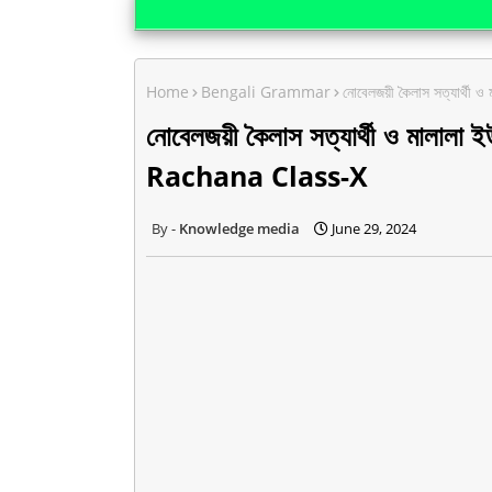
Home
Bengali Grammar
নোবেলজয়ী কৈলাস সত্যার্থ
নোবেলজয়ী কৈলাস সত্যার্থী ও মালালা
Rachana Class-X
Knowledge media
June 29, 2024