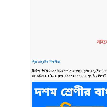
মাইক
প্রিয় মাধ্যমিক শিক্ষাথীরা,
জীবিকা দিশারি
ওয়েবসাইটের পক্ষ থেকে দশম শ্রেণির মাধ্যমিক শিক্ষা
এই অভিষেক
কবিতার প্রশ্নের উত্তর সমাধানের মধ্য দিয়ে শিক্ষার্