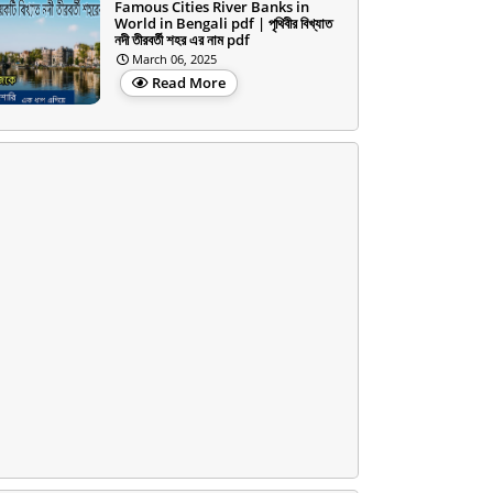
Famous Cities River Banks in
World in Bengali pdf | পৃথিবীর বিখ্যাত
নদী তীরবর্তী শহর এর নাম pdf
March 06, 2025
Read More