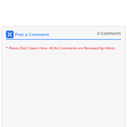
0 Comments
Post a Comment
* Please Don't Spam Here. All the Comments are Reviewed by Admin.