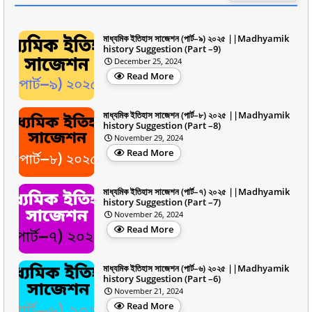
মাধ্যমিক ইতিহাস সাজেশন (পার্ট–৯) ২০২৫ ||Madhyamik
history Suggestion (Part –9)
December 25, 2024
Read More
মাধ্যমিক ইতিহাস সাজেশন (পার্ট–৮) ২০২৫ ||Madhyamik
history Suggestion (Part –8)
November 29, 2024
Read More
মাধ্যমিক ইতিহাস সাজেশন (পার্ট–৭) ২০২৫ ||Madhyamik
history Suggestion (Part –7)
November 26, 2024
Read More
মাধ্যমিক ইতিহাস সাজেশন (পার্ট–৬) ২০২৫ ||Madhyamik
history Suggestion (Part –6)
November 21, 2024
Read More