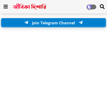
Join Telegram Channel