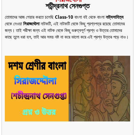
শচীন্দ্রনাথ সেনগুপ্ত
তোমাদের আজ শেয়ার করতে চলেছি
Class-10
বাংলা
বই
থেকে বাংলা
নাট্যসাহিত্য
থেকে নেওয়া
সিরাজদ্দৌলা
নাটকটি, এই নাটকটি থেকে কিছু প্রশ্নপত্র রয়েছে তোমাদের
জন্য। তাই পরীক্ষা জন্য এই নাটক থেকে কিছু গুরুত্বপূর্ণ প্রশ্ন ও উত্তর তোমাদের
কাছে তুলে ধরা হল, তাই আর সময় নষ্ট না করে ভালো করে এই প্রশ্ন উত্তর পড়ে নাও।