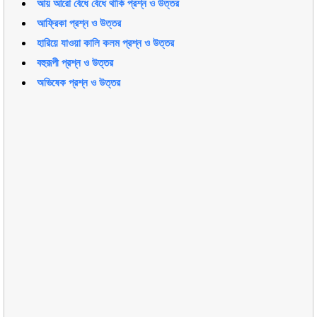
আয় আরো বেঁধে বেঁধে থাকি প্রশ্ন ও উত্তর
আফ্রিকা প্রশ্ন ও উত্তর
হারিয়ে যাওয়া কালি কলম প্রশ্ন ও উত্তর
বহুরূপী প্রশ্ন ও উত্তর
অভিষেক প্রশ্ন ও উত্তর