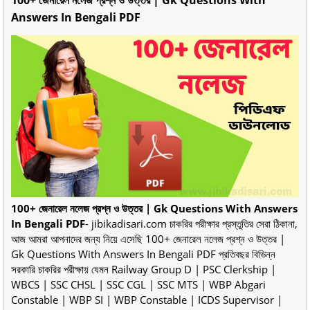
Answers In Bengali PDF
100+ জেনারেল নলেজ প্রশ্ন ও উত্তর | Gk Questions With Answers
In Bengali PDF
- jibikadisari.com চাকরির পরীক্ষার প্রস্তুতির সেরা ঠিকানা,
আজ আমরা আপনাদের জন্য নিয়ে এসেছি 100+ জেনারেল নলেজ প্রশ্ন ও উত্তর |
Gk Questions With Answers In Bengali PDF প্রতিবছর বিভিন্ন
সরকারি চাকরির পরীক্ষায় যেমন Railway Group D | PSC Clerkship |
WBCS | SSC CHSL | SSC CGL | SSC MTS | WBP Abgari
Constable | WBP SI | WBP Constable | ICDS Supervisor |