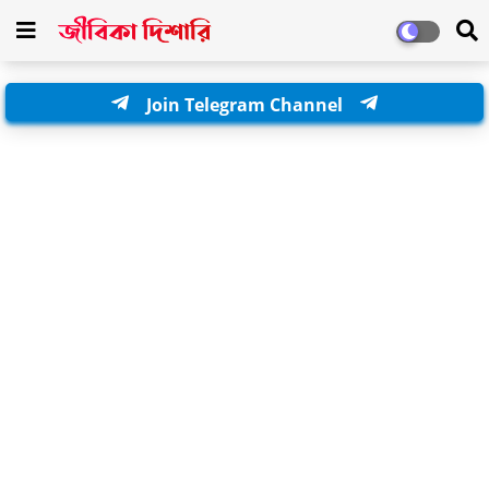
Join Telegram Channel