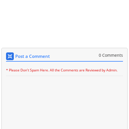
0 Comments
Post a Comment
* Please Don't Spam Here. All the Comments are Reviewed by Admin.