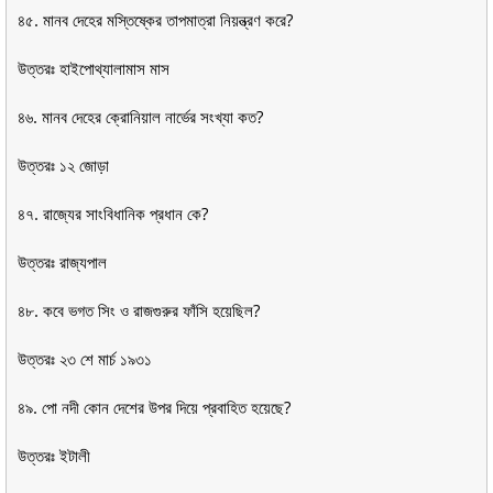
৪৫. মানব দেহের মস্তিষ্কের তাপমাত্রা নিয়ন্ত্রণ করে?
উত্তরঃ হাইপোথ্যালামাস মাস
৪৬. মানব দেহের ক্রোনিয়াল নার্ভের সংখ্যা কত?
উত্তরঃ ১২ জোড়া
৪৭. রাজ্যের সাংবিধানিক প্রধান কে?
উত্তরঃ রাজ্যপাল
৪৮. কবে ভগত সিং ও রাজগুরুর ফাঁসি হয়েছিল?
উত্তরঃ ২৩ শে মার্চ ১৯৩১
৪৯. পো নদী কোন দেশের উপর দিয়ে প্রবাহিত হয়েছে?
উত্তরঃ ইটালী