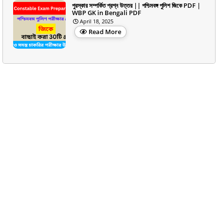
পুরস্কার সম্পর্কিত প্রশ্ন উত্তর || পশ্চিমবঙ্গ পুলিশ জিকে PDF |
WBP GK in Bengali PDF
April 18, 2025
Read More