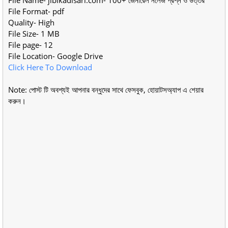
File Format- pdf
Quality- High
File Size- 1 MB
File page- 12
File Location- Google Drive
Click Here To Download
Note: পোস্ট টি অবশ্যই আপনার বন্ধুদের সাথে ফেসবুক, হোয়াটসঅ্যাপ এ শেয়ার
করুন।