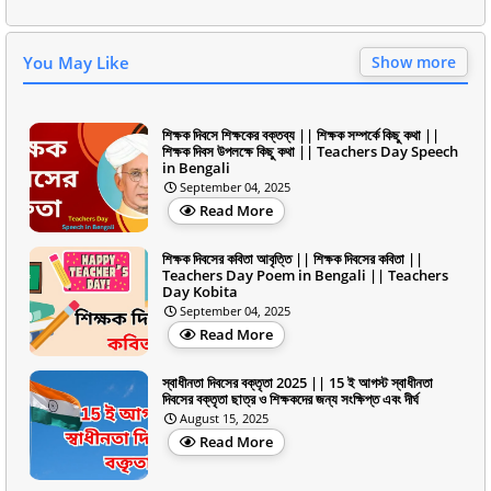
You May Like
Show more
শিক্ষক দিবসে শিক্ষকের বক্তব্য || শিক্ষক সম্পর্কে কিছু কথা ||
শিক্ষক দিবস উপলক্ষে কিছু কথা || Teachers Day Speech
in Bengali
September 04, 2025
Read More
শিক্ষক দিবসের কবিতা আবৃত্তি || শিক্ষক দিবসের কবিতা ||
Teachers Day Poem in Bengali || Teachers
Day Kobita
September 04, 2025
Read More
স্বাধীনতা দিবসের বক্তৃতা 2025 || 15 ই আগস্ট স্বাধীনতা
দিবসের বক্তৃতা ছাত্র ও শিক্ষকদের জন্য সংক্ষিপ্ত এবং দীর্ঘ
August 15, 2025
Read More