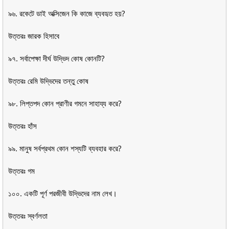
৯৬. রকেটে ডাই অক্সিজেন কি কাজে ব্যবহৃত হয়?
উত্তরঃ জারক হিসাবে
৯৭. সর্বাপেক্ষা দীর্ঘ উদ্ভিদ কোষ কোনটি?
উত্তরঃ রেমি উদ্ভিদের তন্তু কোষ
৯৮. লিপ্তপদ কোন প্রাণীর গমনে সাহায্য করে?
উত্তরঃ হাঁস
৯৯. মানুষ সর্বপ্রথম কোন শস্যটি ব্যবহার করে?
উত্তরঃ গম
১০০. একটি পূর্ণ পরজীবী উদ্ভিদের নাম লেখ।
উত্তরঃ স্বর্ণলতা