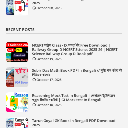
2025
October 08, 2025
RECENT POSTS
NCERT সাইন্স Class - IX সম্পূর্ণ বই Free Download |
Railway Group-D NCERT Science 2025-26 | NCERT
Science Railway Group D Book pdf
October 19, 2025
Subir Das Math Book PDF In Bengali // সুবীর দাস গণিত বই
পিডিএফ বাংলায়
October 17, 2025
Reasoning Mock Test In Bengali | জেনারেল ইন্টেলিজেন্স
অ্যান্ড রিজনিং মকটেস্ট | GI Mock test In Bengali
October 10, 2025
Tarun Goyal GK Book In Bengali PDF Download
2025