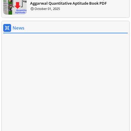
Aggarwal Quantitative Aptitude Book PDF
October 01, 2025
News