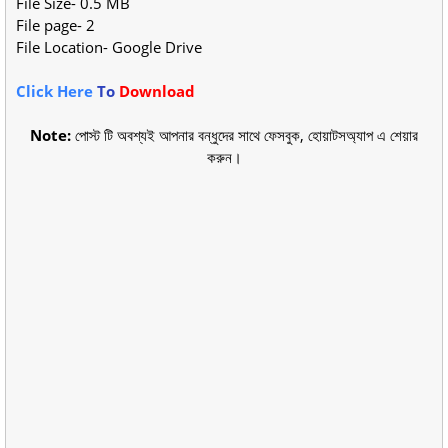
File Size- 0.5 MB
File page- 2
File Location- Google Drive
Click Here
To
Download
Note:
পোস্ট টি অবশ্যই আপনার বন্ধুদের সাথে ফেসবুক, হোয়াটসঅ্যাপ এ শেয়ার
করুন।