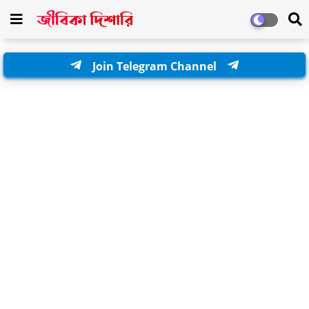
Join Telegram Channel