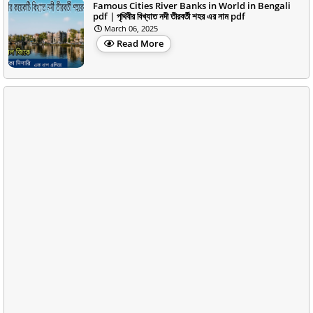
Famous Cities River Banks in World in Bengali
pdf | পৃথিবীর বিখ্যাত নদী তীরবর্তী শহর এর নাম pdf
March 06, 2025
Read More