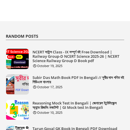
RANDOM POSTS
NCERT সাইন্স Class - IX সম্পূর্ণ বই Free Download |
Railway Group-D NCERT Science 2025-26 | NCERT
Science Railway Group D Book pdf
October 19, 2025
Subir Das Math Book PDF In Bengali // সুবীর দাস গণিত বই
পিডিএফ বাংলায়
October 17, 2025
Reasoning Mock Test In Bengali | জেনারেল ইন্টেলিজেন্স
অ্যান্ড রিজনিং মকটেস্ট | GI Mock test In Bengali
October 10, 2025
Tarun Goyal GK Book In Bengali PDF Download