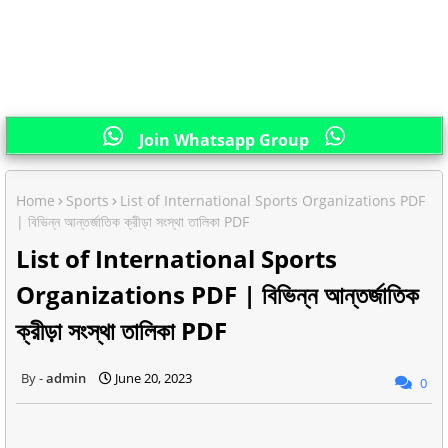
Join Whatsapp Group
Home
Sports
List of International Sports Organizations PDF
| বিভিন্ন আন্তর্জাতিক ক্রীড়া সংস্থা তালিকা PDF
List of International Sports
Organizations PDF | বিভিন্ন আন্তর্জাতিক
ক্রীড়া সংস্থা তালিকা PDF
admin
June 20, 2023
0