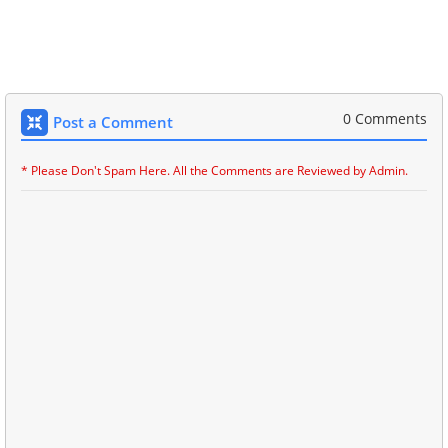
0 Comments
Post a Comment
* Please Don't Spam Here. All the Comments are Reviewed by Admin.