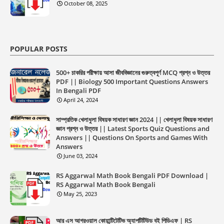
October 08, 2025
POPULAR POSTS
500+ চাকরির পরীক্ষায় আসা জীববিজ্ঞানের গুরুত্বপূর্ণ MCQ প্রশ্ন ও উত্তর
PDF || Biology 500 Important Questions Answers
In Bengali PDF
April 24, 2024
সাম্প্রতিক খেলাধুলা বিষয়ক সাধারণ জ্ঞান 2024 || খেলাধুলা বিষয়ক সাধারণ
জ্ঞান প্রশ্ন ও উত্তর || Latest Sports Quiz Questions and
Answers || Questions On Sports and Games With
Answers
June 03, 2024
RS Aggarwal Math Book Bengali PDF Download |
RS Aggarwal Math Book Bengali
May 25, 2023
আর এস আগরওয়াল কোয়ান্টিটেটিভ অ্যাপটিটিউড বই পিডিএফ | RS