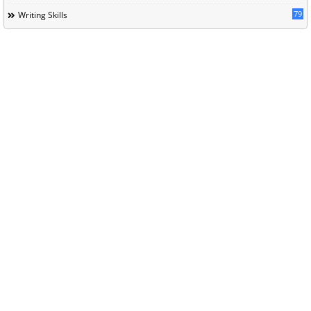
79
Writing Skills