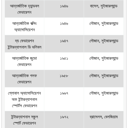
আন্তর্জাতিক হ্যান্ডবল
১৯৪৬
বাসেল, সুইজারল্যান্ড
ফেডারেশন
আন্তর্জাতিক বক্সিং
১৯৪৬
লৌজান, সুইজারল্যান্ড
অ্যাসোসিয়েশন
দ্য ফেডারেশন
১৯৪৭
লৌজান, সুইজারল্যান্ড
ইন্টারন্যাশনাল ডি ভলিবল
আন্তর্জাতিক জুডো
১৯৫১
লৌজান, সুইজারল্যান্ড
ফেডারেশন
আন্তর্জাতিক গলফ
১৯৫৮
লৌজান, সুইজারল্যান্ড
ফেডারেশন
গ্লোবাল অ্যাসোসিয়েশন
১৯৬৭
লৌজান, সুইজারল্যান্ড
অফ ইন্টারন্যাশনাল
স্পোর্টস ফেডারেশন
ইন্টারন্যাশনাল স্কুল
১৯৭২
ব্রাসেলস, বেলজিয়াম
স্পোর্ট ফেডারেশন