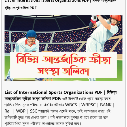
List of International Sports Organizations PDF | বিভিন্ন আন্তর্জাতিক
ক্রীড়া সংস্থা তালিকা PDF
List of International Sports Organizations PDF | বিভিন্ন
আন্তর্জাতিক ক্রীড়া সংস্থা তালিকা PDF:
এই টপিকটি থেকে প্রায় সমস্ত রকম
প্রতিযোগিতা মূলক পরীক্ষা বা চাকরির পরীক্ষায় WBCS | WBPSC | BANK |
Rail | WBP | SSC প্রায়শই প্রশ্ন এসেই থাকে, তাই আপনাদের কাছে এই
তালিকাটি সুন্দর করে দেওয়া হলো। যদি ভালোভাবে মুখস্ত বা মনে রাখেন তা হলে
প্রতিযোগিতা মূলক পরীক্ষায় আপনাদের অনেক সুবিধা হবে।