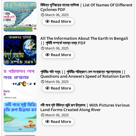
বিভিন্ন ঘূর্ণিঝড়ের নামের তালিকা | List Of Names Of Different
Cyclones PDF
March 06, 2025
Read More
All The Information About The Earth In Bengali
|| পৃথিবী সম্পর্কে সমস্ত তথ্য PDF
March 06, 2025
Read More
পৃথিবীর গতি সমূহ || পৃথিবীর পরিক্রমণ বেগ সংক্রান্ত প্রশ্নোত্তর ||
Questions and Answers Speed of Rotation Earth
March 06, 2025
Read More
নদী পথে সৃষ্ট বিভিন্ন ভূমি রূপ চিত্রসহ | With Pictures Various
Land Forms Created Along River
March 06, 2025
Read More