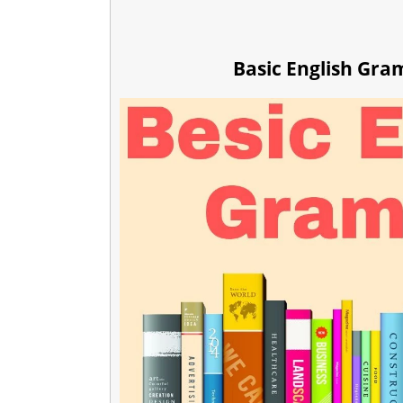
Basic English Gr