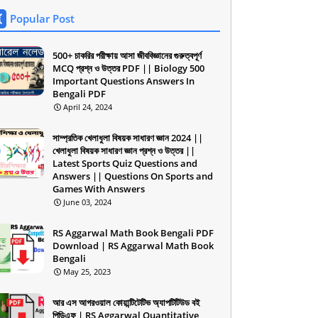
Popular Post
500+ চাকরির পরীক্ষায় আসা জীববিজ্ঞানের গুরুত্বপূর্ণ
MCQ প্রশ্ন ও উত্তর PDF || Biology 500
Important Questions Answers In
Bengali PDF
April 24, 2024
সাম্প্রতিক খেলাধুলা বিষয়ক সাধারণ জ্ঞান 2024 ||
খেলাধুলা বিষয়ক সাধারণ জ্ঞান প্রশ্ন ও উত্তর ||
Latest Sports Quiz Questions and
Answers || Questions On Sports and
Games With Answers
June 03, 2024
RS Aggarwal Math Book Bengali PDF
Download | RS Aggarwal Math Book
Bengali
May 25, 2023
আর এস আগরওয়াল কোয়ান্টিটেটিভ অ্যাপটিটিউড বই
পিডিএফ | RS Aggarwal Quantitative