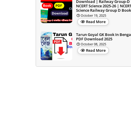
Download | Railway Group-D
NCERT Science 2025-26 | NCER
Science Railway Group D Book
October 19, 2025
Read More
Tarun Goyal GK Book In Benga
PDF Download 2025
October 08, 2025
Read More