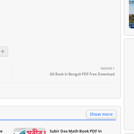
NEWER
GK Book In Bengali PDF Free Download
Show more
ee
Subir Das Math Book PDF In