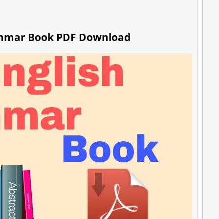
ammar Book PDF Download