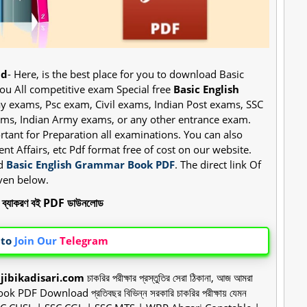
ad
- Here, is the best place for you to download Basic
you All competitive exam Special free
Basic English
ay exams, Psc exam, Civil exams, Indian Post exams, SSC
s, Indian Army exams, or any other entrance exam.
tant for Preparation all examinations. You can also
t Affairs, etc Pdf format free of cost on our website.
ad
Basic English Grammar Book PDF
. The direct link Of
ven below.
ি ব্যাকরণ বই PDF ডাউনলোড
 to
Join Our
Telegram
-
jibikadisari.com
চাকরির পরীক্ষার প্রস্তুতির সেরা ঠিকানা, আজ আমরা
 PDF Download প্রতিবছর বিভিন্ন সরকারি চাকরির পরীক্ষায় যেমন