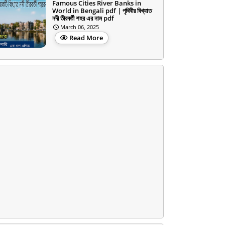
Famous Cities River Banks in
World in Bengali pdf | পৃথিবীর বিখ্যাত
নদী তীরবর্তী শহর এর নাম pdf
March 06, 2025
Read More