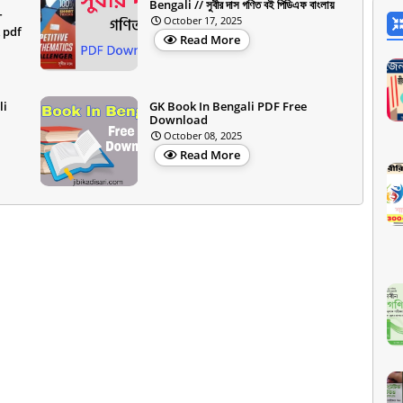
Bengali // সুবীর দাস গণিত বই পিডিএফ বাংলায়
T
October 17, 2025
 pdf
Read More
li
GK Book In Bengali PDF Free
Download
October 08, 2025
Read More