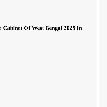
|| The Cabinet Of West Bengal 2025 In