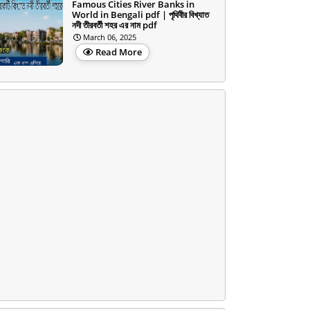
Famous Cities River Banks in
World in Bengali pdf | পৃথিবীর বিখ্যাত
নদী তীরবর্তী শহর এর নাম pdf
March 06, 2025
Read More