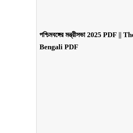
পশ্চিমবঙ্গের মন্ত্রীসভা 2025 PDF 
Bengali PDF