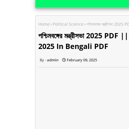
Home
Political Science
পশ্চিমবঙ্গের মন্ত্রীসভা
পশ্চিমবঙ্গের মন্ত্রীসভা 2025 
2025 In Bengali PDF
admin
February 09, 2025