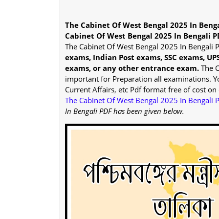
The Cabinet Of West Bengal 2025 In Benga
Cabinet Of West Bengal 2025 In Bengali P
The Cabinet Of West Bengal 2025 In Bengali 
exams, Indian Post exams, SSC exams, UP
exams, or any other entrance exam.
The C
important for Preparation all examinations. 
Current Affairs, etc Pdf format free of cost on 
The Cabinet Of West Bengal 2025 In Bengali 
In Bengali PDF has been given below.