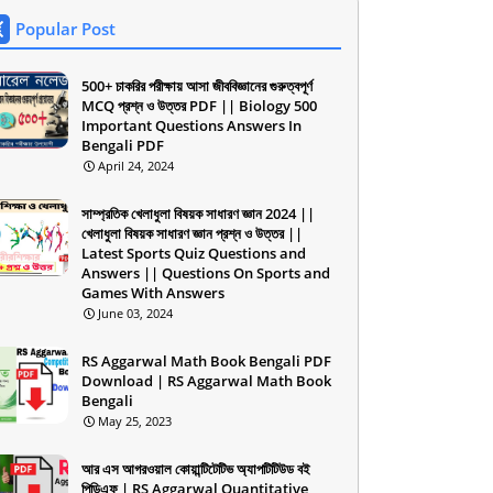
Popular Post
500+ চাকরির পরীক্ষায় আসা জীববিজ্ঞানের গুরুত্বপূর্ণ
MCQ প্রশ্ন ও উত্তর PDF || Biology 500
Important Questions Answers In
Bengali PDF
April 24, 2024
সাম্প্রতিক খেলাধুলা বিষয়ক সাধারণ জ্ঞান 2024 ||
খেলাধুলা বিষয়ক সাধারণ জ্ঞান প্রশ্ন ও উত্তর ||
Latest Sports Quiz Questions and
Answers || Questions On Sports and
Games With Answers
June 03, 2024
RS Aggarwal Math Book Bengali PDF
Download | RS Aggarwal Math Book
Bengali
May 25, 2023
আর এস আগরওয়াল কোয়ান্টিটেটিভ অ্যাপটিটিউড বই
পিডিএফ | RS Aggarwal Quantitative