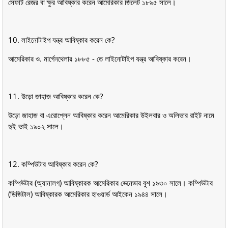
সেফটি রেজর বা ক্ষুর আবিষ্কার করেন আমেরিকার জিলেট ১৮৯৫ সালে।
10. লাইনােটাইপ যন্ত্র আবিষ্কার করেন কে?
আমেরিকার ও. মার্গেনথেলার ১৮৮৫ - তে লাইনােটাইপ যন্ত্র আবিষ্কার করেন।
11. উড়াে জাহাজ আবিষ্কার করেন কে?
উড়াে জাহাজ বা এরােপ্লেন আবিষ্কার করেন আমেরিকার উইলবার ও অলিভার রাইট নামে
দুই ভাই ১৯০২ সালে।
12. কম্পিউটার আবিষ্কার করেন কে?
কম্পিউটার (অ্যানালগ) আবিষ্কারক আমেরিকার ভেনেভার বুশ ১৯৩০ সালে। কম্পিউটার
(ডিজিটাল) আবিষ্কারক আমেরিকার হাওয়ার্ড আইকেন ১৯৪৪ সালে।