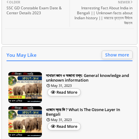
OLDER
NEWER
SSC GD Constable Exam Date &
Interesting Fact About India in
Center Details 2023
Bengali || Unknown facts about
Indian history || ভারতের বৃহত্তম দীর্ঘতম
উচ্চতম
You May Like
Show more
সাধারণ জ্ঞান ও অজানা তথ্য: General knowledge and
unknown information
May 31, 2023
Read More
ওজোন স্তর কি ? What Is The Ozone Layer In
Bengali
May 31, 2023
Read More