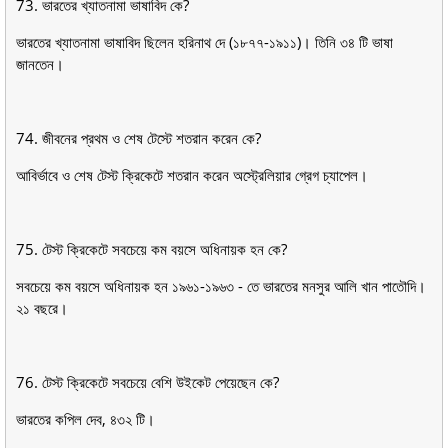
73. ভারতের খ্যাতনামা ভাষাবিদ কে?
ভারতের খ্যাতনামা ভাষাবিদ ছিলেন হরিনাথ দে (১৮৭৭-১৯১১)। তিনি ৩৪ টি ভাষা
জানতেন।
74. জীবনের প্রথম ও শেষ টেস্টে শতরান করেন কে?
আবির্ভাবে ও শেষ টেস্ট ক্রিকেটে শতরান করেন অস্ট্রেলিয়ার গ্রেগ চ্যাপেল।
75. টেস্ট ক্রিকেটে সবচেয়ে কম বয়সে অধিনায়ক হন কে?
সবচেয়ে কম বয়সে অধিনায়ক হন ১৯৬১-১৯৬৩ - তে ভারতের মনসুর আলি খান পাতৌদি।
২১ বছরে।
76. টেস্ট ক্রিকেটে সবচেয়ে বেশি উইকেট পেয়েছেন কে?
ভারতের কপিল দেব, ৪৩২ টি।