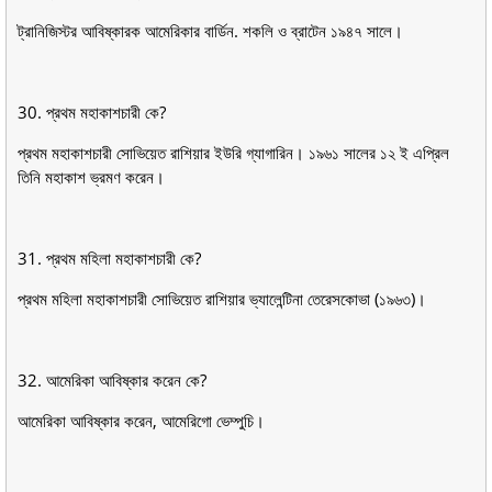
ট্রানিজিস্টর আবিষ্কারক আমেরিকার বার্ডিন. শকলি ও ব্রাটেন ১৯৪৭ সালে।
30. প্রথম মহাকাশচারী কে?
প্রথম মহাকাশচারী সােভিয়েত রাশিয়ার ইউরি গ্যাগারিন। ১৯৬১ সালের ১২ ই এপ্রিল
তিনি মহাকাশ ভ্রমণ করেন।
31. প্রথম মহিলা মহাকাশচারী কে?
প্রথম মহিলা মহাকাশচারী সােভিয়েত রাশিয়ার ভ্যালেন্টিনা তেরেসকোভা (১৯৬৩)।
32. আমেরিকা আবিষ্কার করেন কে?
আমেরিকা আবিষ্কার করেন, আমেরিগাে ভেম্পুচি।