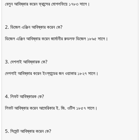
বেলুন আবিষ্কার করেন ফ্রান্সের মােগলফিয়ে ১৭৮৩ সালে।
2. ডিজেল এঞ্জিন আবিষ্কার করেন কে?
ডিজেল এঞ্জিন আবিষ্কার করেন জার্মানীর রুডলফ ডিজেল ১৮৯৫ সালে।
3. দেশলাই আবিষ্কারক কে?
দেশলাই আবিষ্কার করেন ইংল্যান্ডের জন ওয়াকার ১৮২৭ সালে।
4. লিফট আবিষ্কারক কে?
লিফট আবিষ্কার করেন আমেরিকার ই. জি. ওটিস ১৮৫৭ সালে।
5. সিমেন্ট আবিষ্কার করেন কে?