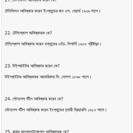
টেলিভিসন আবিষ্কার করেন ইংল্যান্ডের জন এল. বেয়ার্ড ১৯২৬ সালে।
22. টেলিস্কোপ আবিষ্কারক কে?
টেলিস্কোপ আবিষ্কার করেন হল্যান্ডের এইচ. লিপার্সি ১৬০৮ খ্রীষ্টাব্দে।
23. টাইপরাইটার আবিষ্কার করেন কে?
টাইপরাইটার আবিষ্কারক আমেরিকার সি. সােলস ১৮৬৮ সালে।
24. স্টেনলেস স্টীল আবিষ্কার করেন কে?
স্টেনলেস স্টীল আবিষ্কার করেন ইংল্যান্ডের হ্যারী ব্রিয়ারলি ১৯১৩ সালে।
25. রাবার ভালকানাইজেশান আবিষ্কারক কে?