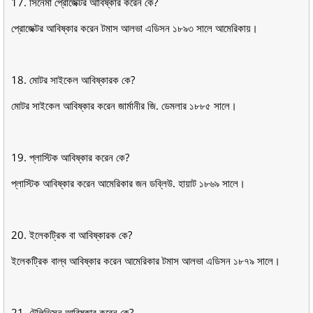
17. সিনেমা প্রােজেক্টর আবিষ্কার করেন কে?
প্রােজেক্টর আবিষ্কার করেন টমাস আলভা এডিসন ১৮৯৩ সালে আমেরিকায়।
18. মােটর সাইকেল আবিষ্কারক কে?
মােটর সাইকেল আবিষ্কার করেন জার্মানীর জি. ডেমলার ১৮৮৫ সালে।
19. প্লাস্টিক আবিষ্কার করেন কে?
প্লাস্টিক আবিষ্কার করেন আমেরিকার জন ডব্লিউ. হায়াট ১৮৬৯ সালে।
20. ইলেকট্রিক বা আবিষ্কারক কে?
ইলেকট্রিক বাল্ব আবিষ্কার করেন আমেরিকার টমাস আলভা এডিসন ১৮৭৯ সালে।
21. টেলিভিসন আবিষ্কার করেন কে?