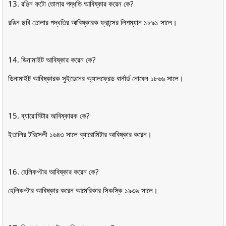
13. রঙিন ফটো তােলার পদ্ধতি আবিষ্কার করেন কে?
রঙিন ছবি তােলার পদ্ধতির আবিষ্কারক ফ্রান্সের লিপম্যান ১৮৯১ সালে।
14. ডিনামাইট আবিষ্কার করেন কে?
ডিনামাইট আবিষ্কারক সুইডেনের অ্যালফ্রেড বার্নার্ড নােবেল ১৮৬৬ সালে।
15. ব্যারােমিটার আবিষ্কারক কে?
ইতালির টরিসেলী ১৬৪৩ সালে ব্যারােমিটার আবিষ্কার করেন।
16. হেলিকপ্টার আবিষ্কার করেন কে?
হেলিকপ্টার আবিষ্কার করেন আমেরিকার সিকস্কি ১৯৩৯ সালে।