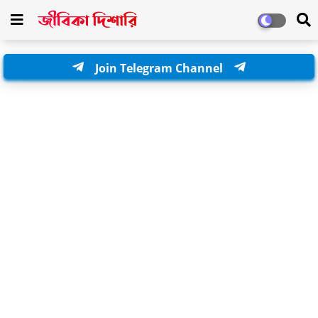
Join Telegram Channel