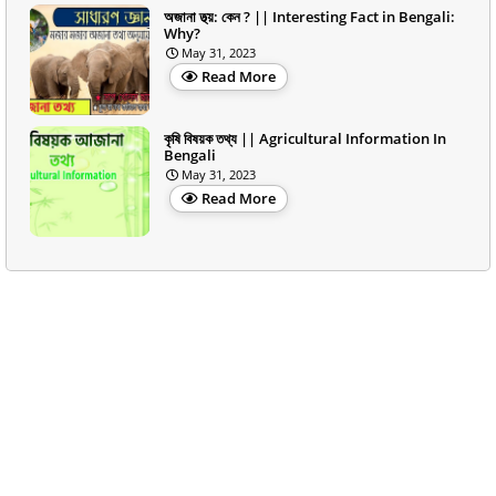
অজানা তথ্য়: কেন ? || Interesting Fact in Bengali:
Why?
May 31, 2023
Read More
কৃষি বিষয়ক তথ্য || Agricultural Information In
Bengali
May 31, 2023
Read More