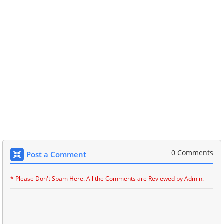
0 Comments
Post a Comment
* Please Don't Spam Here. All the Comments are Reviewed by Admin.