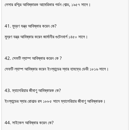
লেসার রশ্মির আবিষ্কারক আমেরিকার গর্ডন গােল্ড, ১৯৫৭ সালে।
41. মুদ্রণ যন্ত্র আবিষ্কার করেন কে?
মুদ্রণ যন্ত্র আবিষ্কার করেন জার্মানীর গুটেনবার্গ ১৪৫০ সালে।
42. সেফটি ল্যাম্প আবিষ্কার করেন কে ?
সেফটি ল্যাম্প আবিষ্কার করেন ইংল্যান্ডের স্যার হামফ্রে ডেভী ১৮১৬ সালে।
43. ম্যালেরিয়ার জীবাণু আবিষ্কারক কে?
ইংল্যান্ডের স্যার রােনাল্ড রস ১৮৮৫ সালে ম্যালেরিয়ার জীবাণু আবিষ্কারক।
44. সাইকেল আবিষ্কার করেন কে?