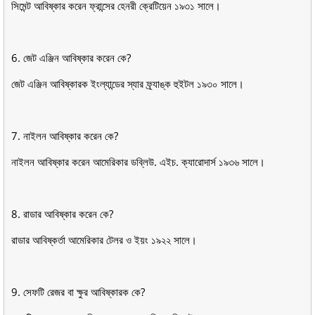
সিমেন্ট আবিষ্কার করেন ফ্রান্সের হেনরী ক্রেটিয়েন ১৯৩১ সালে।
6. জেট এঞ্জিন আবিষ্কার করেন কে?
জেট এঞ্জিন আবিষ্কারক ইংল্যান্ডের স্যার ফ্র্যাঙ্ক হুইটল ১৯৩০ সালে।
7. নাইলন আবিষ্কার করেন কে?
নাইলন আবিষ্কার করেন আমেরিকার ডব্লিউ. এইচ. ক্যারােদার্স ১৯৩৬ সালে।
8. রাডার আবিষ্কার করেন কে?
রাডার আবিষ্কর্তা আমেরিকার টেলর ও ইয়ং ১৯২২ সালে।
9. সেফটি রেজর বা ক্ষুর আবিষ্কারক কে?