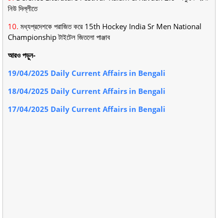
নিউ দিল্লীতে
10.
মধ্যপ্রদেশকে পরাজিত করে 15th Hockey India Sr Men National
Championship টাইটেল জিতলো পাঞ্জাব
আরও পড়ুন-
19/04/2025 Daily Current Affairs in Bengali
18/04/2025 Daily Current Affairs in Bengali
17/04/2025 Daily Current Affairs in Bengali