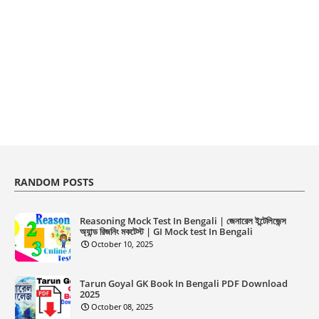
RANDOM POSTS
Reasoning Mock Test In Bengali | জেনারেল ইন্টেলিজেন্স
অ্যান্ড রিজনিং মকটেস্ট | GI Mock test In Bengali
October 10, 2025
Tarun Goyal GK Book In Bengali PDF Download
2025
October 08, 2025