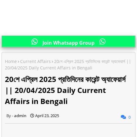
Join Whatsapp Group
Home
Current Affairs
20শে এপ্রিল 2025 প্রতিদিনের কারেন্ট অ্যাফেয়ার্স ||
20/04/2025 Daily Current Affairs in Bengali
20শে এপ্রিল 2025 প্রতিদিনের কারেন্ট অ্যাফেয়ার্স
|| 20/04/2025 Daily Current
Affairs in Bengali
admin
April 23, 2025
0