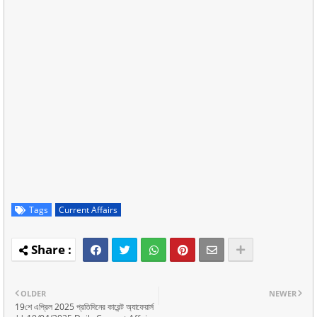
Tags
Current Affairs
OLDER
NEWER
19শে এপ্রিল 2025 প্রতিদিনের কারেন্ট অ্যাফেয়ার্স