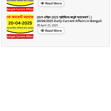
Read More
20শে এপ্রিল 2025 প্রতিদিনের কারেন্ট অ্যাফেয়ার্স ||
20/04/2025 Daily Current Affairs in Bengali
April 23, 2025
Read More