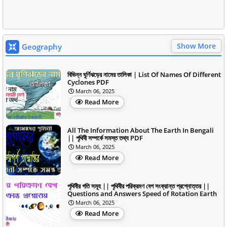
Show More
Geography
বিভিন্ন ঘূর্ণিঝড়ের নামের তালিকা | List Of Names Of Different
Cyclones PDF
March 06, 2025
Read More
All The Information About The Earth In Bengali
|| পৃথিবী সম্পর্কে সমস্ত তথ্য PDF
March 06, 2025
Read More
পৃথিবীর গতি সমূহ || পৃথিবীর পরিক্রমণ বেগ সংক্রান্ত প্রশ্নোত্তর ||
Questions and Answers Speed of Rotation Earth
March 06, 2025
Read More