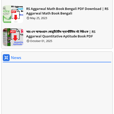
RS Aggarwal Math Book Bengali PDF Download | RS
Aggarwal Math Book Bengali
May 25, 2023
আর এস আগরওয়াল কোয়ান্টিটেটিভ অ্যাপটিটিউড বই পিডিএফ | RS
Aggarwal Quantitative Aptitude Book PDF
October 01, 2025
News