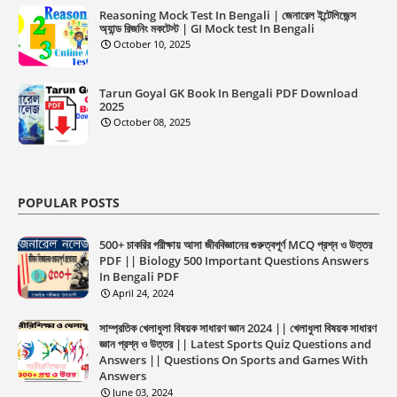
Reasoning Mock Test In Bengali | জেনারেল ইন্টেলিজেন্স
অ্যান্ড রিজনিং মকটেস্ট | GI Mock test In Bengali
October 10, 2025
Tarun Goyal GK Book In Bengali PDF Download
2025
October 08, 2025
POPULAR POSTS
500+ চাকরির পরীক্ষায় আসা জীববিজ্ঞানের গুরুত্বপূর্ণ MCQ প্রশ্ন ও উত্তর
PDF || Biology 500 Important Questions Answers
In Bengali PDF
April 24, 2024
সাম্প্রতিক খেলাধুলা বিষয়ক সাধারণ জ্ঞান 2024 || খেলাধুলা বিষয়ক সাধারণ
জ্ঞান প্রশ্ন ও উত্তর || Latest Sports Quiz Questions and
Answers || Questions On Sports and Games With
Answers
June 03, 2024