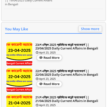
|| 19/04/2025 Daily Current Affairs
in Bengali
You May Like
Show more
23শে এপ্রিল 2025 প্রতিদিনের কারেন্ট অ্যাফেয়ার্স ||
23/04/2025 Daily Current Affairs in Bengali
April 23, 2025
Read More
22শে এপ্রিল 2025 প্রতিদিনের কারেন্ট অ্যাফেয়ার্স ||
22/04/2025 Daily Current Affairs in Bengali
April 23, 2025
Read More
21শে এপ্রিল 2025 প্রতিদিনের কারেন্ট অ্যাফেয়ার্স ||
21/04/2025 Daily Current Affairs in Bengali
April 23, 2025