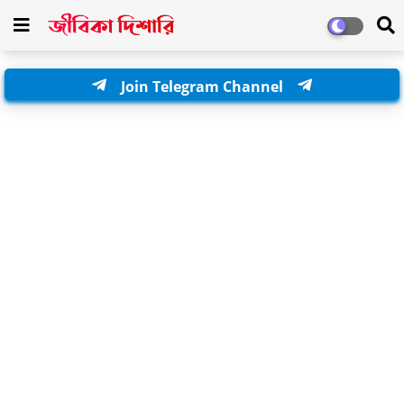
Join Telegram Channel