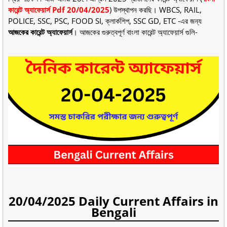
কারেন্ট অ্যাফেয়ার্স Pdf 20
/04/2025
) উপস্থাপন করছি। WBCS, RAIL,
POLICE, SSC, PSC, FOOD SI, ক্লার্কশিপ, SSC GD, ETC -এর জন্য
আজকের কারেন্ট অ্যাফেয়ার্স
। আজকের গুরুত্বপূর্ণ বাংলা কারেন্ট অ্যাফেয়ার্স গুলি-
20/04/2025 Daily Current Affairs in
Bengali