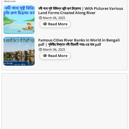
নদী পথে সৃষ্ট বিভিন্ন ভূমি রূপ চিত্রসহ | With Pictures Various
Land Forms Created Along River
March 06, 2025
Read More
Famous Cities River Banks in World in Bengali
pdf | পৃথিবীর বিখ্যাত নদী তীরবর্তী শহর এর নাম pdf
March 06, 2025
Read More