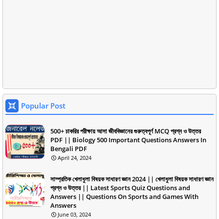
Popular Post
500+ চাকরির পরীক্ষায় আসা জীববিজ্ঞানের গুরুত্বপূর্ণ MCQ প্রশ্ন ও উত্তর
PDF || Biology 500 Important Questions Answers In
Bengali PDF
April 24, 2024
সাম্প্রতিক খেলাধুলা বিষয়ক সাধারণ জ্ঞান 2024 || খেলাধুলা বিষয়ক সাধারণ জ্ঞান
প্রশ্ন ও উত্তর || Latest Sports Quiz Questions and
Answers || Questions On Sports and Games With
Answers
June 03, 2024