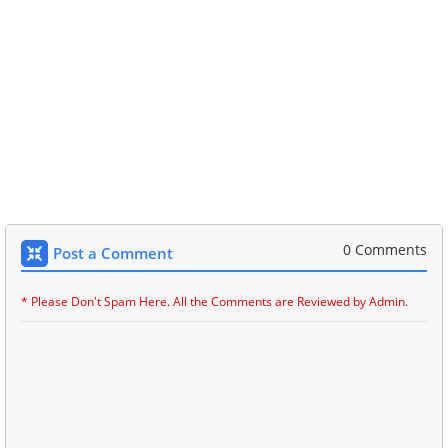
0 Comments
Post a Comment
* Please Don't Spam Here. All the Comments are Reviewed by Admin.