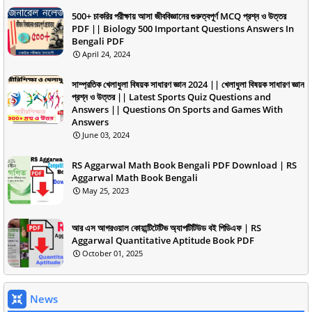
500+ চাকরির পরীক্ষায় আসা জীববিজ্ঞানের গুরুত্বপূর্ণ MCQ প্রশ্ন ও উত্তর
PDF || Biology 500 Important Questions Answers In
Bengali PDF
April 24, 2024
সাম্প্রতিক খেলাধুলা বিষয়ক সাধারণ জ্ঞান 2024 || খেলাধুলা বিষয়ক সাধারণ জ্ঞান
প্রশ্ন ও উত্তর || Latest Sports Quiz Questions and
Answers || Questions On Sports and Games With
Answers
June 03, 2024
RS Aggarwal Math Book Bengali PDF Download | RS
Aggarwal Math Book Bengali
May 25, 2023
আর এস আগরওয়াল কোয়ান্টিটেটিভ অ্যাপটিটিউড বই পিডিএফ | RS
Aggarwal Quantitative Aptitude Book PDF
October 01, 2025
News