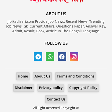
ABOUT US
jibikadisari.com Provide Job News, Recent News, Trending
Job News, Gk, Current Affairs, Questions Paper, Answer Key,
Admit, Result, Book, Article In The Bengali Language.
FOLLOW US
Home
About Us
Terms and Conditions
Disclaimer
Privacy policy
Copyright Policy
Contact Us
All Right Reserved Copyright ©