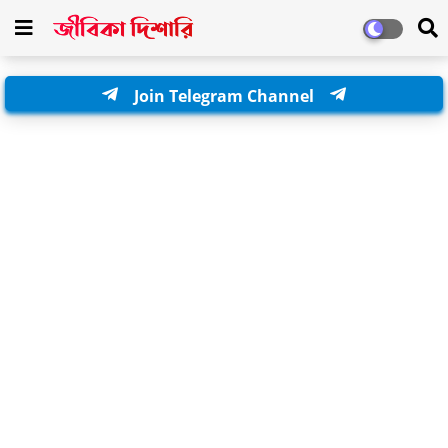
Join Telegram Channel