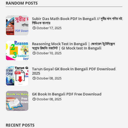
RANDOM POSTS
Subir Das Math Book PDF In Bengali // সুবীর দাস গণিত বই
পিডিএফ বাংলায়
October 17, 2025
Reasoning Mock Test In Bengali | জেনারেল ইন্টেলিজেন্স
অ্যান্ড রিজনিং মকটেস্ট | GI Mock test In Bengali
October 10, 2025
Tarun Goyal GK Book In Bengali PDF Download
2025
October 08, 2025
GK Book In Bengali PDF Free Download
October 08, 2025
RECENT POSTS