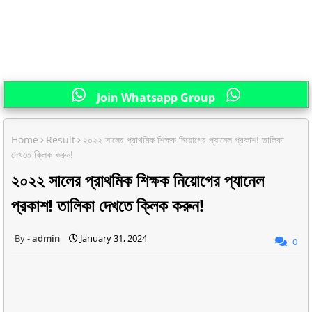
Join Whatsapp Group
Home
Result
২০২২ সালের প্রাথমিক শিক্ষক নিয়োগের প্যানেল প্রকাশ! তালিকা
দেখতে ক্লিক করুন!
২০২২ সালের প্রাথমিক শিক্ষক নিয়োগের প্যানেল
প্রকাশ! তালিকা দেখতে ক্লিক করুন!
admin
January 31, 2024
0