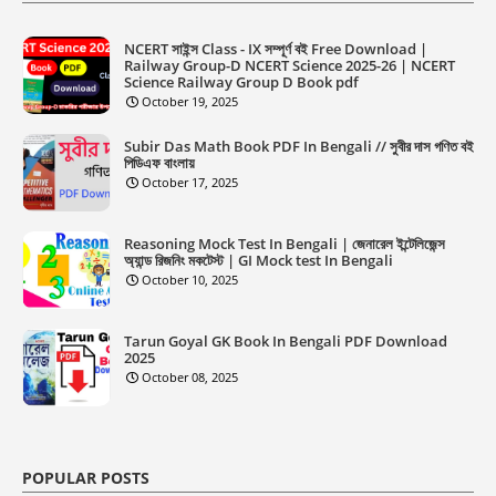
NCERT সাইন্স Class - IX সম্পূর্ণ বই Free Download |
Railway Group-D NCERT Science 2025-26 | NCERT
Science Railway Group D Book pdf
October 19, 2025
Subir Das Math Book PDF In Bengali // সুবীর দাস গণিত বই
পিডিএফ বাংলায়
October 17, 2025
Reasoning Mock Test In Bengali | জেনারেল ইন্টেলিজেন্স
অ্যান্ড রিজনিং মকটেস্ট | GI Mock test In Bengali
October 10, 2025
Tarun Goyal GK Book In Bengali PDF Download
2025
October 08, 2025
POPULAR POSTS