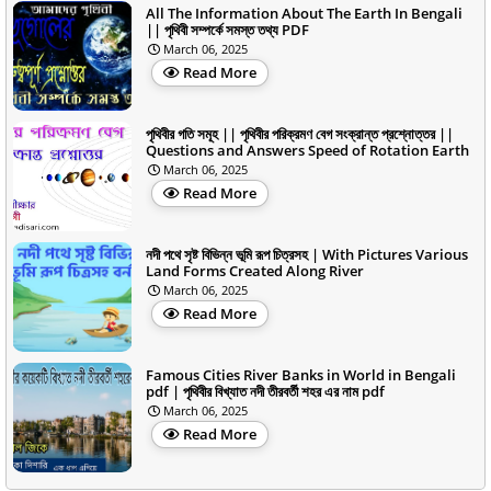
All The Information About The Earth In Bengali
|| পৃথিবী সম্পর্কে সমস্ত তথ্য PDF
March 06, 2025
Read More
পৃথিবীর গতি সমূহ || পৃথিবীর পরিক্রমণ বেগ সংক্রান্ত প্রশ্নোত্তর ||
Questions and Answers Speed of Rotation Earth
March 06, 2025
Read More
নদী পথে সৃষ্ট বিভিন্ন ভূমি রূপ চিত্রসহ | With Pictures Various
Land Forms Created Along River
March 06, 2025
Read More
Famous Cities River Banks in World in Bengali
pdf | পৃথিবীর বিখ্যাত নদী তীরবর্তী শহর এর নাম pdf
March 06, 2025
Read More