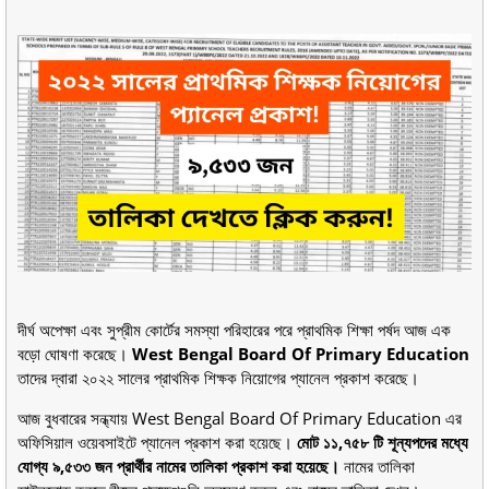
দীর্ঘ অপেক্ষা এবং সুপ্রীম কোর্টের সমস্যা পরিহারের পরে প্রাথমিক শিক্ষা পর্ষদ আজ এক
বড়ো ঘোষণা করেছে।
West Bengal Board Of Primary Education
তাদের দ্বারা ২০২২ সালের প্রাথমিক শিক্ষক নিয়োগের প্যানেল প্রকাশ করেছে।
আজ বুধবারের সন্ধ্যায় West Bengal Board Of Primary Education এর
অফিসিয়াল ওয়েবসাইটে প্যানেল প্রকাশ করা হয়েছে।
মোট ১১,৭৫৮ টি শূন্যপদের মধ্যে
যোগ্য ৯,৫৩৩ জন প্রার্থীর নামের তালিকা প্রকাশ করা হয়েছে।
নামের তালিকা