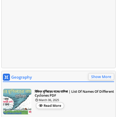
Show More
Geography
বিভিন্ন ঘূর্ণিঝড়ের নামের তালিকা | List Of Names Of Different
Cyclones PDF
March 06, 2025
Read More