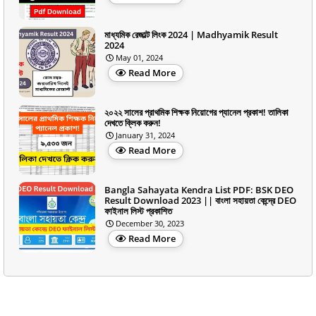
মাধ্যমিক রেজাল্ট লিংক 2024 | Madhyamik Result
2024
May 01, 2024
Read More
২০২২ সালের প্রাথমিক শিক্ষক নিয়োগের প্যানেল প্রকাশ! তালিকা
দেখতে ক্লিক করুন!
January 31, 2024
Read More
Bangla Sahayata Kendra List PDF: BSK DEO
Result Download 2023 || বাংলা সহায়তা কেন্দ্রে DEO
ফাইনাল লিস্ট প্রকাশিত
December 30, 2023
Read More