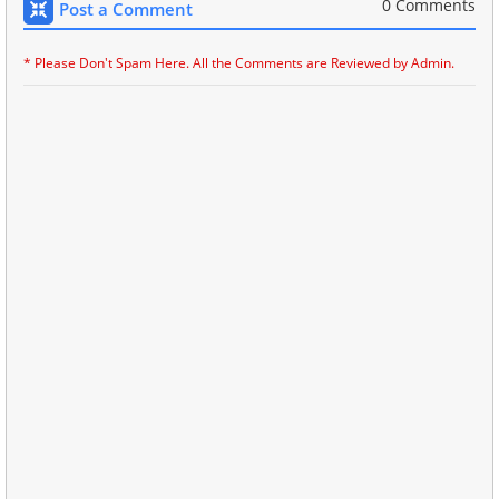
0 Comments
Post a Comment
* Please Don't Spam Here. All the Comments are Reviewed by Admin.