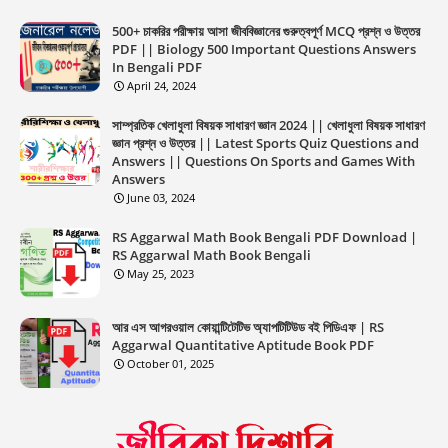
500+ চাকরির পরীক্ষায় আসা জীববিজ্ঞানের গুরুত্বপূর্ণ MCQ প্রশ্ন ও উত্তর
PDF || Biology 500 Important Questions Answers
In Bengali PDF
April 24, 2024
সাম্প্রতিক খেলাধুলা বিষয়ক সাধারণ জ্ঞান 2024 || খেলাধুলা বিষয়ক সাধারণ
জ্ঞান প্রশ্ন ও উত্তর || Latest Sports Quiz Questions and
Answers || Questions On Sports and Games With
Answers
June 03, 2024
RS Aggarwal Math Book Bengali PDF Download |
RS Aggarwal Math Book Bengali
May 25, 2023
আর এস আগরওয়াল কোয়ান্টিটেটিভ অ্যাপটিটিউড বই পিডিএফ | RS
Aggarwal Quantitative Aptitude Book PDF
October 01, 2025