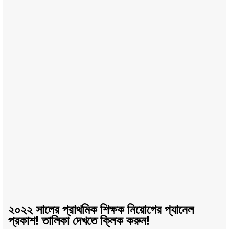
২০২২ সালের প্রাথমিক শিক্ষক নিয়োগের প্যানেল
প্রকাশ! তালিকা দেখতে ক্লিক করুন!