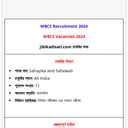
WBCS
Recruitment 2024
WBCS
Vacancies
2024
Jibikadisari.com চাকরির খবর
চাকরির বিবরণ
পদের নাম:
Sahayika and Safaiwali
চাকুরির স্থান:
All India
শূন্যপদ সংখ্যা:
11
আবেদন পদ্ধতি:
অফলাইন
নির্বাচন প্রক্রিয়া:
লিখিত পরীক্ষার এবং দক্ষতা পরীক্ষা
গুরুত্বপূর্ণ তারিখ