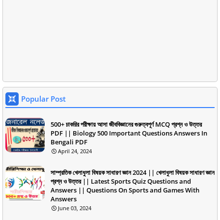
Popular Post
500+ চাকরির পরীক্ষায় আসা জীববিজ্ঞানের গুরুত্বপূর্ণ MCQ প্রশ্ন ও উত্তর
PDF || Biology 500 Important Questions Answers In
Bengali PDF
April 24, 2024
সাম্প্রতিক খেলাধুলা বিষয়ক সাধারণ জ্ঞান 2024 || খেলাধুলা বিষয়ক সাধারণ জ্ঞান
প্রশ্ন ও উত্তর || Latest Sports Quiz Questions and
Answers || Questions On Sports and Games With
Answers
June 03, 2024