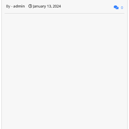
admin
January 13, 2024
0