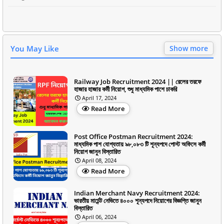
You May Like
Show more
Railway Job Recruitment 2024 || রেলের তরফে
হাজার হাজার কর্মী নিয়োগ, শুধু মাধ্যমিক পাশে চাকরি
April 17, 2024
Read More
Post Office Postman Recruitment 2024:
মাধ্যমিক পাশ যোগ্যতায় ৯৮,০৮৩ টি শূন্যপদে পোস্ট অফিসে কর্মী
নিয়োগ জানুন বিস্তারিত
April 08, 2024
Read More
Indian Merchant Navy Recruitment 2024:
ভারতীয় মার্চেন্ট নেভিতে ৪০০০ শূন্যপদে নিয়োগের বিজ্ঞপ্তি জানুন
বিস্তারিত
April 06, 2024