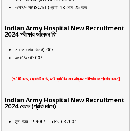
এসসি/এসটি (SC/ST ) প্রার্থী: 18 থেকে 25 বছর
Indian Army Hospital New Recruitment
2024 পরীক্ষার আবেদন ফি
সাধারণ (আন-রিজার্ভ): 00/-
এসসি/এসটি: 00/
[ডেবিট কার্ড, ক্রেডিট কার্ড, নেট ব্যাংকিং এর মাধ্যমে পরীক্ষার ফি প্রদান করুন]
Indian Army Hospital New Recruitment
2024 বেতন (প্রতি মাসে)
মূল বেতন: 19900/- To Rs. 63200/-