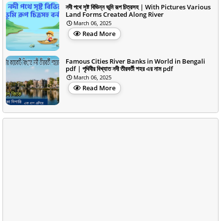
নদী পথে সৃষ্ট বিভিন্ন ভূমি রূপ চিত্রসহ | With Pictures Various
Land Forms Created Along River
March 06, 2025
Read More
Famous Cities River Banks in World in Bengali
pdf | পৃথিবীর বিখ্যাত নদী তীরবর্তী শহর এর নাম pdf
March 06, 2025
Read More