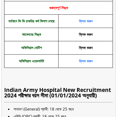
গুরুত্বপূর্ণ লিঙ্ক
বর্তমানে কি কি চাকরির ফর্ম ফিলাপ চলছে
ক্লিক করুন
আবেদনের লিঙ্ক
ক্লিক করুন
অফিসিয়াল নোটিশ
ক্লিক করুন
অফিসিয়াল ওয়েবসাইট
ক্লিক করুন
Indian Army Hospital New Recruitment
2024 পরীক্ষার বয়স সীমা (01/01/2024 অনুযায়ী)
সাধারণ (General) প্রার্থী: 18 থেকে 25 বছর
ওবিসি (OBC) প্রার্থী: 18 থেকে 25 বছর