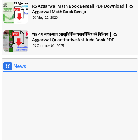
RS Aggarwal Math Book Bengali PDF Download | RS
Aggarwal Math Book Bengali
May 25, 2023
আর এস আগরওয়াল কোয়ান্টিটেটিভ অ্যাপটিটিউড বই পিডিএফ | RS
Aggarwal Quantitative Aptitude Book PDF
October 01, 2025
News