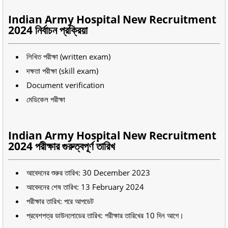
Indian Army Hospital New Recruitment
2024 নির্বাচন প্রক্রিয়া
লিখিত পরীক্ষা (written exam)
দক্ষতা পরীক্ষা (skill exam)
Document verification
মেডিকেল পরীক্ষা
Indian Army Hospital New Recruitment
2024 পরীক্ষার গুরুত্বপূর্ণ তারিখ
আবেদনের শুরুর তারিখ: 30 December 2023
আবেদনের শেষ তারিখ: 13 February 2024
পরীক্ষার তারিখ: পরে আপডেট
প্রবেশপত্র ডাউনলোডের তারিখ: পরীক্ষার তারিখের 10 দিন আগে।