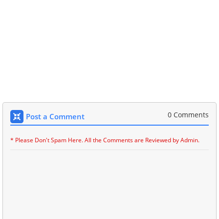
0 Comments
Post a Comment
* Please Don't Spam Here. All the Comments are Reviewed by Admin.