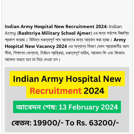
Indian Army Hospital New Recruitment 2024:
Indian
Army (
Rashtriya Military School Ajmer
) এর জন্য সর্বশেষ বিজ্ঞপ্তি
প্রকাশ করেছে। বিভিন্ন গুরুত্বপূর্ণ পদে আবেদনের জন্য আহ্বান করা হচ্ছে।
Army
Hospital New Vacancy 2024
এর অন্যান্য বিবরণ যেমন প্রয়োজনীয় বয়স
সীমা, শিক্ষাগত যোগ্যতা, নির্বাচন প্রক্রিয়া, গুরুত্বপূর্ণ তারিখ, আবেদন ফি এবং কিভাবে
আবেদন করতে হবে তা নিচে দেওয়া হল।