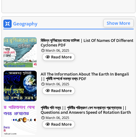
Show More
Geography
বিভিন্ন ঘূর্ণিঝড়ের নামের তালিকা | List Of Names Of Different
Cyclones PDF
March 06, 2025
Read More
All The Information About The Earth In Bengali
|| পৃথিবী সম্পর্কে সমস্ত তথ্য PDF
March 06, 2025
Read More
পৃথিবীর গতি সমূহ || পৃথিবীর পরিক্রমণ বেগ সংক্রান্ত প্রশ্নোত্তর ||
Questions and Answers Speed of Rotation Earth
March 06, 2025
Read More