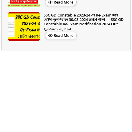
Read More
SSC GD Constable 2023-24 এর Re-Exam হবার
নোটিশ প্রকাশিত হল 30.03.2024 তারিখে পরীক্ষা || SSC GD
Constable Re-Exam Notification 2024 Out
March 20, 2024
Read More