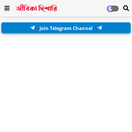
Join Telegram Channel