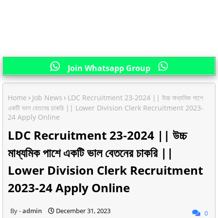
Join Whatsapp Group
Home
Job News
LDC Recruitment 23-2024 || উচ্চ মাধ্যমিক পাশে
একটি ভাল বেতনের চাকরি || Lower Division Clerk Recruitment 2023-
24 Apply Online
LDC Recruitment 23-2024 || উচ্চ
মাধ্যমিক পাশে একটি ভাল বেতনের চাকরি ||
Lower Division Clerk Recruitment
2023-24 Apply Online
admin
December 31, 2023
0