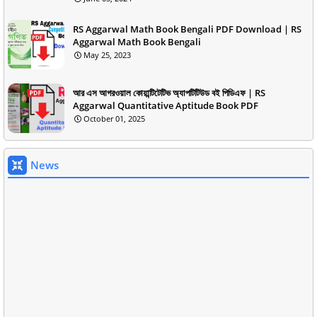
RS Aggarwal Math Book Bengali PDF Download | RS
Aggarwal Math Book Bengali
May 25, 2023
আর এস আগরওয়াল কোয়ান্টিটেটিভ অ্যাপটিটিউড বই পিডিএফ | RS
Aggarwal Quantitative Aptitude Book PDF
October 01, 2025
News