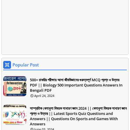
Popular Post
500+ চাকরির পরীক্ষায় আসা জীববিজ্ঞানের গুরুত্বপূর্ণ MCQ প্রশ্ন ও উত্তর
PDF || Biology 500 Important Questions Answers In
Bengali PDF
April 24, 2024
সাম্প্রতিক খেলাধুলা বিষয়ক সাধারণ জ্ঞান 2024 || খেলাধুলা বিষয়ক সাধারণ জ্ঞান
প্রশ্ন ও উত্তর || Latest Sports Quiz Questions and
Answers || Questions On Sports and Games With
Answers
June 03, 2024