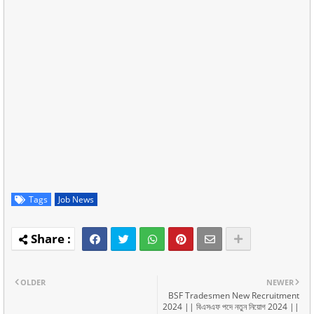
Tags
Job News
OLDER
NEWER
BSF Tradesmen New Recruitment
2024 || বিএসএফ পদে নতুন নিয়োগ 2024 ||