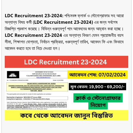
LDC Recruitment 23-2024:
পশ্চিমবঙ্গ ক্লার্ক ও স্টেনোগ্রাফার সহ আরো
অন্যান্য বিষয় কর্মী (
LDC Recruitment 23-2024)
এর জন্য সর্বশেষ
বিজ্ঞপ্তি প্রকাশ করেছে। বিভিন্ন গুরুত্বপূর্ণ পদে আবেদনের জন্য আহ্বান করা হচ্ছে।
LDC Recruitment 23-2024
এর অন্যান্য বিবরণ যেমন প্রয়োজনীয় বয়স
সীমা, শিক্ষাগত যোগ্যতা, নির্বাচন প্রক্রিয়া, গুরুত্বপূর্ণ তারিখ, আবেদন ফি এবং কিভাবে
আবেদন করতে হবে তা নিচে দেওয়া হল।