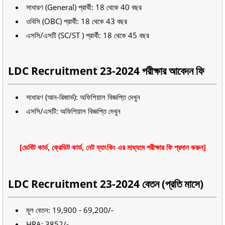
সাধারণ (General) প্রার্থী: 18 থেকে 40 বছর
ওবিসি (OBC) প্রার্থী: 18 থেকে 43 বছর
এসসি/এসটি (SC/ST ) প্রার্থী: 18 থেকে 45 বছর
LDC Recruitment 23-2024 পরীক্ষার আবেদন ফি
সাধারণ (আন-রিজার্ভ): অফিশিয়াল বিজ্ঞপ্তি দেখুন
এসসি/এসটি: অফিশিয়াল বিজ্ঞপ্তি দেখুন
[ডেবিট কার্ড, ক্রেডিট কার্ড, নেট ব্যাংকিং এর মাধ্যমে পরীক্ষার ফি প্রদান করুন]
LDC Recruitment 23-2024 বেতন (প্রতি মাসে)
মূল বেতন: 19,900 - 69,200/-
HRA: 3852/-