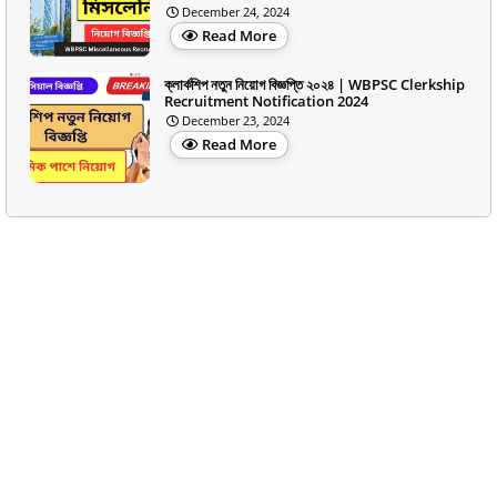
December 24, 2024
Read More
ক্লার্কশিপ নতুন নিয়োগ বিজ্ঞপ্তি ২০২৪ | WBPSC Clerkship
Recruitment Notification 2024
December 23, 2024
Read More