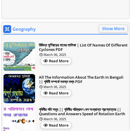
Show More
Geography
বিভিন্ন ঘূর্ণিঝড়ের নামের তালিকা | List Of Names Of Different
Cyclones PDF
March 06, 2025
Read More
All The Information About The Earth In Bengali
|| পৃথিবী সম্পর্কে সমস্ত তথ্য PDF
March 06, 2025
Read More
পৃথিবীর গতি সমূহ || পৃথিবীর পরিক্রমণ বেগ সংক্রান্ত প্রশ্নোত্তর ||
Questions and Answers Speed of Rotation Earth
March 06, 2025
Read More