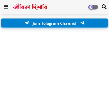
Join Telegram Channel