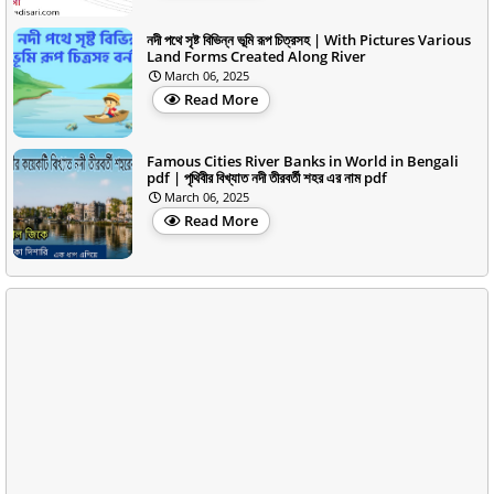
নদী পথে সৃষ্ট বিভিন্ন ভূমি রূপ চিত্রসহ | With Pictures Various
Land Forms Created Along River
March 06, 2025
Read More
Famous Cities River Banks in World in Bengali
pdf | পৃথিবীর বিখ্যাত নদী তীরবর্তী শহর এর নাম pdf
March 06, 2025
Read More