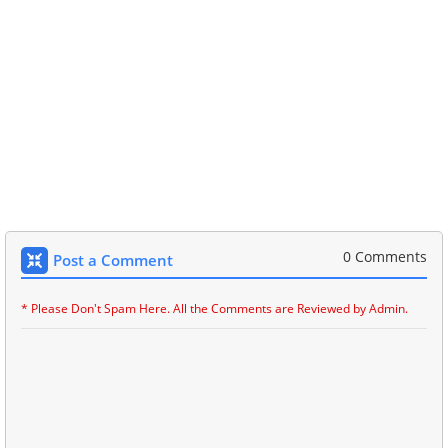
0 Comments
Post a Comment
* Please Don't Spam Here. All the Comments are Reviewed by Admin.