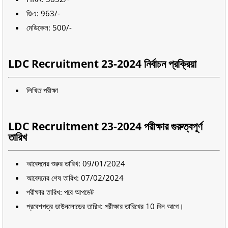
ডিএ: 963/-
মেডিকেল: 500/-
LDC Recruitment 23-2024 নির্বাচন প্রক্রিয়া
লিখিত পরীক্ষা
LDC Recruitment 23-2024 পরীক্ষার গুরুত্বপূর্ণ
তারিখ
আবেদনের শুরুর তারিখ: 09/01/2024
আবেদনের শেষ তারিখ: 07/02/2024
পরীক্ষার তারিখ: পরে আপডেট
প্রবেশপত্র ডাউনলোডের তারিখ: পরীক্ষার তারিখের 10 দিন আগে।