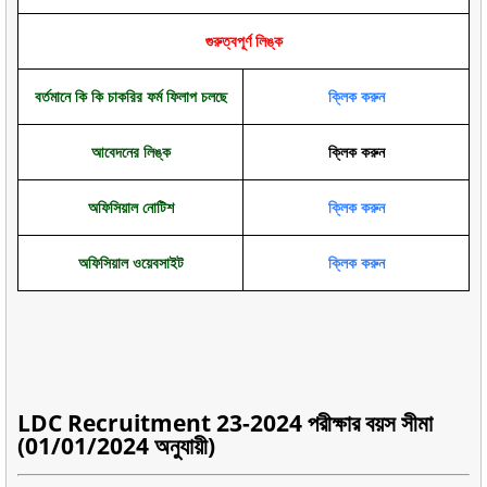
গুরুত্বপূর্ণ লিঙ্ক
বর্তমানে কি কি চাকরির ফর্ম ফিলাপ চলছে
ক্লিক করুন
আবেদনের লিঙ্ক
ক্লিক করুন
অফিসিয়াল নোটিশ
ক্লিক করুন
অফিসিয়াল ওয়েবসাইট
ক্লিক করুন
LDC Recruitment 23-2024 পরীক্ষার বয়স সীমা
(01/01/2024 অনুযায়ী)