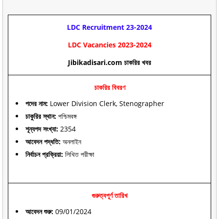
LDC Recruitment 23-2024
LDC
Vacancies
2023-
2024
Jibikadisari.com চাকরির খবর
চাকরির বিবরণ
পদের নাম:
Lower Division Clerk, Stenographer
চাকুরির স্থান:
পশ্চিমবঙ্গ
শূন্যপদ সংখ্যা:
2354
আবেদন পদ্ধতি:
অনলাইন
নির্বাচন প্রক্রিয়া:
লিখিত পরীক্ষা
গুরুত্বপূর্ণ তারিখ
আবেদন শুরু:
09/01/2024