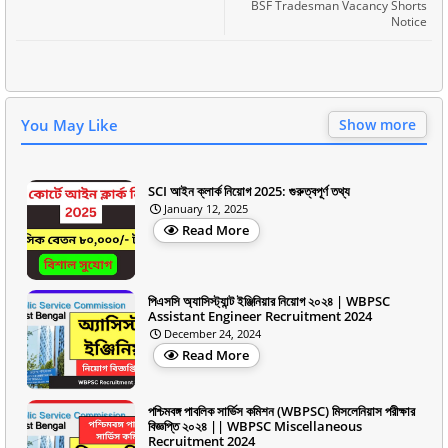
BSF Tradesman Vacancy Shorts
Notice
You May Like
Show more
SCI আইন ক্লার্ক নিয়োগ 2025: গুরুত্বপূর্ণ তথ্য
January 12, 2025
Read More
পিএসসি অ্যাসিস্ট্যান্ট ইঞ্জিনিয়ার নিয়োগ ২০২৪ | WBPSC
Assistant Engineer Recruitment 2024
December 24, 2024
Read More
পশ্চিমবঙ্গ পাবলিক সার্ভিস কমিশন (WBPSC) মিসলেনিয়াস পরীক্ষার
বিজ্ঞপ্তি ২০২৪ || WBPSC Miscellaneous
Recruitment 2024