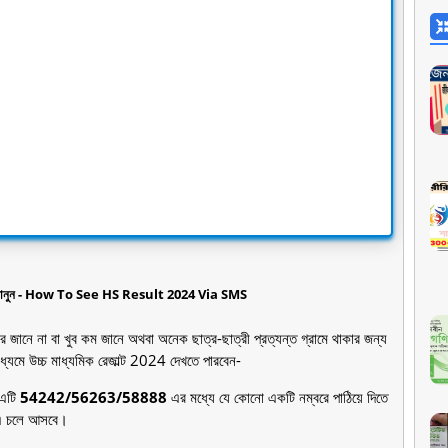
খবেন জানুন - How To See HS Result 2024 Via SMS
 জানে না বা খুব কম জানে অথবা অনেক ছাত্র-ছাত্রী প্রত্যন্ত গ্রামে থাকার জন্য
াধ্যমে উচ্চ মাধ্যমিক রেজাল্ট 2024 দেখতে পারবেন-
 এটি
54242/56263/58888
এর মধ্যে যে কোনো একটি নম্বরে পাঠিয়ে দিতে
 চলে আসবে।