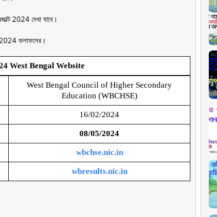
েজাল্ট 2024 দেখা যাবে।
মিক 2024 ফলাফলের।
24 West Bengal Website
West Bengal Council of Higher Secondary
Education (WBCHSE)
16/02/2024
08/05/2024
wbchse.nic.in
wbresults.nic.in