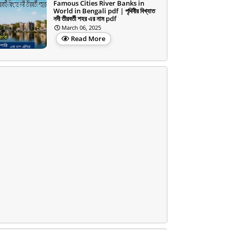
Famous Cities River Banks in
World in Bengali pdf | পৃথিবীর বিখ্যাত
নদী তীরবর্তী শহর এর নাম pdf
March 06, 2025
Read More