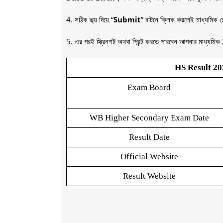
4. সঠিক তথ্য় দিয়ে “
Submit
” বাটনে ক্লিক করলেই মাধ্যমিক র
5. এর পরই স্ক্রিনশট অথবা প্রিন্ট করতে পারবেন আপনার মাধ্য
HS Result 20
Exam Board
WB Higher Secondary Exam Date
Result Date
Official Website
Result Website