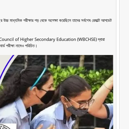
 উচ্চ মাধ্যমিক পরীক্ষার পড় থেকে অপেক্ষা করেছিলে তাদের সর্বশেষ রেজাল্ট আপডেট
t Bengal Council of Higher Secondary Education (WBCHSE) দ্বারা
বোর্ড পরীক্ষা নামেও পরিচিত।