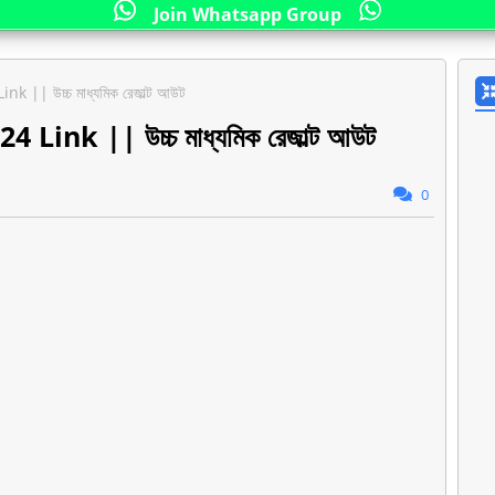
Join Whatsapp Group
|| উচ্চ মাধ্যমিক রেজাল্ট আউট
ink || উচ্চ মাধ্যমিক রেজাল্ট আউট
0