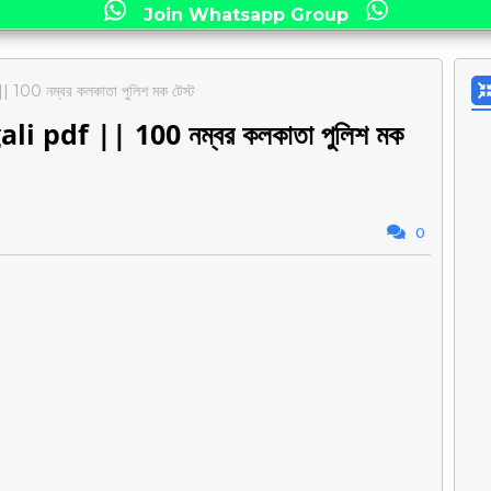
Join Whatsapp Group
00 নম্বর কলকাতা পুলিশ মক টেস্ট
 pdf || 100 নম্বর কলকাতা পুলিশ মক
0