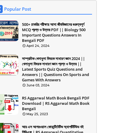
Popular Post
500+ চাকরির পরীক্ষায় আসা জীববিজ্ঞানের গুরুত্বপূর্ণ
MCQ প্রশ্ন ও উত্তর PDF || Biology 500
Important Questions Answers In
Bengali PDF
April 24, 2024
সাম্প্রতিক খেলাধুলা বিষয়ক সাধারণ জ্ঞান 2024 ||
খেলাধুলা বিষয়ক সাধারণ জ্ঞান প্রশ্ন ও উত্তর ||
Latest Sports Quiz Questions and
Answers || Questions On Sports and
Games With Answers
June 03, 2024
RS Aggarwal Math Book Bengali PDF
Download | RS Aggarwal Math Book
Bengali
May 25, 2023
আর এস আগরওয়াল কোয়ান্টিটেটিভ অ্যাপটিটিউড বই
পিডিএফ | RS Aggarwal Quantitative