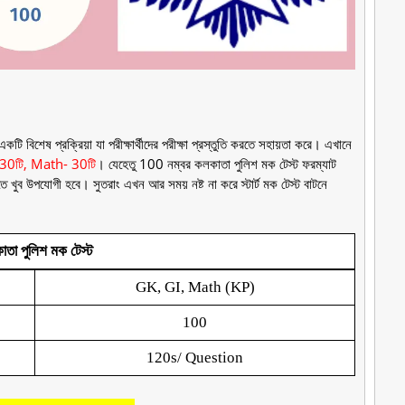
টি বিশেষ প্রক্রিয়া যা পরীক্ষার্থীদের পরীক্ষা প্রস্তুতি করতে সহায়তা করে। এখানে
 30টি, Math- 30টি
। যেহেতু 100 নম্বর কলকাতা পুলিশ মক টেস্ট ফরম্যাট
তি করতে খুব উপযোগী হবে। সুতরাং এখন আর সময় নষ্ট না করে স্টার্ট মক টেস্ট বাটনে
তা পুলিশ মক টেস্ট
GK, GI, Math (KP)
100
120s/ Question