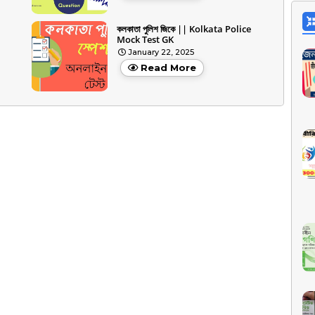
কলকাতা পুলিশ জিকে || Kolkata Police
Mock Test GK
January 22, 2025
Read More