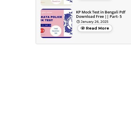
KP Mock Test in Bengali Pdf
Download Free || Part- 5
January 26, 2025
Read More