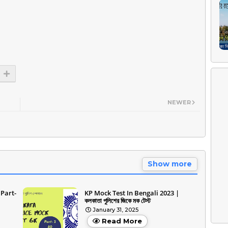
NEWER
Show more
 Part-
KP Mock Test In Bengali 2023 |
কলকাতা পুলিশের জিকে মক টেস্ট
January 31, 2025
Read More