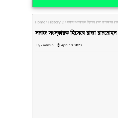
Home
History D
সমাজ সংস্কারক হিসেবে রাজা রামমোহন রা
সমাজ সংস্কারক হিসেবে রাজা রামমোহন
admin
April 10, 2023