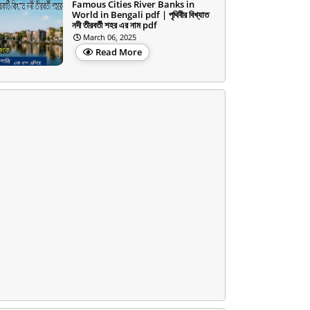
Famous Cities River Banks in
World in Bengali pdf | পৃথিবীর বিখ্যাত
নদী তীরবর্তী শহর এর নাম pdf
March 06, 2025
Read More