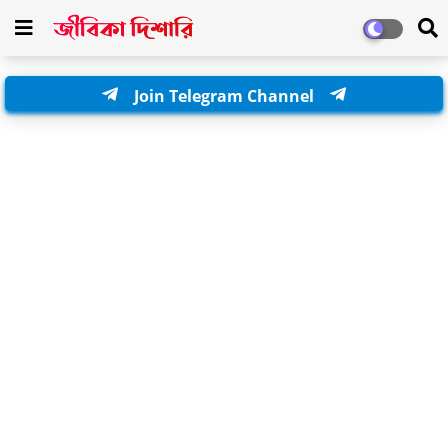
Join Telegram Channel