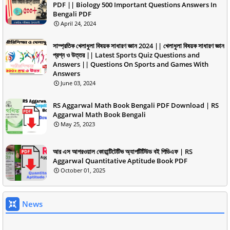
PDF || Biology 500 Important Questions Answers In
Bengali PDF
April 24, 2024
সাম্প্রতিক খেলাধুলা বিষয়ক সাধারণ জ্ঞান 2024 || খেলাধুলা বিষয়ক সাধারণ জ্ঞান
প্রশ্ন ও উত্তর || Latest Sports Quiz Questions and
Answers || Questions On Sports and Games With
Answers
June 03, 2024
RS Aggarwal Math Book Bengali PDF Download | RS
Aggarwal Math Book Bengali
May 25, 2023
আর এস আগরওয়াল কোয়ান্টিটেটিভ অ্যাপটিটিউড বই পিডিএফ | RS
Aggarwal Quantitative Aptitude Book PDF
October 01, 2025
News