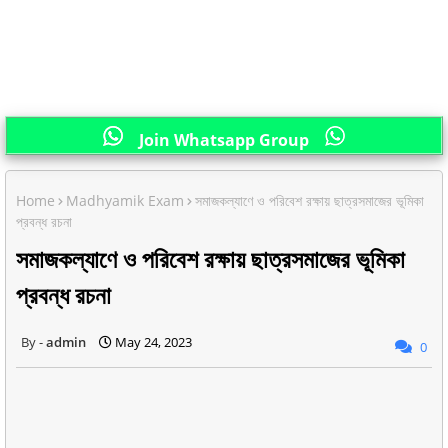
Join Whatsapp Group
Home
Madhyamik Exam
সমাজকল্যাণে ও পরিবেশ রক্ষায় ছাত্রসমাজের ভূমিকা
প্রবন্ধ রচনা
সমাজকল্যাণে ও পরিবেশ রক্ষায় ছাত্রসমাজের ভূমিকা
প্রবন্ধ রচনা
admin
May 24, 2023
0