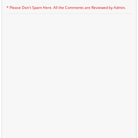
* Please Don't Spam Here. All the Comments are Reviewed by Admin.