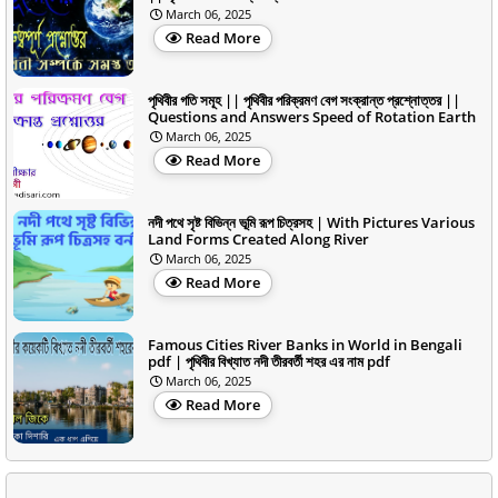
March 06, 2025
Read More
পৃথিবীর গতি সমূহ || পৃথিবীর পরিক্রমণ বেগ সংক্রান্ত প্রশ্নোত্তর ||
Questions and Answers Speed of Rotation Earth
March 06, 2025
Read More
নদী পথে সৃষ্ট বিভিন্ন ভূমি রূপ চিত্রসহ | With Pictures Various
Land Forms Created Along River
March 06, 2025
Read More
Famous Cities River Banks in World in Bengali
pdf | পৃথিবীর বিখ্যাত নদী তীরবর্তী শহর এর নাম pdf
March 06, 2025
Read More