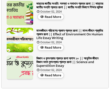
ভারতের জাতীয় সংহতি: সমস্যা ও সমাধান প্রবন্ধ রচনা || ভারতের
জাতীয় সংহতি প্রবন্ধ রচনা || জাতীয় সংহতি বিকাশে শিক্ষার ভূমিকা
October 02, 2024
Read More
মানবজীবনে পরিবেশের প্রভাব প্রবন্ধ রচনা || মানব জীবনে প্রকৃতির
প্রভাব রচনা || Effect of Environment On Human
Life Essay Writing
October 02, 2024
Read More
বিজ্ঞান ও কুসংস্কার প্রবন্ধ রচনা ক্লাস ১০ || আধুনিক জীবনে
বিজ্ঞান বনাম কুসংস্কার প্রবন্ধ রচনা || Science and
Superstition Essay
October 02, 2024
Read More