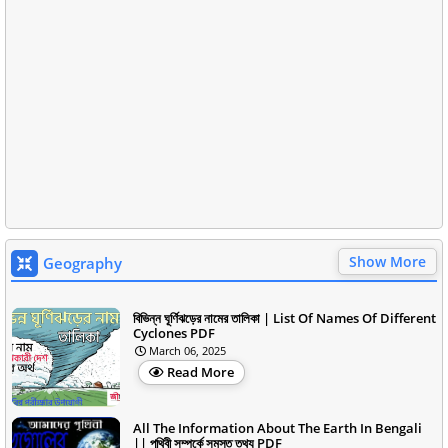
Show More
Geography
বিভিন্ন ঘূর্ণিঝড়ের নামের তালিকা | List Of Names Of Different
Cyclones PDF
March 06, 2025
Read More
All The Information About The Earth In Bengali
|| পৃথিবী সম্পর্কে সমস্ত তথ্য PDF