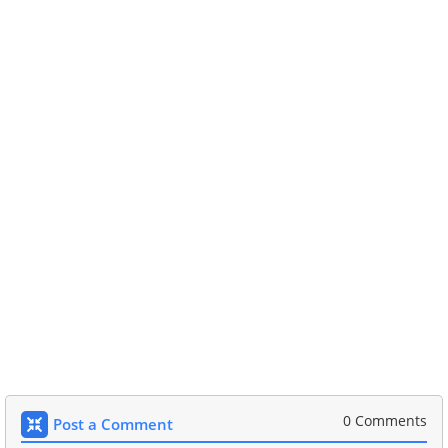
0 Comments
Post a Comment