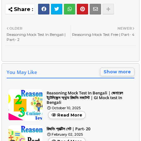
OLDER
NEWER
Reasoning Mock Test In Bengali |
Reasoning Mock Test Free | Part- 4
Part- 2
You May Like
Show more
Reasoning Mock Test In Bengali | জেনারেল
ইন্টেলিজেন্স অ্যান্ড রিজনিং মকটেস্ট | GI Mock test In
Bengali
October 10, 2025
Read More
রিজনিং প্রাক্টিস সেট | Part- 20
February 02, 2025