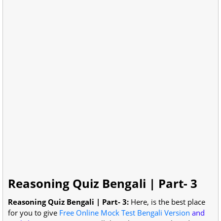
Reasoning Quiz Bengali | Part- 3
Reasoning Quiz Bengali | Part- 3:
Here, is the best place
for you to give
Free Online Mock Test Bengali Version
and