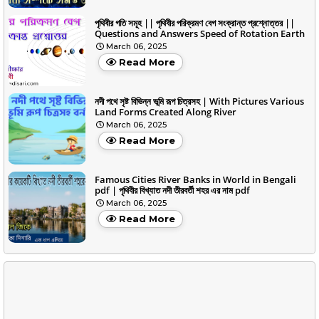
পৃথিবীর গতি সমূহ || পৃথিবীর পরিক্রমণ বেগ সংক্রান্ত প্রশ্নোত্তর ||
Questions and Answers Speed of Rotation Earth
March 06, 2025
Read More
নদী পথে সৃষ্ট বিভিন্ন ভূমি রূপ চিত্রসহ | With Pictures Various
Land Forms Created Along River
March 06, 2025
Read More
Famous Cities River Banks in World in Bengali
pdf | পৃথিবীর বিখ্যাত নদী তীরবর্তী শহর এর নাম pdf
March 06, 2025
Read More