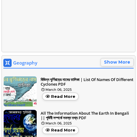
Show More
Geography
বিভিন্ন ঘূর্ণিঝড়ের নামের তালিকা | List Of Names Of Different
Cyclones PDF
March 06, 2025
Read More
All The Information About The Earth In Bengali
|| পৃথিবী সম্পর্কে সমস্ত তথ্য PDF
March 06, 2025
Read More