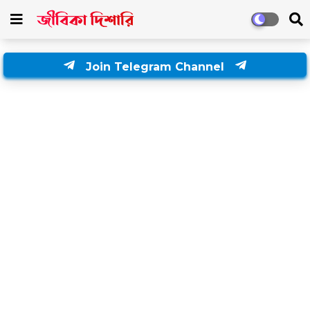
Join Telegram Channel