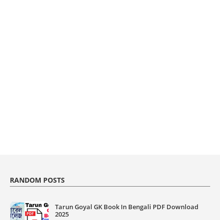
RANDOM POSTS
Tarun Goyal GK Book In Bengali PDF Download
2025