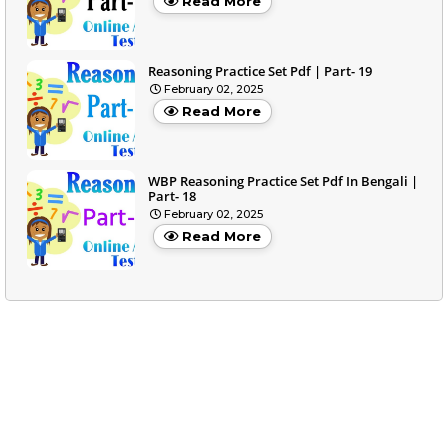
Read More
Reasoning Practice Set Pdf | Part- 19
February 02, 2025
Read More
WBP Reasoning Practice Set Pdf In Bengali |
Part- 18
February 02, 2025
Read More