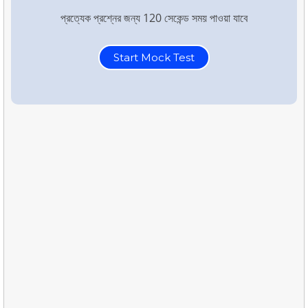
প্রত্যেক প্রশ্নের জন্য 120 সেকেন্ড সময় পাওয়া যাবে
Start Mock Test