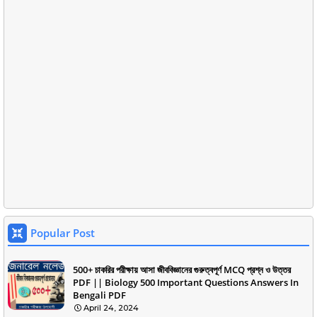
Popular Post
500+ চাকরির পরীক্ষায় আসা জীববিজ্ঞানের গুরুত্বপূর্ণ MCQ প্রশ্ন ও উত্তর
PDF || Biology 500 Important Questions Answers In
Bengali PDF
April 24, 2024