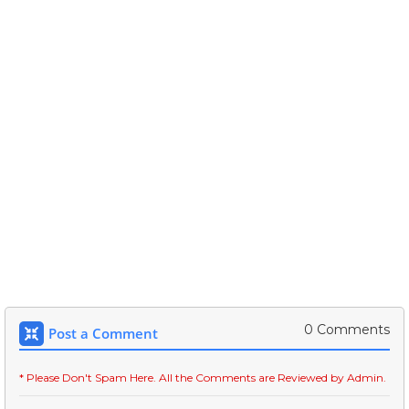
0 Comments
Post a Comment
* Please Don't Spam Here. All the Comments are Reviewed by Admin.