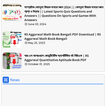
সাম্প্রতিক খেলাধুলা বিষয়ক সাধারণ জ্ঞান 2024 || খেলাধুলা বিষয়ক সাধারণ জ্ঞান
প্রশ্ন ও উত্তর || Latest Sports Quiz Questions and
Answers || Questions On Sports and Games With
Answers
June 03, 2024
RS Aggarwal Math Book Bengali PDF Download | RS
Aggarwal Math Book Bengali
May 25, 2023
আর এস আগরওয়াল কোয়ান্টিটেটিভ অ্যাপটিটিউড বই পিডিএফ | RS
Aggarwal Quantitative Aptitude Book PDF
October 01, 2025
News