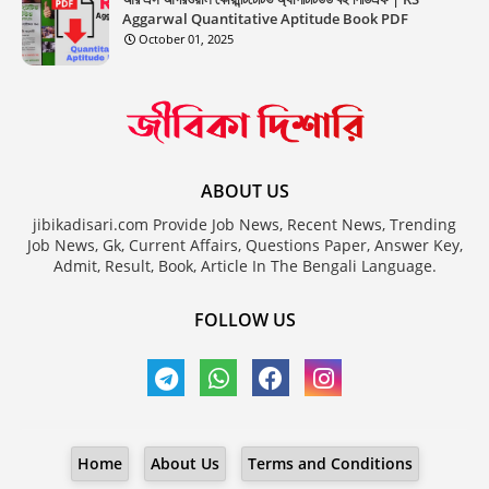
Aggarwal Quantitative Aptitude Book PDF
October 01, 2025
ABOUT US
jibikadisari.com Provide Job News, Recent News, Trending
Job News, Gk, Current Affairs, Questions Paper, Answer Key,
Admit, Result, Book, Article In The Bengali Language.
FOLLOW US
Home
About Us
Terms and Conditions