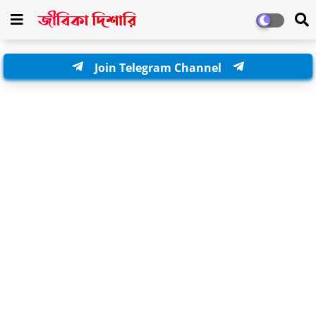
Join Telegram Channel