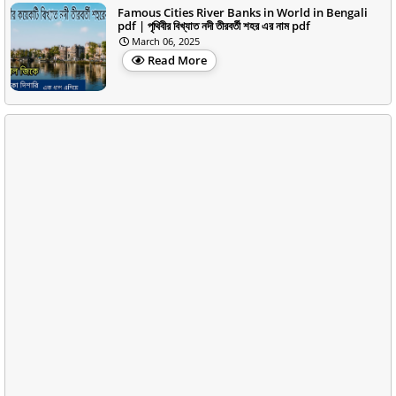
Famous Cities River Banks in World in Bengali
pdf | পৃথিবীর বিখ্যাত নদী তীরবর্তী শহর এর নাম pdf
March 06, 2025
Read More