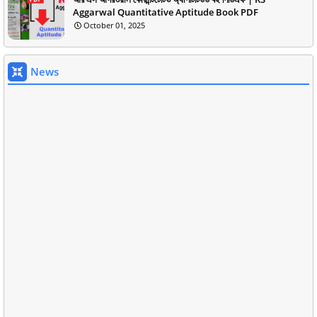
Aggarwal Quantitative Aptitude Book PDF
October 01, 2025
News