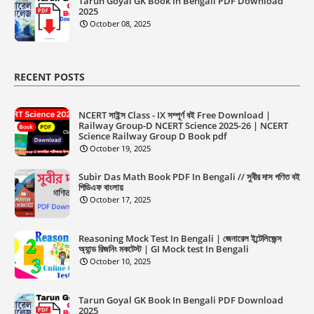
Tarun Goyal GK Book In Bengali PDF Download
2025
October 08, 2025
RECENT POSTS
NCERT সাইন্স Class - IX সম্পূর্ণ বই Free Download |
Railway Group-D NCERT Science 2025-26 | NCERT
Science Railway Group D Book pdf
October 19, 2025
Subir Das Math Book PDF In Bengali // সুবীর দাস গণিত বই
পিডিএফ বাংলায়
October 17, 2025
Reasoning Mock Test In Bengali | জেনারেল ইন্টেলিজেন্স
অ্যান্ড রিজনিং মকটেস্ট | GI Mock test In Bengali
October 10, 2025
Tarun Goyal GK Book In Bengali PDF Download
2025