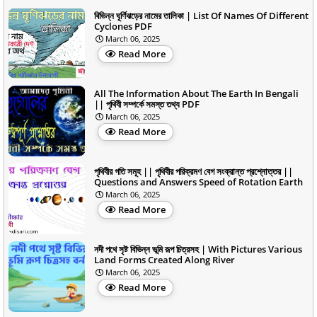
বিভিন্ন ঘূর্ণিঝড়ের নামের তালিকা | List Of Names Of Different
Cyclones PDF
March 06, 2025
Read More
All The Information About The Earth In Bengali
|| পৃথিবী সম্পর্কে সমস্ত তথ্য PDF
March 06, 2025
Read More
পৃথিবীর গতি সমূহ || পৃথিবীর পরিক্রমণ বেগ সংক্রান্ত প্রশ্নোত্তর ||
Questions and Answers Speed of Rotation Earth
March 06, 2025
Read More
নদী পথে সৃষ্ট বিভিন্ন ভূমি রূপ চিত্রসহ | With Pictures Various
Land Forms Created Along River
March 06, 2025
Read More