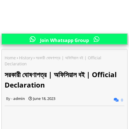
Join Whatsapp Group
Home
History
সরকারী ঘোষণাপত্র | অফিসিয়াল বই | Official
Declaration
সরকারী ঘোষণাপত্র | অফিসিয়াল বই | Official
Declaration
admin
June 18, 2023
0