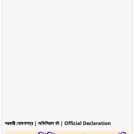
সরকারী ঘোষণাপত্র | অফিসিয়াল বই | Official Declaration