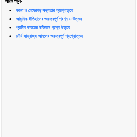
আরও পড়ুন-
হরপ্পা ও মেহেরগড় সভ্যতার প্রশ্নোত্তর
আধুনিক ইতিহাসের গুরুত্বপূর্ণ প্রশ্ন ও উত্তর
প্রাচীন ভারতের ইতিহাস প্রশ্ন উত্তর
মৌর্য সাম্রাজ্য আমলের গুরুত্বপূর্ণ প্রশ্নোত্তর