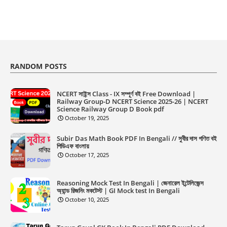
RANDOM POSTS
NCERT সাইন্স Class - IX সম্পূর্ণ বই Free Download |
Railway Group-D NCERT Science 2025-26 | NCERT
Science Railway Group D Book pdf
October 19, 2025
Subir Das Math Book PDF In Bengali // সুবীর দাস গণিত বই
পিডিএফ বাংলায়
October 17, 2025
Reasoning Mock Test In Bengali | জেনারেল ইন্টেলিজেন্স
অ্যান্ড রিজনিং মকটেস্ট | GI Mock test In Bengali
October 10, 2025