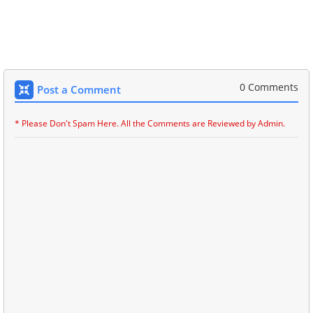
0 Comments
Post a Comment
* Please Don't Spam Here. All the Comments are Reviewed by Admin.