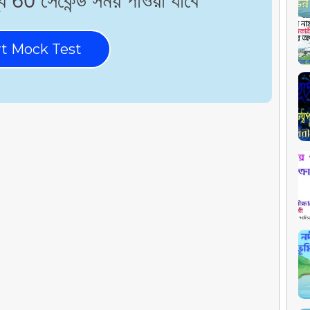
rt Mock Test