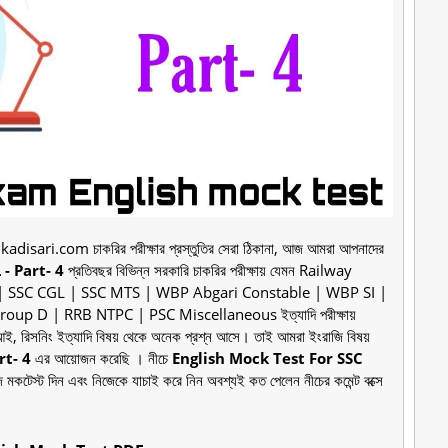
kadisari.com চাকরির পরীক্ষার প্রস্তুতির সেরা ঠিকানা, আজ আমরা আপনাদের
- Part- 4
প্রতিবছর বিভিন্ন সরকারি চাকরির পরীক্ষায় যেমন Railway
| SSC CGL | SSC MTS | WBP Abgari Constable | WBP SI |
up D | RRB NTPC | PSC Miscellaneous ইত্যাদি পরীক্ষায়
ই, রিসনিং ইত্যাদি বিষয় থেকে অনেক প্রশ্ন আসে। তাই আমরা ইংরাজি বিষয়
rt- 4
এর আয়োজন করেছি । নীচে
English Mock Test For SSC
 মকটেস্ট দিন এবং নিজেকে যাচাই করে নিন অবশ্যই কত পেলেন নীচের কমেন্ট বক্সে