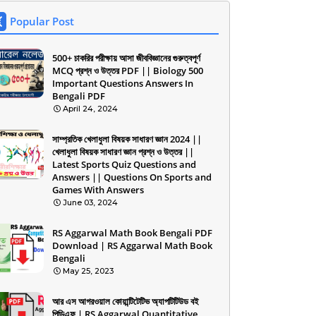
Popular Post
500+ চাকরির পরীক্ষায় আসা জীববিজ্ঞানের গুরুত্বপূর্ণ
MCQ প্রশ্ন ও উত্তর PDF || Biology 500
Important Questions Answers In
Bengali PDF
April 24, 2024
সাম্প্রতিক খেলাধুলা বিষয়ক সাধারণ জ্ঞান 2024 ||
খেলাধুলা বিষয়ক সাধারণ জ্ঞান প্রশ্ন ও উত্তর ||
Latest Sports Quiz Questions and
Answers || Questions On Sports and
Games With Answers
June 03, 2024
RS Aggarwal Math Book Bengali PDF
Download | RS Aggarwal Math Book
Bengali
May 25, 2023
আর এস আগরওয়াল কোয়ান্টিটেটিভ অ্যাপটিটিউড বই
পিডিএফ | RS Aggarwal Quantitative