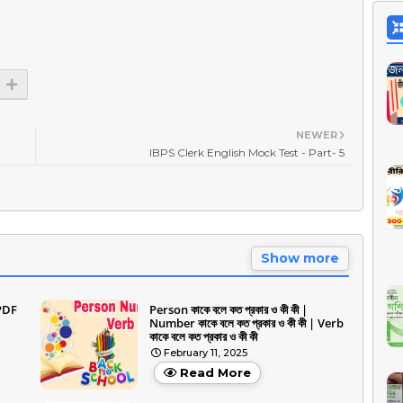
NEWER
IBPS Clerk English Mock Test - Part- 5
Show more
PDF
Person কাকে বলে কত প্রকার ও কী কী |
Number কাকে বলে কত প্রকার ও কী কী | Verb
কাকে বলে কত প্রকার ও কী কী
February 11, 2025
Read More