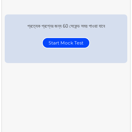
প্রত্যেক প্রশ্নের জন্য 60 সেকেন্ড সময় পাওয়া যাবে
Start Mock Test