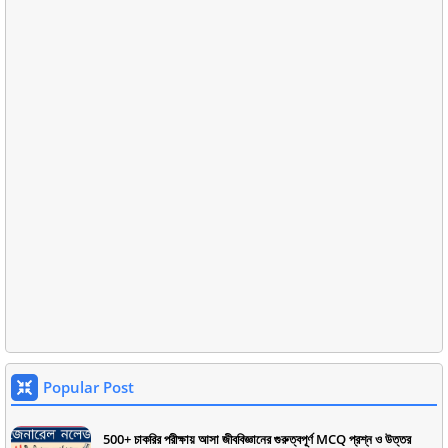
Popular Post
500+ চাকরির পরীক্ষায় আসা জীববিজ্ঞানের গুরুত্বপূর্ণ MCQ প্রশ্ন ও উত্তর