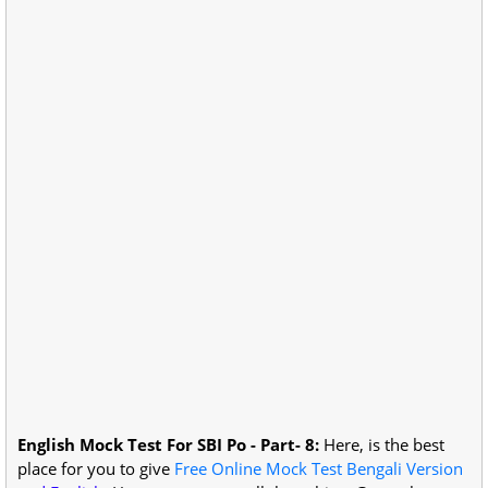
English Mock Test For SBI Po - Part- 8:
Here, is the best
place for you to give
Free Online Mock Test Bengali Version