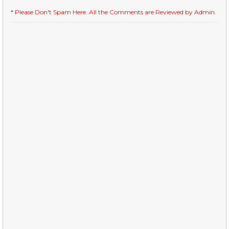
* Please Don't Spam Here. All the Comments are Reviewed by Admin.