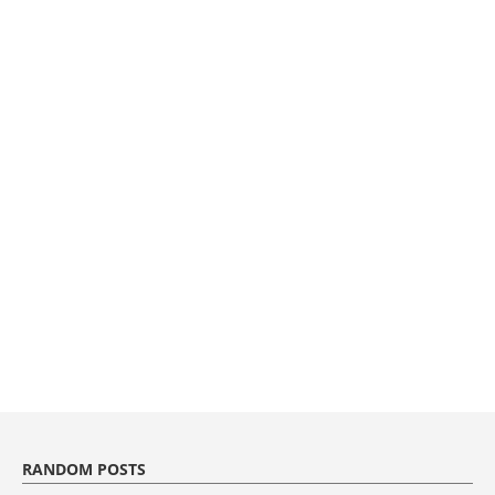
RANDOM POSTS