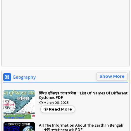
Show More
Geography
বিভিন্ন ঘূর্ণিঝড়ের নামের তালিকা | List Of Names Of Different
Cyclones PDF
March 06, 2025
Read More
All The Information About The Earth In Bengali
|| পৃথিবী সম্পর্কে সমস্ত তথ্য PDF