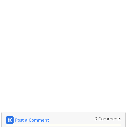
0 Comments
Post a Comment