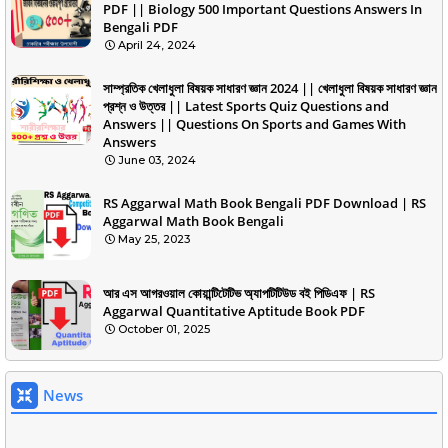
PDF || Biology 500 Important Questions Answers In
Bengali PDF
April 24, 2024
সাম্প্রতিক খেলাধুলা বিষয়ক সাধারণ জ্ঞান 2024 || খেলাধুলা বিষয়ক সাধারণ জ্ঞান
প্রশ্ন ও উত্তর || Latest Sports Quiz Questions and
Answers || Questions On Sports and Games With
Answers
June 03, 2024
RS Aggarwal Math Book Bengali PDF Download | RS
Aggarwal Math Book Bengali
May 25, 2023
আর এস আগরওয়াল কোয়ান্টিটেটিভ অ্যাপটিটিউড বই পিডিএফ | RS
Aggarwal Quantitative Aptitude Book PDF
October 01, 2025
News