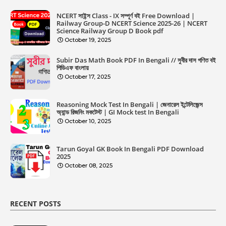
NCERT সাইন্স Class - IX সম্পূর্ণ বই Free Download |
Railway Group-D NCERT Science 2025-26 | NCERT
Science Railway Group D Book pdf
October 19, 2025
Subir Das Math Book PDF In Bengali // সুবীর দাস গণিত বই
পিডিএফ বাংলায়
October 17, 2025
Reasoning Mock Test In Bengali | জেনারেল ইন্টেলিজেন্স
অ্যান্ড রিজনিং মকটেস্ট | GI Mock test In Bengali
October 10, 2025
Tarun Goyal GK Book In Bengali PDF Download
2025
October 08, 2025
RECENT POSTS