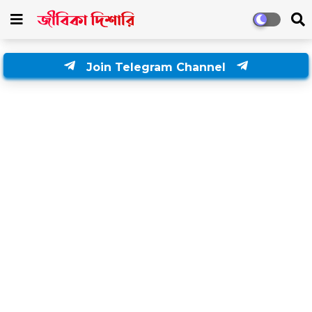
Join Telegram Channel