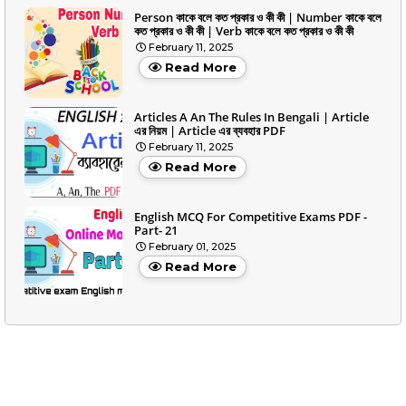
Person কাকে বলে কত প্রকার ও কী কী | Number কাকে বলে
কত প্রকার ও কী কী | Verb কাকে বলে কত প্রকার ও কী কী
February 11, 2025
Read More
Articles A An The Rules In Bengali | Article
এর নিয়ম | Article এর ব্যবহার PDF
February 11, 2025
Read More
English MCQ For Competitive Exams PDF -
Part- 21
February 01, 2025
Read More