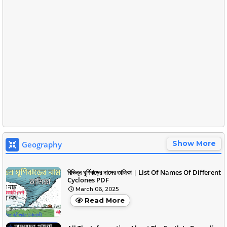
Show More
Geography
বিভিন্ন ঘূর্ণিঝড়ের নামের তালিকা | List Of Names Of Different
Cyclones PDF
March 06, 2025
Read More