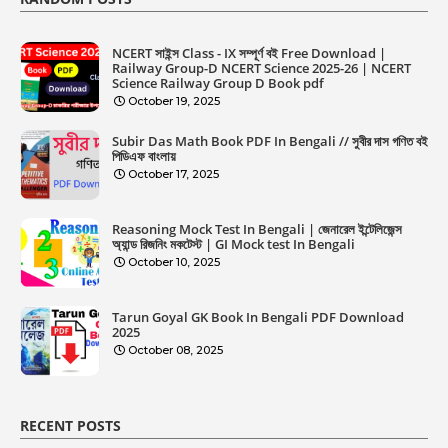
NCERT সাইন্স Class - IX সম্পূর্ণ বই Free Download |
Railway Group-D NCERT Science 2025-26 | NCERT
Science Railway Group D Book pdf
October 19, 2025
Subir Das Math Book PDF In Bengali // সুবীর দাস গণিত বই
পিডিএফ বাংলায়
October 17, 2025
Reasoning Mock Test In Bengali | জেনারেল ইন্টেলিজেন্স
অ্যান্ড রিজনিং মকটেস্ট | GI Mock test In Bengali
October 10, 2025
Tarun Goyal GK Book In Bengali PDF Download
2025
October 08, 2025
RECENT POSTS