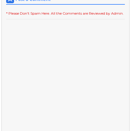
* Please Don't Spam Here. All the Comments are Reviewed by Admin.