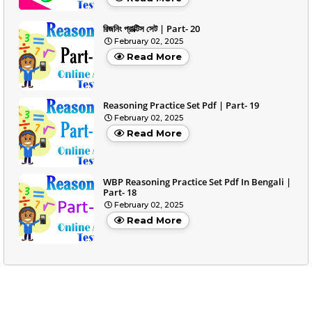
রিজনিং প্রাক্টিস সেট | Part- 20
February 02, 2025
Read More
Reasoning Practice Set Pdf | Part- 19
February 02, 2025
Read More
WBP Reasoning Practice Set Pdf In Bengali |
Part- 18
February 02, 2025
Read More