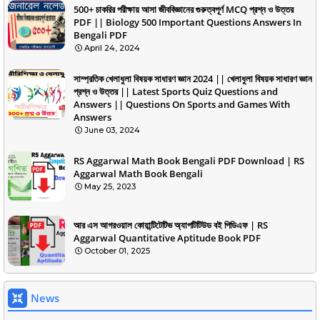
500+ চাকরির পরীক্ষায় আসা জীববিজ্ঞানের গুরুত্বপূর্ণ MCQ প্রশ্ন ও উত্তর
PDF || Biology 500 Important Questions Answers In
Bengali PDF
April 24, 2024
সাম্প্রতিক খেলাধুলা বিষয়ক সাধারণ জ্ঞান 2024 || খেলাধুলা বিষয়ক সাধারণ জ্ঞান
প্রশ্ন ও উত্তর || Latest Sports Quiz Questions and
Answers || Questions On Sports and Games With
Answers
June 03, 2024
RS Aggarwal Math Book Bengali PDF Download | RS
Aggarwal Math Book Bengali
May 25, 2023
আর এস আগরওয়াল কোয়ান্টিটেটিভ অ্যাপটিটিউড বই পিডিএফ | RS
Aggarwal Quantitative Aptitude Book PDF
October 01, 2025
News