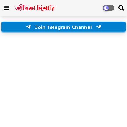
Join Telegram Channel