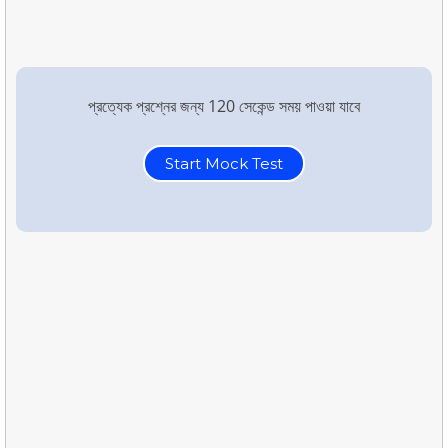
প্রত্যেক প্রশ্নের জন্য 120 সেকেন্ড সময় পাওয়া যাবে
Start Mock Test