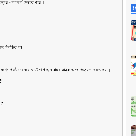
াজ্যের শাসনকার্য চালাতে পারে ।
কার নির্বাচিত হন ।
 সংখ্যাগরিষ্ঠ সদস্যের ভোটে পাশ হলে রাজ্য মন্ত্রিসভাকে পদত্যাগ করতে হয় ।
?
 ?