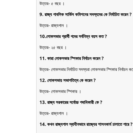
উত্তর- ৫ বছর ।
9. রাজ্য পাবলিক সার্ভিস কমিশনের সদস্যদের কে নির্বাচিত করেন ?
উত্তর- রাজ্যপাল ।
10.লোকসভার প্রার্থী পদের সর্বনিম্ন বয়স কত ?
উত্তর- ২৫ বছর ।
11. কারা লোকসভার স্পিকার নির্বাচন করেন ?
উত্তর- লোকসভার নির্বাচিত সদস্যরা লোকসভার স্পিকার নির্বাচন ক
12. লোকসভায় সভাপতিত্ব কে করেন ?
উত্তর- লোকসভার স্পিকার ।
13. রাজ্য সরকারের সর্বোচ্চ পদাধিকারী কে ?
উত্তর- রাজ্যপাল ।
14. কখন রাজ্যপাল স্বাধীনভাবে রাজ্যের শাসনকার্য চালাতে পারে ?