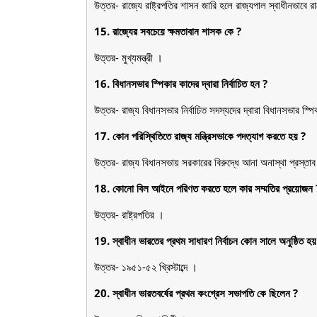
উত্তর- রাজ্যে রাষ্ট্রপতির শাসন জারি হলে রাজ্যপাল স্বাধীনভাবে র
15. রাজ্যের সবচেয়ে ক্ষমতাবান শাসক কে ?
উত্তর- মুখ্যমন্ত্রী ।
16. বিধানসভার স্পিকার কাদের দ্বারা নির্বাচিত হন ?
উত্তর- রাজ্য বিধানসভার নির্বাচিত সদস্যদের দ্বারা বিধানসভার স্পি
17. কোন পরিস্থিতিতে রাজ্য মন্ত্রিসভাকে পদত্যাগ করতে হয় ?
উত্তর- রাজ্য বিধানসভায় সরকারের বিরুদ্ধে আনা অনাস্থা প্রস্তাব
18. কোনো বিল আইনে পরিণত করতে হলে কার সম্মতির প্রয়োজন 
উত্তর- রাষ্ট্রপতির ।
19. স্বাধীন ভারতের প্রথম সাধারণ নির্বাচন কোন সালে অনুষ্ঠিত হয়
উত্তর- ১৯৫১-৫২ খ্রিস্টাব্দে ।
20. স্বাধীন ভারতবর্ষের প্রথম কংগ্রেস সভাপতি কে ছিলেন ?