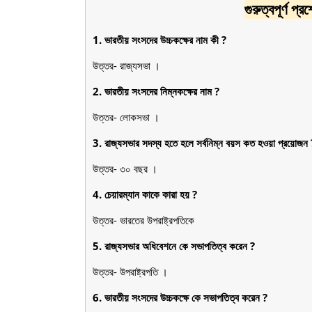
গুরুত্বপূর্ণ প
1. ভারতীয় সংসদের উচ্চকক্ষের নাম কী ?
উত্তর- রাজ্যসভা ।
2. ভারতীয় সংসদের নিম্নকক্ষের নাম ?
উত্তর- লোকসভা ।
3. রাজ্যসভার সদস্য হতে হলে সর্বনিম্ন বয়স কত হওয়া প্রয়োজন 
উত্তর- ৩০ বছর ।
4. চেয়ারম্যান কাকে কারা হয় ?
উত্তর- ভারতের উপরাষ্ট্রপতিকে
5. রাজ্যসভার অধিবেশনে কে সভাপতিত্ব করেন ?
উত্তর- উপরাষ্ট্রপতি ।
6. ভারতীয় সংসদের উচ্চকক্ষে কে সভাপতিত্ব করেন ?