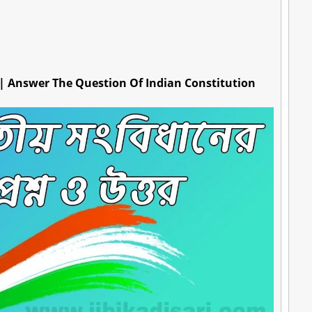
আসা প্রশ্ন | Answer The Question Of Indian Constitution