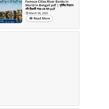
Famous Cities River Banks in
World in Bengali pdf | পৃথিবীর বিখ্যাত
নদী তীরবর্তী শহর এর নাম pdf
March 06, 2025
Read More