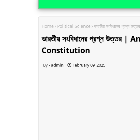
Home
Political Science
ভারতীয় সংবিধানের প্রশ্ন
ভারতীয় সংবিধানের প্রশ্ন উত্ত
Constitution
admin
February 09, 2025