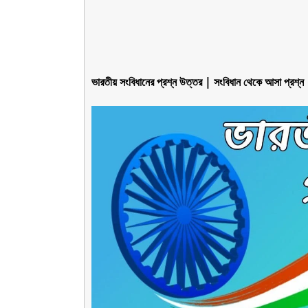
ভারতীয় সংবিধানের প্রশ্ন উত্তর | সংবিধান থেকে 