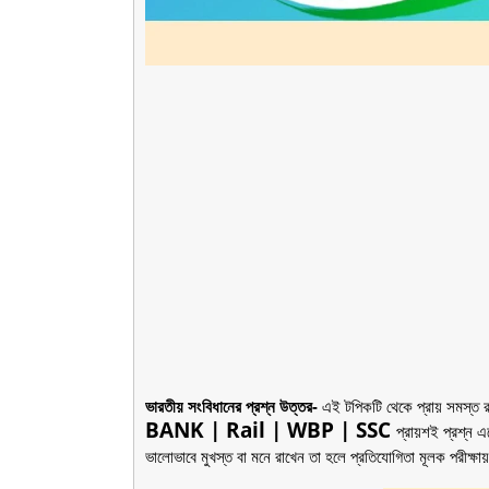
ভারতীয় সংবিধানের প্রশ্ন উত্তর-
এই টপিকটি থেকে প্রায় সমস্ত রক
BANK | Rail | WBP | SSC
প্রায়শই প্রশ্ন 
ভালোভাবে মুখস্ত বা মনে রাখেন তা হলে প্রতিযোগিতা মূলক পরীক্ষ