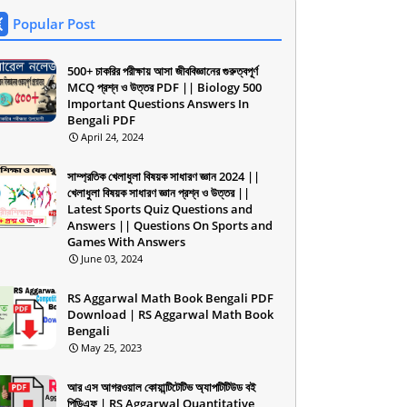
Popular Post
500+ চাকরির পরীক্ষায় আসা জীববিজ্ঞানের গুরুত্বপূর্ণ
MCQ প্রশ্ন ও উত্তর PDF || Biology 500
Important Questions Answers In
Bengali PDF
April 24, 2024
সাম্প্রতিক খেলাধুলা বিষয়ক সাধারণ জ্ঞান 2024 ||
খেলাধুলা বিষয়ক সাধারণ জ্ঞান প্রশ্ন ও উত্তর ||
Latest Sports Quiz Questions and
Answers || Questions On Sports and
Games With Answers
June 03, 2024
RS Aggarwal Math Book Bengali PDF
Download | RS Aggarwal Math Book
Bengali
May 25, 2023
আর এস আগরওয়াল কোয়ান্টিটেটিভ অ্যাপটিটিউড বই
পিডিএফ | RS Aggarwal Quantitative