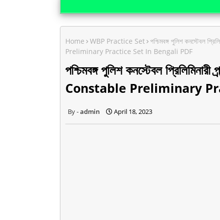
Home
WBP Practice Set
পশ্চিমবঙ্গ পুলিশ কনস্টেবল 
Preliminary Practice Set In Bengali PDF
পশ্চিমবঙ্গ পুলিশ কনস্টেবল প্রিলিমি
Constable Preliminary Pr
admin
April 18, 2023