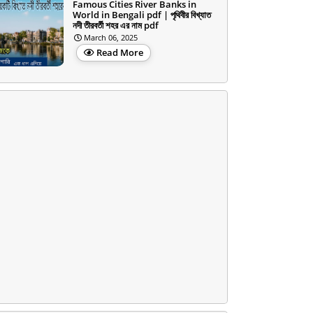
Famous Cities River Banks in
World in Bengali pdf | পৃথিবীর বিখ্যাত
নদী তীরবর্তী শহর এর নাম pdf
March 06, 2025
Read More