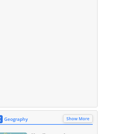
Show More
Geography