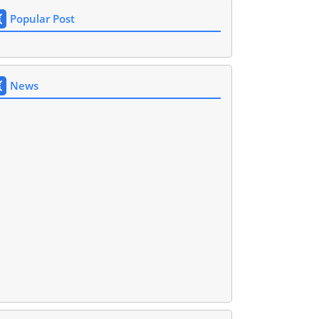
Popular Post
News