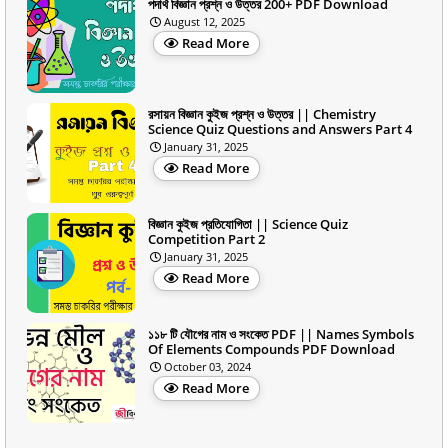
পদার্থ বিজ্ঞান প্রশ্ন ও উত্তর 200+ PDF Download
August 12, 2025
Read More
রসায়ন বিজ্ঞান কুইজ প্রশ্ন ও উত্তর || Chemistry
Science Quiz Questions and Answers Part 4
January 31, 2025
Read More
বিজ্ঞান কুইজ প্রতিযোগিতা || Science Quiz
Competition Part 2
January 31, 2025
Read More
১১৮ টি যৌগের নাম ও সংকেত PDF || Names Symbols
Of Elements Compounds PDF Download
October 03, 2024
Read More