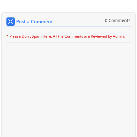
0 Comments
Post a Comment
* Please Don't Spam Here. All the Comments are Reviewed by Admin.