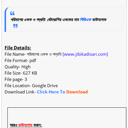
পরিমাপের একক ও পদ্ধতি: ভৌতরাশির এককের নাম
পিডিএফ
ডাউনলোড
File Details:
File Name- পরিমাপের একক ও পদ্ধতি
[www.jibikadisari.com]
File Format- pdf
Quality- High
File Size- 627 KB
File page- 3
File Location- Google Drive
Download Link-
Click Here To
Download
আরও
ডাউনলোড
করুন: