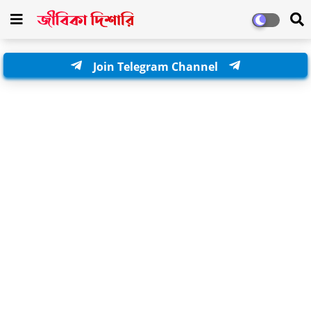
Join Telegram Channel