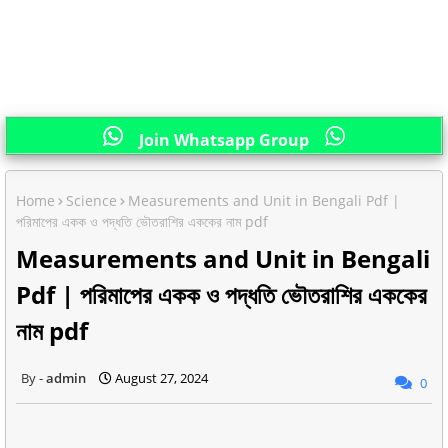
Join Whatsapp Group
Home
Science
Measurements and Unit in Bengali Pdf |
পরিমাপের একক ও পদ্ধতি ভৌতরাশির এককের নাম pdf
Measurements and Unit in Bengali
Pdf | পরিমাপের একক ও পদ্ধতি ভৌতরাশির এককের
নাম pdf
admin
August 27, 2024
0