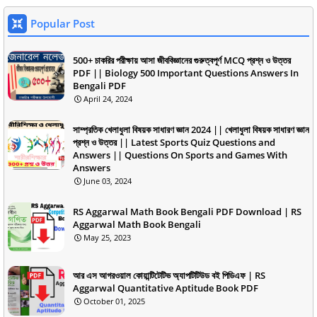
Popular Post
500+ চাকরির পরীক্ষায় আসা জীববিজ্ঞানের গুরুত্বপূর্ণ MCQ প্রশ্ন ও উত্তর
PDF || Biology 500 Important Questions Answers In
Bengali PDF
April 24, 2024
সাম্প্রতিক খেলাধুলা বিষয়ক সাধারণ জ্ঞান 2024 || খেলাধুলা বিষয়ক সাধারণ জ্ঞান
প্রশ্ন ও উত্তর || Latest Sports Quiz Questions and
Answers || Questions On Sports and Games With
Answers
June 03, 2024
RS Aggarwal Math Book Bengali PDF Download | RS
Aggarwal Math Book Bengali
May 25, 2023
আর এস আগরওয়াল কোয়ান্টিটেটিভ অ্যাপটিটিউড বই পিডিএফ | RS
Aggarwal Quantitative Aptitude Book PDF
October 01, 2025