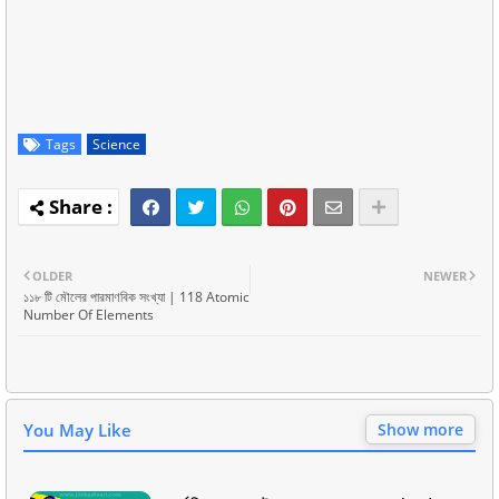
Tags
Science
OLDER
NEWER
১১৮ টি মৌলের পারমাণবিক সংখ্যা | 118 Atomic
Number Of Elements
You May Like
Show more