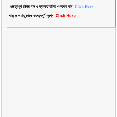
গুরুত্বপূর্ণ রাশির নাম ও ব্যবহৃত রাশির এককের নাম-
Click Here
ধাতু ও অধাতু থেকে গুরুত্বপূর্ণ প্রশ্ন-
Click Here