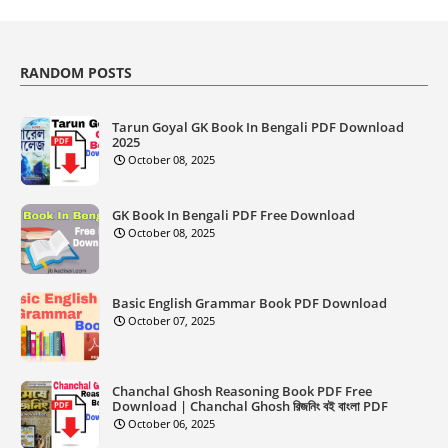
RANDOM POSTS
Tarun Goyal GK Book In Bengali PDF Download
2025
October 08, 2025
GK Book In Bengali PDF Free Download
October 08, 2025
Basic English Grammar Book PDF Download
October 07, 2025
Chanchal Ghosh Reasoning Book PDF Free
Download | Chanchal Ghosh রিজনিং বই বাংলা PDF
October 06, 2025