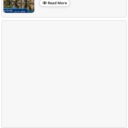
Read More