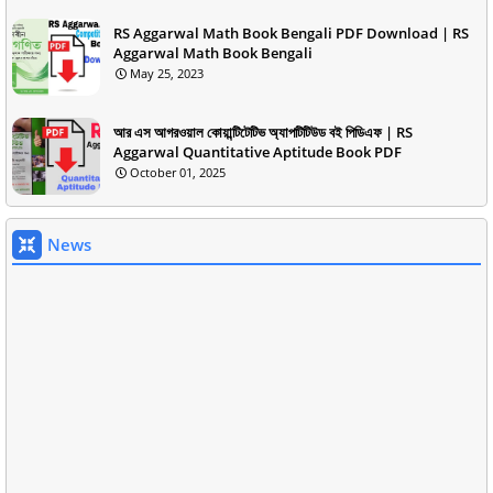
RS Aggarwal Math Book Bengali PDF Download | RS
Aggarwal Math Book Bengali
May 25, 2023
আর এস আগরওয়াল কোয়ান্টিটেটিভ অ্যাপটিটিউড বই পিডিএফ | RS
Aggarwal Quantitative Aptitude Book PDF
October 01, 2025
News