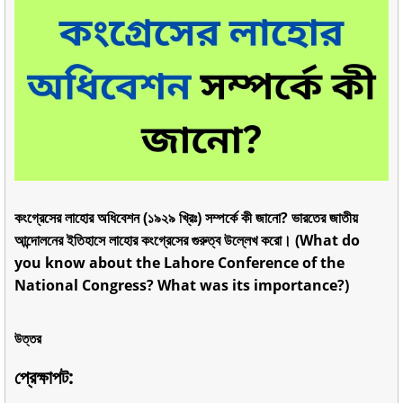
কংগ্রেসের লাহোর অধিবেশন (১৯২৯ খ্রিঃ) সম্পর্কে কী জানো? ভারতের জাতীয়
আন্দোলনের ইতিহাসে লাহোর কংগ্রেসের গুরুত্ব উল্লেখ করো। (What do
you know about the Lahore Conference of the
National Congress? What was its importance?)
উত্তর
প্রেক্ষাপট: