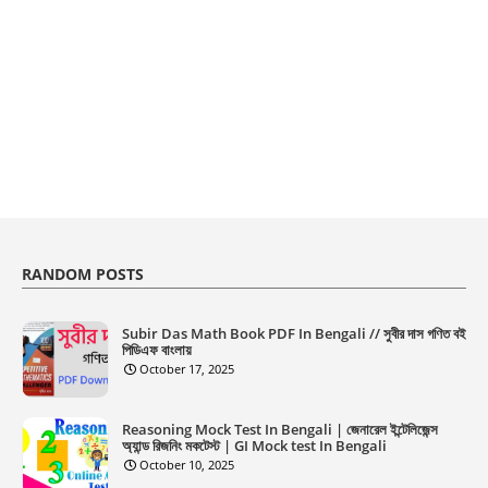
RANDOM POSTS
Subir Das Math Book PDF In Bengali // সুবীর দাস গণিত বই
পিডিএফ বাংলায়
October 17, 2025
Reasoning Mock Test In Bengali | জেনারেল ইন্টেলিজেন্স
অ্যান্ড রিজনিং মকটেস্ট | GI Mock test In Bengali
October 10, 2025