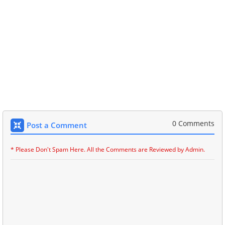
0 Comments
Post a Comment
* Please Don't Spam Here. All the Comments are Reviewed by Admin.