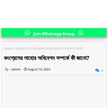
Join Whatsapp Group
Home
History D
কংগ্রেসের লাহোর অধিবেশন সম্পর্কে কী জানো?
কংগ্রেসের লাহোর অধিবেশন সম্পর্কে কী জানো?
admin
August 14, 2023
0