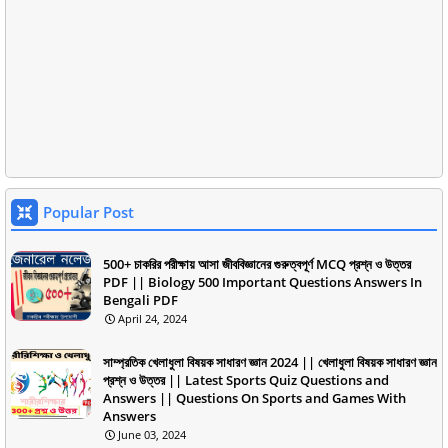
Popular Post
500+ চাকরির পরীক্ষায় আসা জীববিজ্ঞানের গুরুত্বপূর্ণ MCQ প্রশ্ন ও উত্তর
PDF || Biology 500 Important Questions Answers In
Bengali PDF
April 24, 2024
সাম্প্রতিক খেলাধুলা বিষয়ক সাধারণ জ্ঞান 2024 || খেলাধুলা বিষয়ক সাধারণ জ্ঞান
প্রশ্ন ও উত্তর || Latest Sports Quiz Questions and
Answers || Questions On Sports and Games With
Answers
June 03, 2024