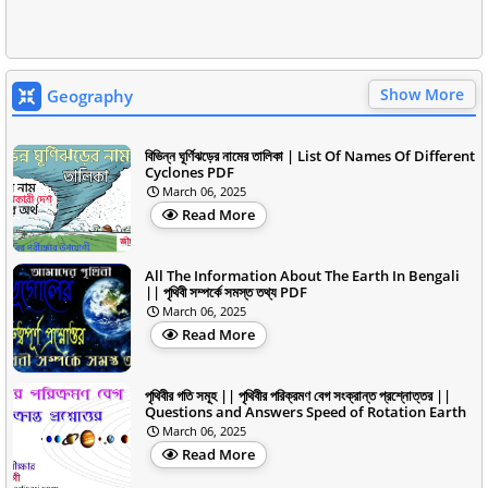
Show More
Geography
বিভিন্ন ঘূর্ণিঝড়ের নামের তালিকা | List Of Names Of Different
Cyclones PDF
March 06, 2025
Read More
All The Information About The Earth In Bengali
|| পৃথিবী সম্পর্কে সমস্ত তথ্য PDF
March 06, 2025
Read More
পৃথিবীর গতি সমূহ || পৃথিবীর পরিক্রমণ বেগ সংক্রান্ত প্রশ্নোত্তর ||
Questions and Answers Speed of Rotation Earth
March 06, 2025
Read More