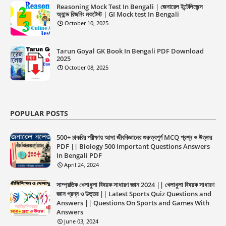
Reasoning Mock Test In Bengali | জেনারেল ইন্টেলিজেন্স
অ্যান্ড রিজনিং মকটেস্ট | GI Mock test In Bengali
October 10, 2025
Tarun Goyal GK Book In Bengali PDF Download
2025
October 08, 2025
POPULAR POSTS
500+ চাকরির পরীক্ষায় আসা জীববিজ্ঞানের গুরুত্বপূর্ণ MCQ প্রশ্ন ও উত্তর
PDF || Biology 500 Important Questions Answers
In Bengali PDF
April 24, 2024
সাম্প্রতিক খেলাধুলা বিষয়ক সাধারণ জ্ঞান 2024 || খেলাধুলা বিষয়ক সাধারণ
জ্ঞান প্রশ্ন ও উত্তর || Latest Sports Quiz Questions and
Answers || Questions On Sports and Games With
Answers
June 03, 2024