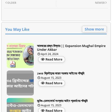
OLDER
NEWER
You May Like
Show more
আকবরের রাজ্য বিস্তার || Expansion Mughal Empire
Under Akbar
April 24, 2024
Read More
১৯৩৫ খ্রিস্টাব্দের ভারত সরকার আইনের পটভূমি
August 15, 2023
Read More
মন্টেগু-চেমসফোর্ড সংস্কার আইন প্রবর্তনের পটভূমি
August 15, 2023
Read More