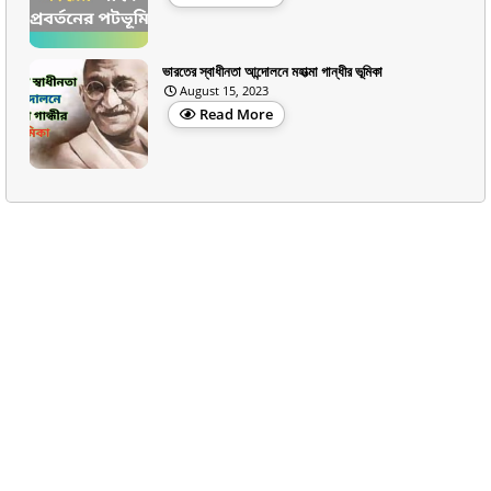
ভারতের স্বাধীনতা আন্দোলনে মহাত্মা গান্ধীর ভূমিকা
August 15, 2023
Read More