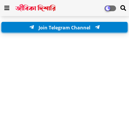
Join Telegram Channel